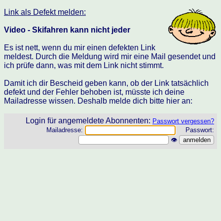
Link als Defekt melden:
Video - Skifahren kann nicht jeder
Es ist nett, wenn du mir einen defekten Link
meldest. Durch die Meldung wird mir eine Mail gesendet und
ich prüfe dann, was mit dem Link nicht stimmt.
Damit ich dir Bescheid geben kann, ob der Link tatsächlich
defekt und der Fehler behoben ist, müsste ich deine
Mailadresse wissen. Deshalb melde dich bitte hier an:
Login für angemeldete Abonnenten:
Passwort vergessen?
Mailadresse:
Passwort:
👁