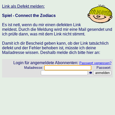
Link als Defekt melden:
Spiel - Connect the Zodiacs
Es ist nett, wenn du mir einen defekten Link
meldest. Durch die Meldung wird mir eine Mail gesendet und
ich prüfe dann, was mit dem Link nicht stimmt.
Damit ich dir Bescheid geben kann, ob der Link tatsächlich
defekt und der Fehler behoben ist, müsste ich deine
Mailadresse wissen. Deshalb melde dich bitte hier an:
Login für angemeldete Abonnenten:
Passwort vergessen?
Mailadresse:
Passwort:
👁