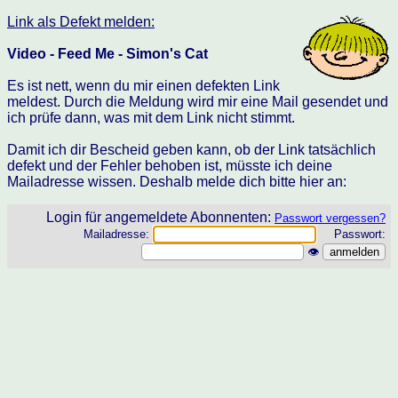
Link als Defekt melden:
Video - Feed Me - Simon's Cat
Es ist nett, wenn du mir einen defekten Link
meldest. Durch die Meldung wird mir eine Mail gesendet und
ich prüfe dann, was mit dem Link nicht stimmt.
Damit ich dir Bescheid geben kann, ob der Link tatsächlich
defekt und der Fehler behoben ist, müsste ich deine
Mailadresse wissen. Deshalb melde dich bitte hier an:
Login für angemeldete Abonnenten:
Passwort vergessen?
Mailadresse:
Passwort:
👁