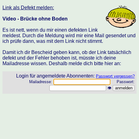
Link als Defekt melden:
Video - Brücke ohne Boden
Es ist nett, wenn du mir einen defekten Link
meldest. Durch die Meldung wird mir eine Mail gesendet und
ich prüfe dann, was mit dem Link nicht stimmt.
Damit ich dir Bescheid geben kann, ob der Link tatsächlich
defekt und der Fehler behoben ist, müsste ich deine
Mailadresse wissen. Deshalb melde dich bitte hier an:
Login für angemeldete Abonnenten:
Passwort vergessen?
Mailadresse:
Passwort:
👁