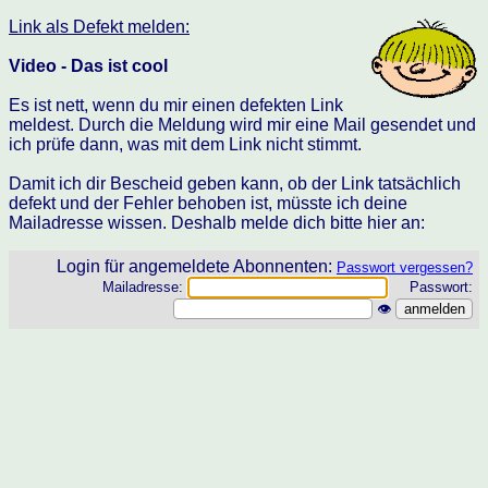
Link als Defekt melden:
Video - Das ist cool
Es ist nett, wenn du mir einen defekten Link
meldest. Durch die Meldung wird mir eine Mail gesendet und
ich prüfe dann, was mit dem Link nicht stimmt.
Damit ich dir Bescheid geben kann, ob der Link tatsächlich
defekt und der Fehler behoben ist, müsste ich deine
Mailadresse wissen. Deshalb melde dich bitte hier an:
Login für angemeldete Abonnenten:
Passwort vergessen?
Mailadresse:
Passwort:
👁