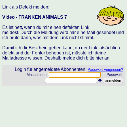
Link als Defekt melden:
Video - FRANKEN ANIMALS 7
Es ist nett, wenn du mir einen defekten Link
meldest. Durch die Meldung wird mir eine Mail gesendet und
ich prüfe dann, was mit dem Link nicht stimmt.
Damit ich dir Bescheid geben kann, ob der Link tatsächlich
defekt und der Fehler behoben ist, müsste ich deine
Mailadresse wissen. Deshalb melde dich bitte hier an:
Login für angemeldete Abonnenten:
Passwort vergessen?
Mailadresse:
Passwort:
👁