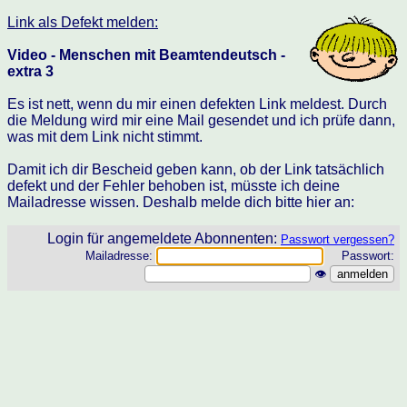
Link als Defekt melden:
Video - Menschen mit Beamtendeutsch -
extra 3
Es ist nett, wenn du mir einen defekten Link meldest. Durch
die Meldung wird mir eine Mail gesendet und ich prüfe dann,
was mit dem Link nicht stimmt.
Damit ich dir Bescheid geben kann, ob der Link tatsächlich
defekt und der Fehler behoben ist, müsste ich deine
Mailadresse wissen. Deshalb melde dich bitte hier an:
Login für angemeldete Abonnenten:
Passwort vergessen?
Mailadresse:
Passwort:
👁