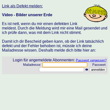
Link als Defekt melden:
Video - Bilder unserer Erde
Es ist nett, wenn du mir einen defekten Link
meldest. Durch die Meldung wird mir eine Mail gesendet und
ich prüfe dann, was mit dem Link nicht stimmt.
Damit ich dir Bescheid geben kann, ob der Link tatsächlich
defekt und der Fehler behoben ist, müsste ich deine
Mailadresse wissen. Deshalb melde dich bitte hier an:
Login für angemeldete Abonnenten:
Passwort vergessen?
Mailadresse:
Passwort:
👁