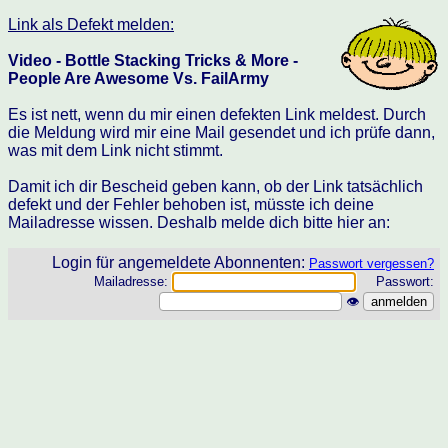
Link als Defekt melden:
Video - Bottle Stacking Tricks & More -
People Are Awesome Vs. FailArmy
Es ist nett, wenn du mir einen defekten Link meldest. Durch
die Meldung wird mir eine Mail gesendet und ich prüfe dann,
was mit dem Link nicht stimmt.
Damit ich dir Bescheid geben kann, ob der Link tatsächlich
defekt und der Fehler behoben ist, müsste ich deine
Mailadresse wissen. Deshalb melde dich bitte hier an:
Login für angemeldete Abonnenten:
Passwort vergessen?
Mailadresse:
Passwort:
👁