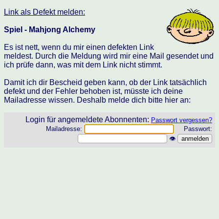
Link als Defekt melden:
Spiel - Mahjong Alchemy
Es ist nett, wenn du mir einen defekten Link
meldest. Durch die Meldung wird mir eine Mail gesendet und
ich prüfe dann, was mit dem Link nicht stimmt.
Damit ich dir Bescheid geben kann, ob der Link tatsächlich
defekt und der Fehler behoben ist, müsste ich deine
Mailadresse wissen. Deshalb melde dich bitte hier an:
Login für angemeldete Abonnenten:
Passwort vergessen?
Mailadresse:
Passwort:
👁