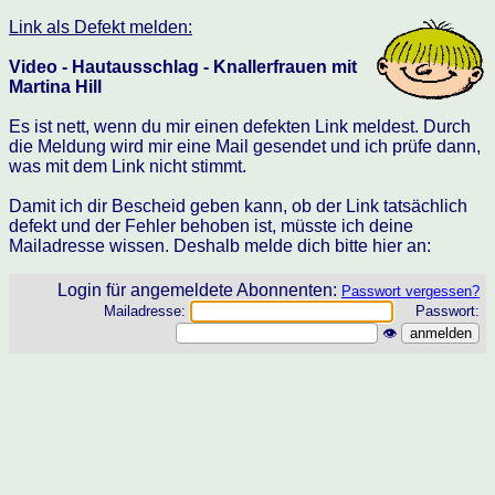
Link als Defekt melden:
Video - Hautausschlag - Knallerfrauen mit
Martina Hill
Es ist nett, wenn du mir einen defekten Link meldest. Durch
die Meldung wird mir eine Mail gesendet und ich prüfe dann,
was mit dem Link nicht stimmt.
Damit ich dir Bescheid geben kann, ob der Link tatsächlich
defekt und der Fehler behoben ist, müsste ich deine
Mailadresse wissen. Deshalb melde dich bitte hier an:
Login für angemeldete Abonnenten:
Passwort vergessen?
Mailadresse:
Passwort:
👁