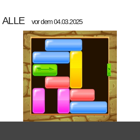
ALLE
vor dem 04.03.2025
BLOCK MOVER UNLOCK YOUR BRAIN