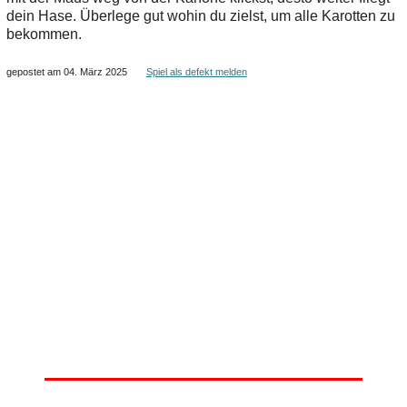
dein Hase. Überlege gut wohin du zielst, um alle Karotten zu
bekommen.
gepostet am 04. März 2025
Spiel als defekt melden