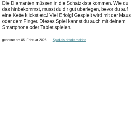
Die Diamanten müssen in die Schatzkiste kommen. Wie du
das hinbekommst, musst du dir gut überlegen, bevor du auf
eine Kette klickst etc.! Viel Erfolg! Gespielt wird mit der Maus
oder dem Finger. Dieses Spiel kannst du auch mit deinem
Smartphone oder Tablet spielen.
gepostet am 05. Februar 2026
Spiel als defekt melden