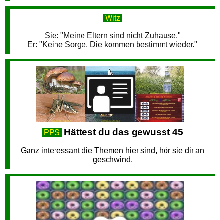
Witz
Sie: "Meine Eltern sind nicht Zuhause."
Er: "Keine Sorge. Die kommen bestimmt wieder."
Hättest du das gewusst 45
PPS
Ganz interessant die Themen hier sind, hör sie dir an
geschwind.