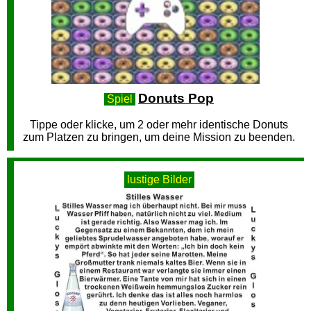
Donuts Pop
Spiel
Tippe oder klicke, um 2 oder mehr identische Donuts
zum Platzen zu bringen, um deine Mission zu beenden.
lustige Bilder