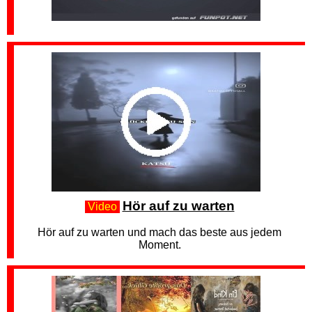
Hör auf zu warten
Video
Hör auf zu warten und mach das beste aus jedem
Moment.