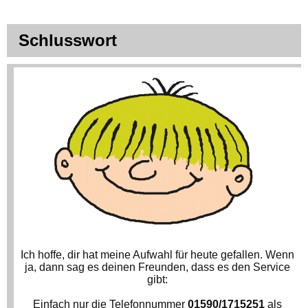
Schlusswort
Ich hoffe, dir hat meine Aufwahl für heute gefallen. Wenn
ja, dann sag es deinen Freunden, dass es den Service
gibt:
Einfach nur die Telefonnummer
01590/1715251
als