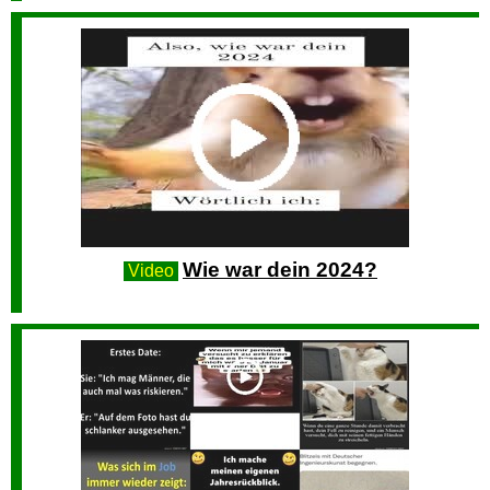
Wie war dein 2024?
Video