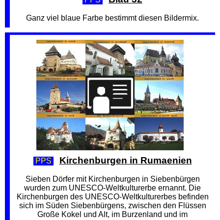
Ganz viel blaue Farbe bestimmt diesen Bildermix.
Kirchenburgen in Rumaenien
PPS
Sieben Dörfer mit Kirchenburgen in Siebenbürgen
wurden zum UNESCO-Weltkulturerbe ernannt. Die
Kirchenburgen des UNESCO-Weltkulturerbes befinden
sich im Süden Siebenbürgens, zwischen den Flüssen
Große Kokel und Alt, im Burzenland und im