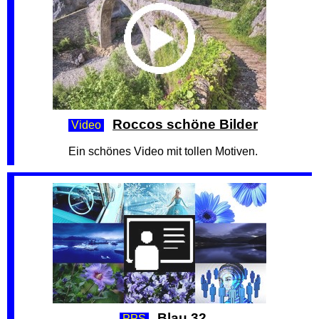
Roccos schöne Bilder
Video
Ein schönes Video mit tollen Motiven.
Blau 32
PPS