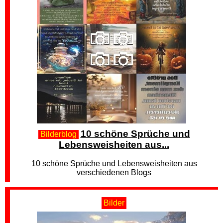
10 schöne Sprüche und
Bilderblog
Lebensweisheiten aus...
10 schöne Sprüche und Lebensweisheiten aus
verschiedenen Blogs
Bilder