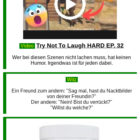
Try Not To Laugh HARD EP. 32
Video
Wer bei diesen Szenen nicht lachen muss, hat keinen
Humor. Irgendwas ist für jeden dabei.
Witz
Ein Freund zum andern: "Sag mal, hast du Nacktbilder
von deiner Freundin?"
Der andere: "Nein! Bist du verrückt?"
"Willst du welche?"