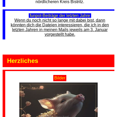
nördlicheren Kreis Bistritz.
funpot-Beiträge der letzten Jahre
Wenn du noch nicht so lange mit dabei bist, dann
könnten dich die Dateien interessieren, die ich in den
letzten Jahren in meinen Mails jeweils am 3. Januar
vorgestellt habe.
Herzliches
Bilder