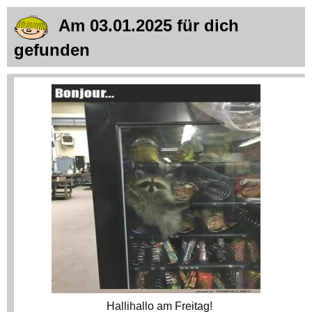
Am 03.01.2025 für dich
gefunden
Hallihallo am Freitag!