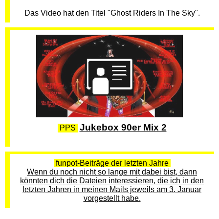
Das Video hat den Titel "Ghost Riders In The Sky".
Jukebox 90er Mix 2
PPS
funpot-Beiträge der letzten Jahre
Wenn du noch nicht so lange mit dabei bist, dann
könnten dich die Dateien interessieren, die ich in den
letzten Jahren in meinen Mails jeweils am 3. Januar
vorgestellt habe.