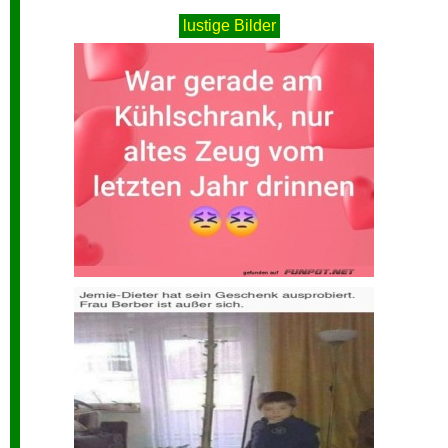
lustige Bilder