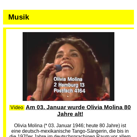
Musik
Am 03. Januar wurde Olivia Molina 80
Video
Jahre alt!
Olivia Molina (* 03. Januar 1946; heute 80 Jahre) ist
eine deutsch-mexikanische Tango-Sängerin, die bis in
die 1970er Jahre im deutschsprachigen Raum vor allem