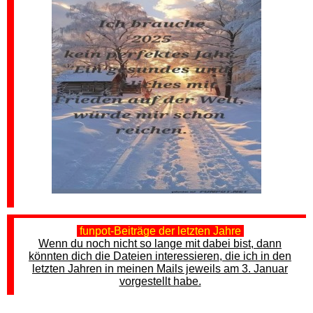
funpot-Beiträge der letzten Jahre
Wenn du noch nicht so lange mit dabei bist, dann
könnten dich die Dateien interessieren, die ich in den
letzten Jahren in meinen Mails jeweils am 3. Januar
vorgestellt habe.