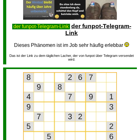
der funpot-Telegram-
der funpot-Telegram-Link
Link
Dieses Phänomen ist im Job sehr häufig erlebbar
Das ist der Link zu dem täglichen Lacher, der von funpot über Telegram versendet
wird.