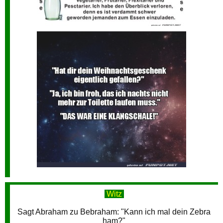
Witz
Sagt Abraham zu Bebraham: "Kann ich mal dein Zebra
ham?"