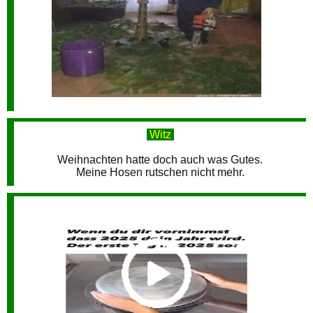
Witz
Weihnachten hatte doch auch was Gutes.
Meine Hosen rutschen nicht mehr.