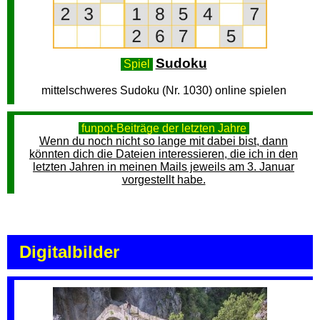
Sudoku
Spiel
mittelschweres Sudoku (Nr. 1030) online spielen
funpot-Beiträge der letzten Jahre
Wenn du noch nicht so lange mit dabei bist, dann
könnten dich die Dateien interessieren, die ich in den
letzten Jahren in meinen Mails jeweils am 3. Januar
vorgestellt habe.
Digitalbilder