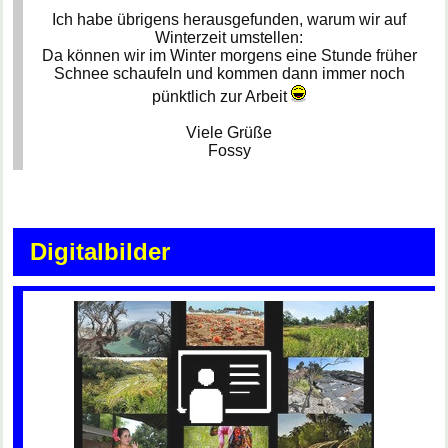
Ich habe übrigens herausgefunden, warum wir auf
Winterzeit umstellen:
Da können wir im Winter morgens eine Stunde früher
Schnee schaufeln und kommen dann immer noch
pünktlich zur Arbeit
Viele Grüße
Fossy
Digitalbilder