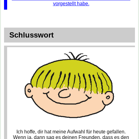
vorgestellt habe.
Schlusswort
Ich hoffe, dir hat meine Aufwahl für heute gefallen.
Wenn ja, dann sag es deinen Freunden, dass es den