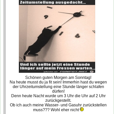
Schönen guten Morgen am Sonntag!
Na heute musst du ja fit sein! Immerhin hast du wegen
der Uhrzeitumstellung eine Stunde länger schlafen
dürfen!
Denn heute Nacht wurde um 3 Uhr die Uhr auf 2 Uhr
zurückgestellt.
Ob ich auch meine Wasser- und Gasuhr zurückstellen
muss??? Wohl eher nicht