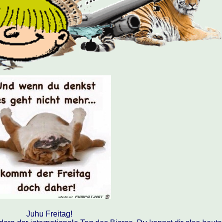
Juhu Freitag!