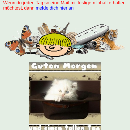
Wenn du jeden Tag so eine Mail mit lustigem Inhalt erhalten
möchtest, dann
melde dich hier an