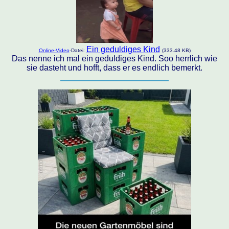
Ein geduldiges Kind
Online-Video
-Datei:
(333.48 KB)
Das nenne ich mal ein geduldiges Kind. Soo herrlich wie
sie dasteht und hofft, dass er es endlich bemerkt.