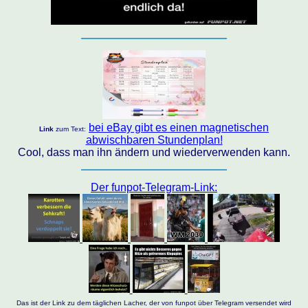
bei eBay gibt es einen magnetischen
Link
zum Text:
abwischbaren Stundenplan!
Cool, dass man ihn ändern und wiederverwenden kann.
Der funpot-Telegram-Link:
Das ist der Link zu dem täglichen Lacher, der von funpot über Telegram versendet wird