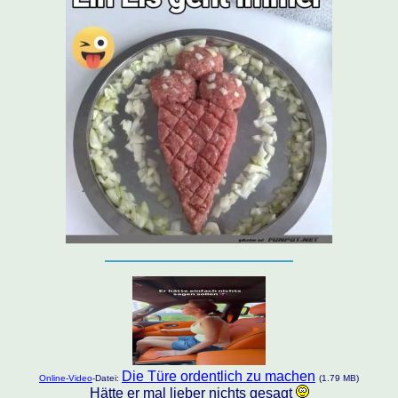
Die Türe ordentlich zu machen
Online-Video
-Datei:
(1.79 MB)
Hätte er mal lieber nichts gesagt