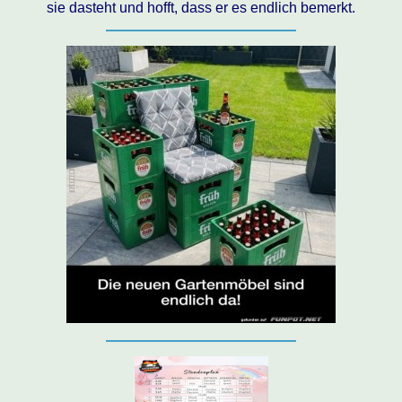
sie dasteht und hofft, dass er es endlich bemerkt.