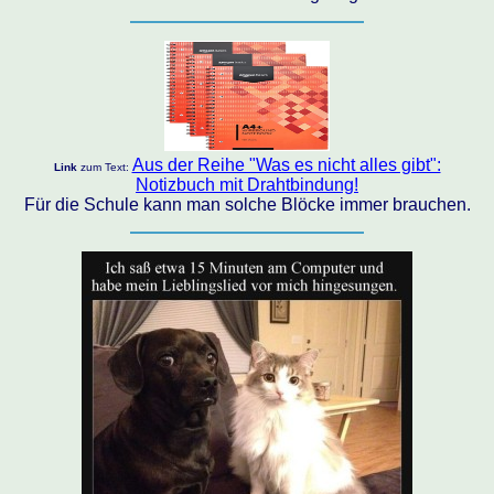
Aus der Reihe "Was es nicht alles gibt":
Link
zum Text:
Notizbuch mit Drahtbindung!
Für die Schule kann man solche Blöcke immer brauchen.