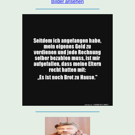
Bilder ansehen