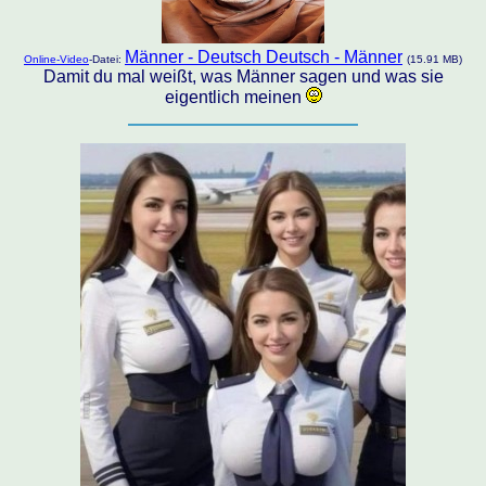
Männer - Deutsch Deutsch - Männer
Online-Video
-Datei:
(15.91 MB)
Damit du mal weißt, was Männer sagen und was sie
eigentlich meinen