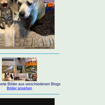
ierte Bilder aus verschiedenen Blogs
Bilder ansehen