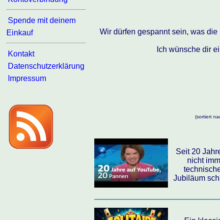
Spende mit deinem
Wir dürfen gespannt sein, was die 
Einkauf
Ich wünsche dir e
Kontakt
Datenschutzerklärung
Impressum
(sortiert 
Seit 20 Jahre
nicht imm
technisch
Jubiläum sch