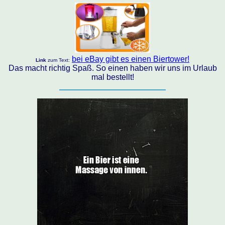
bei eBay gibt es einen Biertower!
Link
zum Text:
Das macht richtig Spaß. So einen haben wir uns im Urlaub
mal bestellt!