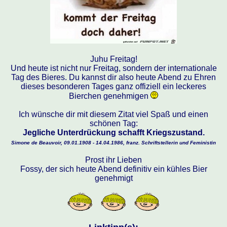
Juhu Freitag!
Und heute ist nicht nur Freitag, sondern der internationale
Tag des Bieres. Du kannst dir also heute Abend zu Ehren
dieses besonderen Tages ganz offiziell ein leckeres
Bierchen genehmigen
Ich wünsche dir mit diesem Zitat viel Spaß und einen
schönen Tag:
Jegliche Unterdrückung schafft Kriegszustand.
Simone de Beauvoir, 09.01.1908 - 14.04.1986, franz. Schriftstellerin und Feministin
Prost ihr Lieben
Fossy, der sich heute Abend definitiv ein kühles Bier
genehmigt