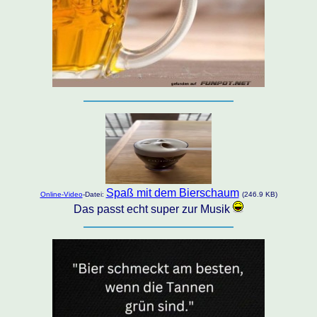
Spaß mit dem Bierschaum
Online-Video
-Datei:
(246.9 KB)
Das passt echt super zur Musik