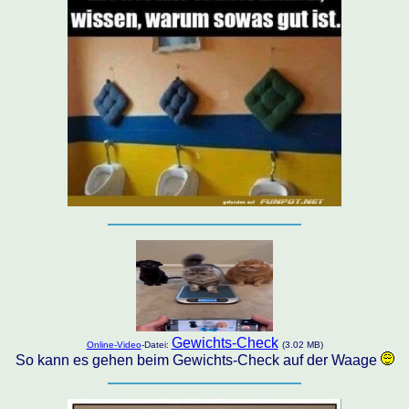
Gewichts-Check
Online-Video
-Datei:
(3.02 MB)
So kann es gehen beim Gewichts-Check auf der Waage