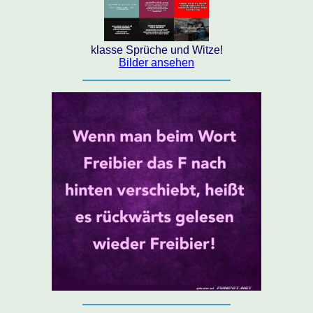
klasse Sprüche und Witze!
Bilder ansehen