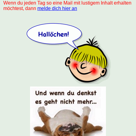
Wenn du jeden Tag so eine Mail mit lustigem Inhalt erhalten
möchtest, dann
melde dich hier an