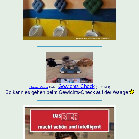
Gewichts-Check
Online-Video
-Datei:
(3.02 MB)
So kann es gehen beim Gewichts-Check auf der Waage