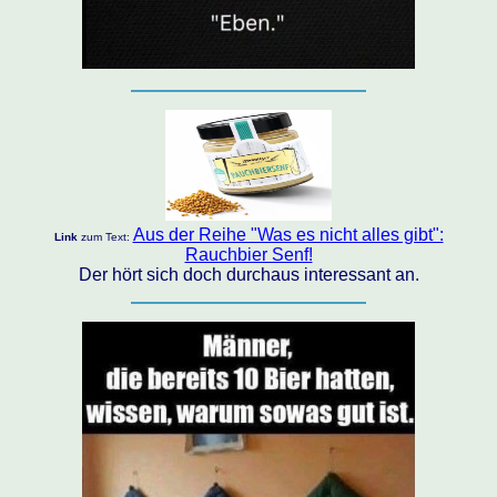
Aus der Reihe "Was es nicht alles gibt":
Link
zum Text:
Rauchbier Senf!
Der hört sich doch durchaus interessant an.