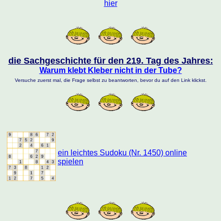
hier
die Sachgeschichte für den 219. Tag des Jahres:
Warum klebt Kleber nicht in der Tube?
Versuche zuerst mal, die Frage selbst zu beantworten, bevor du auf den Link klickst.
ein leichtes Sudoku (Nr. 1450) online
spielen