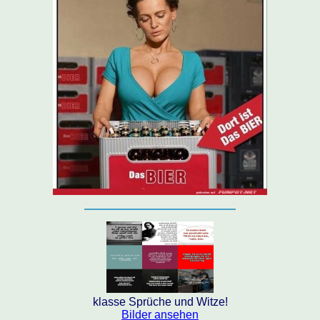
klasse Sprüche und Witze!
Bilder ansehen