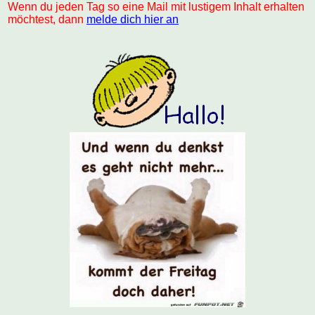
Wenn du jeden Tag so eine Mail mit lustigem Inhalt erhalten
möchtest, dann
melde dich hier an