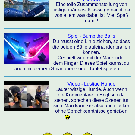
Eine tolle Zusammenstellung von
lustigen Videos. Klasse gemacht, da
von allem was dabei ist. Viel Spaß
damit!
Spiel - Bump the Balls
Du musst eine Linie ziehen, so dass
die beiden Bälle aufeinander prallen
können.
Gespielt wird mit der Maus oder
dem Finger. Dieses Spiel kannst du
auch mit deinem Smartphone oder Tablet spielen.
Video - Lustige Hunde
Lauter witzige Hunde. Auch wenn
die Kommentare in Englisch da
stehen, sprechen diese Szenen für
sich. Man kann sie also auch locker
ohne Sprachkenntnisse genießen