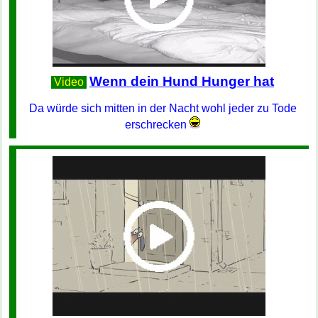
Wenn dein Hund Hunger hat
Video
Da würde sich mitten in der Nacht wohl jeder zu Tode
erschrecken