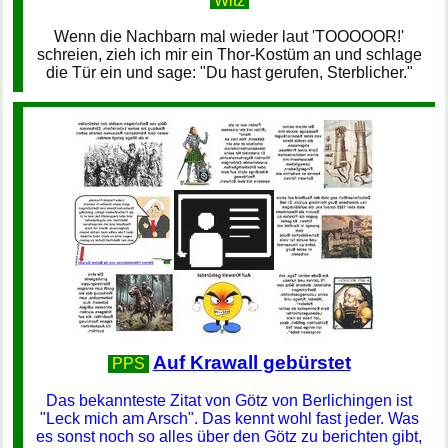
Witz
Wenn die Nachbarn mal wieder laut 'TOOOOOR!'
schreien, zieh ich mir ein Thor-Kostüm an und schlage
die Tür ein und sage: "Du hast gerufen, Sterblicher."
Auf Krawall gebürstet
PPS
Das bekannteste Zitat von Götz von Berlichingen ist
"Leck mich am Arsch". Das kennt wohl fast jeder. Was
es sonst noch so alles über den Götz zu berichten gibt,