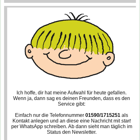
Ich hoffe, dir hat meine Aufwahl für heute gefallen.
Wenn ja, dann sag es deinen Freunden, dass es den
Service gibt:
Einfach nur die Telefonnummer
01590/1715251
als
Kontakt anlegen und an diese eine Nachricht mit
start
per WhatsApp schreiben. Ab dann sieht man täglich im
Status den Newsletter.