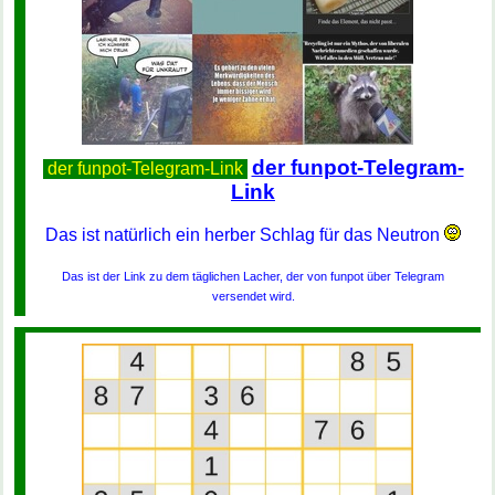
der funpot-Telegram-
der funpot-Telegram-Link
Link
Das ist natürlich ein herber Schlag für das Neutron
Das ist der Link zu dem täglichen Lacher, der von funpot über Telegram
versendet wird.