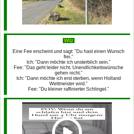
Witz
Eine Fee erscheint und sagt: "Du hast einen Wunsch
frei."
Ich: "Dann möchte ich unsterblich sein."
Fee: "Das geht leider nicht. Unendlichkeitswünsche
gehen nicht."
Ich: "Dann möchte ich erst sterben, wenn Holland
Weltmeister wird."
Fee: "Du kleiner raffinierter Schlingel."