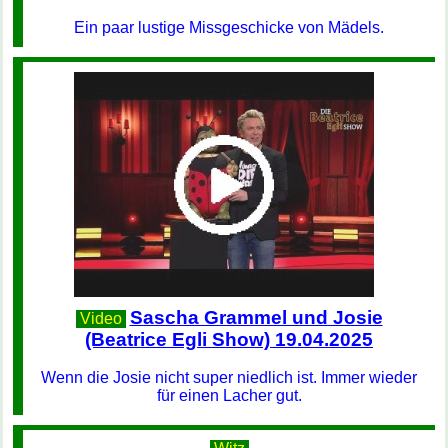
Ein paar lustige Missgeschicke von Mädels.
Sascha Grammel und Josie
Video
(Beatrice Egli Show) 19.04.2025
Wenn die Josie nicht super niedlich ist. Immer wieder
für einen Lacher gut.