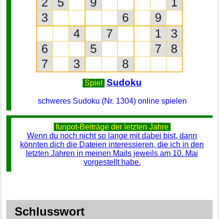
Sudoku
Spiel
schweres Sudoku (Nr. 1304) online spielen
funpot-Beiträge der letzten Jahre
Wenn du noch nicht so lange mit dabei bist, dann
könnten dich die Dateien interessieren, die ich in den
letzten Jahren in meinen Mails jeweils am 10. Mai
vorgestellt habe.
Schlusswort