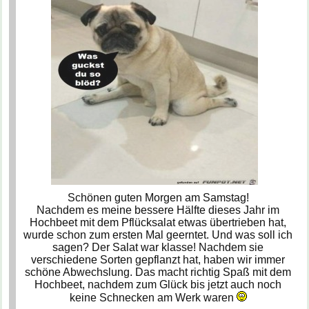
Schönen guten Morgen am Samstag!
Nachdem es meine bessere Hälfte dieses Jahr im
Hochbeet mit dem Pflücksalat etwas übertrieben hat,
wurde schon zum ersten Mal geerntet. Und was soll ich
sagen? Der Salat war klasse! Nachdem sie
verschiedene Sorten gepflanzt hat, haben wir immer
schöne Abwechslung. Das macht richtig Spaß mit dem
Hochbeet, nachdem zum Glück bis jetzt auch noch
keine Schnecken am Werk waren