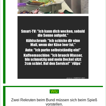
Witz
Zwei Rekruten beim Bund müssen sich beim Spieß
vorstellen.