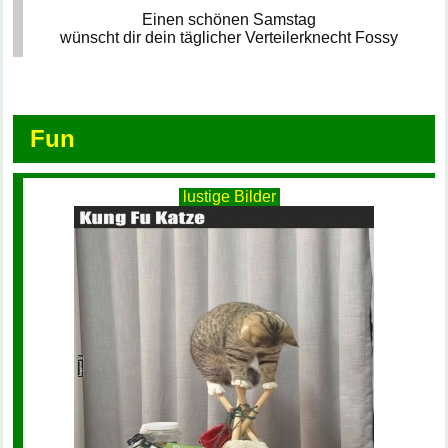
Einen schönen Samstag
wünscht dir dein täglicher Verteilerknecht Fossy
Fun
lustige Bilder