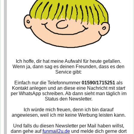
Ich hoffe, dir hat meine Aufwahl für heute gefallen.
Wenn ja, dann sag es deinen Freunden, dass es den
Service gibt:
Einfach nur die Telefonnummer
01590/1715251
als
Kontakt anlegen und an diese eine Nachricht mit
start
per WhatsApp schreiben. Ab dann sieht man täglich im
Status den Newsletter.
Ich würde mich freuen, denn ich bin darauf
angewiesen, weil ich mir keine Werbung leisten kann.
Und falls du diesen Newsletter per Mail haben willst,
dann gehe auf
funmail2u.de
und melde dich gerne dort