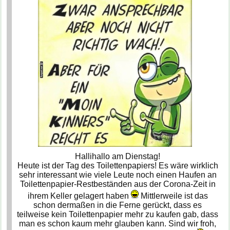
Hallihallo am Dienstag!
Heute ist der Tag des Toilettenpapiers! Es wäre wirklich
sehr interessant wie viele Leute noch einen Haufen an
Toilettenpapier-Restbeständen aus der Corona-Zeit in
ihrem Keller gelagert haben
Mittlerweile ist das
schon dermaßen in die Ferne gerückt, dass es
teilweise kein Toilettenpapier mehr zu kaufen gab, dass
man es schon kaum mehr glauben kann. Sind wir froh,