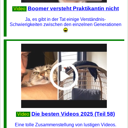
Boomer versteht Praktikantin nicht
Video
Ja, es gibt in der Tat einige Verständnis-
Schwierigkeiten zwischen den einzelnen Generationen
Die besten Videos 2025 (Teil 58)
Video
Eine tolle Zusammenstellung von lustigen Videos.