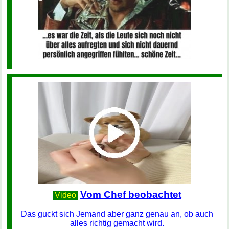
Vom Chef beobachtet
Video
Das guckt sich Jemand aber ganz genau an, ob auch
alles richtig gemacht wird.