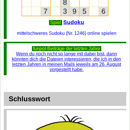
Sudoku
Spiel
mittelschweres Sudoku (Nr. 1246) online spielen
funpot-Beiträge der letzten Jahre
Wenn du noch nicht so lange mit dabei bist, dann
könnten dich die Dateien interessieren, die ich in den
letzten Jahren in meinen Mails jeweils am 26. August
vorgestellt habe.
Schlusswort