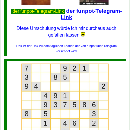
der funpot-Telegram-
der funpot-Telegram-Link
Link
Diese Umschulung würde ich mir durchaus auch
gefallen lassen
Das ist der Link zu dem täglichen Lacher, der von funpot über Telegram
versendet wird.