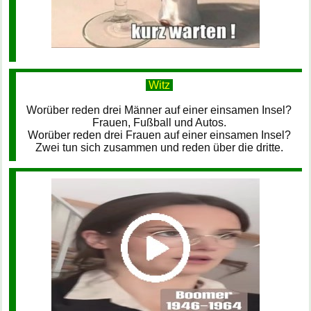
Witz
Worüber reden drei Männer auf einer einsamen Insel?
Frauen, Fußball und Autos.
Worüber reden drei Frauen auf einer einsamen Insel?
Zwei tun sich zusammen und reden über die dritte.