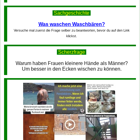
Sachgeschichte
Was waschen Waschbären?
Versuche mal zuerst die Frage selber zu beantworten, bevor du auf den Link
klickst.
Scherzfrage
Warum haben Frauen kleinere Hände als Männer?
Um besser in den Ecken wischen zu können.