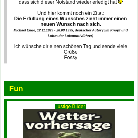
dass sich dieser Notstand wieder erledigt hat
Und hier kommt noch ein Zitat:
Die Erfüllung eines Wunsches zieht immer einen
neuen Wunsch nach sich.
Michael Ende, 12.11.1929 - 28.08.1995, deutscher Autor (Jim Knopf und
Lukas der Lokomotivführer)
Ich wünsche dir einen schönen Tag und sende viele
Grüße
Fossy
Fun
lustige Bilder