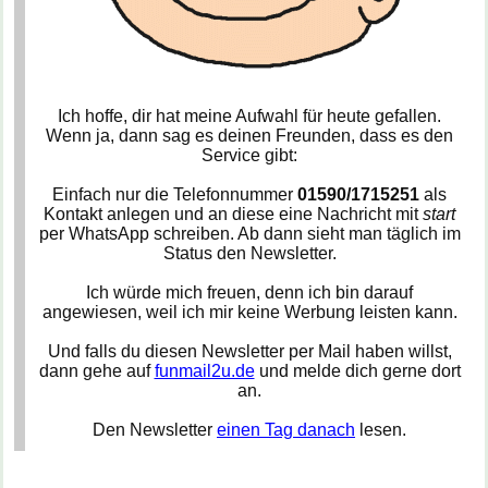
Ich hoffe, dir hat meine Aufwahl für heute gefallen.
Wenn ja, dann sag es deinen Freunden, dass es den
Service gibt:
Einfach nur die Telefonnummer
01590/1715251
als
Kontakt anlegen und an diese eine Nachricht mit
start
per WhatsApp schreiben. Ab dann sieht man täglich im
Status den Newsletter.
Ich würde mich freuen, denn ich bin darauf
angewiesen, weil ich mir keine Werbung leisten kann.
Und falls du diesen Newsletter per Mail haben willst,
dann gehe auf
funmail2u.de
und melde dich gerne dort
an.
Den Newsletter
einen Tag danach
lesen.