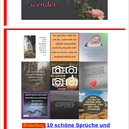
10 schöne Sprüche und
Bilderblog