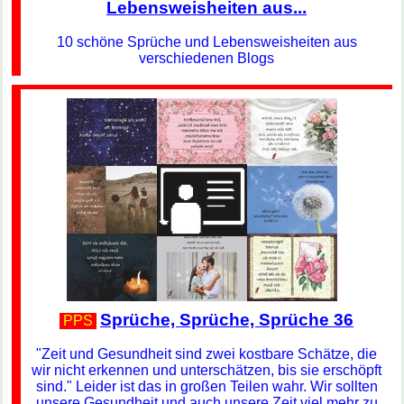
Lebensweisheiten aus...
10 schöne Sprüche und Lebensweisheiten aus
verschiedenen Blogs
Sprüche, Sprüche, Sprüche 36
PPS
"Zeit und Gesundheit sind zwei kostbare Schätze, die
wir nicht erkennen und unterschätzen, bis sie erschöpft
sind." Leider ist das in großen Teilen wahr. Wir sollten
unsere Gesundheit und auch unsere Zeit viel mehr zu