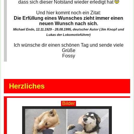
dass sich dieser Notstand wieder erledigt hat
Und hier kommt noch ein Zitat:
Die Erfüllung eines Wunsches zieht immer einen
neuen Wunsch nach sich.
Michael Ende, 12.11.1929 - 28.08.1995, deutscher Autor (Jim Knopf und
Lukas der Lokomotivführer)
Ich wünsche dir einen schönen Tag und sende viele
Grüße
Fossy
Herzliches
Bilder