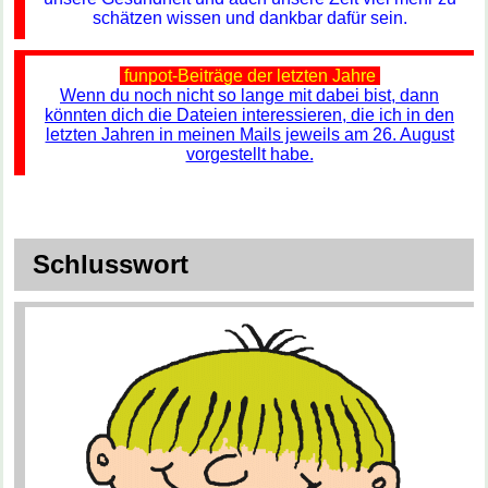
schätzen wissen und dankbar dafür sein.
funpot-Beiträge der letzten Jahre
Wenn du noch nicht so lange mit dabei bist, dann
könnten dich die Dateien interessieren, die ich in den
letzten Jahren in meinen Mails jeweils am 26. August
vorgestellt habe.
Schlusswort