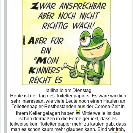
Hallihallo am Dienstag!
Heute ist der Tag des Toilettenpapiers! Es wäre wirklich
sehr interessant wie viele Leute noch einen Haufen an
Toilettenpapier-Restbeständen aus der Corona-Zeit in
ihrem Keller gelagert haben
Mittlerweile ist das
schon dermaßen in die Ferne gerückt, dass es
teilweise kein Toilettenpapier mehr zu kaufen gab, dass
man es schon kaum mehr glauben kann. Sind wir froh,