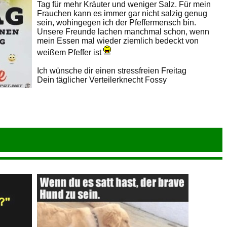
Tag für mehr Kräuter und weniger Salz. Für mein
Frauchen kann es immer gar nicht salzig genug
sein, wohingegen ich der Pfeffermensch bin.
Unsere Freunde lachen manchmal schon, wenn
mein Essen mal wieder ziemlich bedeckt von
weißem Pfeffer ist
Ich wünsche dir einen stressfreien Freitag
Dein täglicher Verteilerknecht Fossy