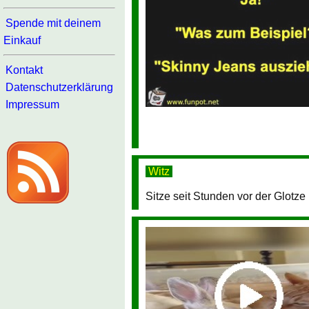
Spende mit deinem
Einkauf
Kontakt
Datenschutzerklärung
Impressum
Witz
Sitze seit Stunden vor der Glotze