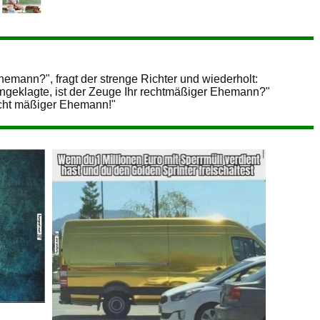
hemann?", fragt der strenge Richter und wiederholt:
ngeklagte, ist der Zeuge Ihr rechtmäßiger Ehemann?"
echt mäßiger Ehemann!"