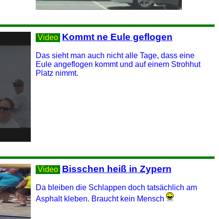
Kommt ne Eule geflogen
Video
Das sieht man auch nicht alle Tage, dass eine
Eule angeflogen kommt und auf einem Strohhut
Platz nimmt.
Bisschen heiß in Zypern
Video
Da bleiben die Schlappen doch tatsächlich am
Asphalt kleben. Braucht kein Mensch