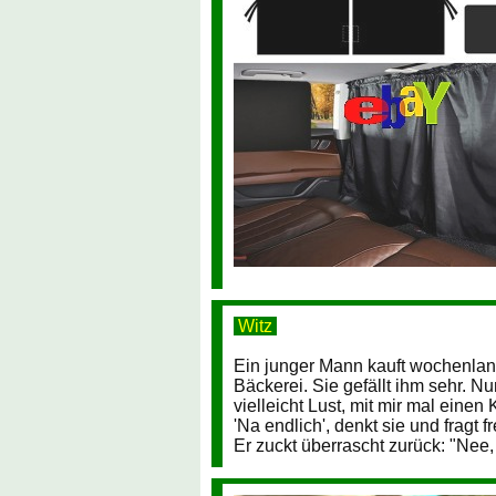
Witz
Ein junger Mann kauft wochenlang
Bäckerei. Sie gefällt ihm sehr. 
vielleicht Lust, mit mir mal einen
'Na endlich', denkt sie und fragt
Er zuckt überrascht zurück: "Nee, 