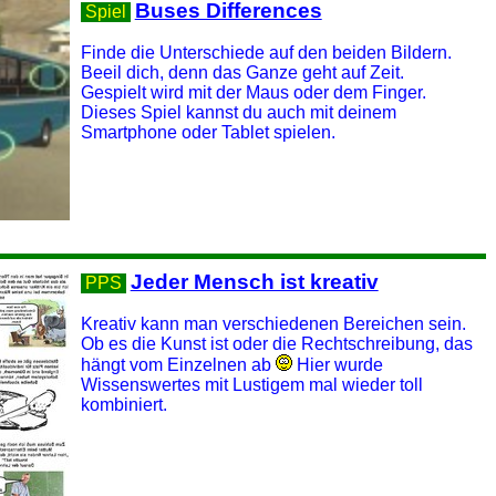
Buses Differences
Spiel
Finde die Unterschiede auf den beiden Bildern.
Beeil dich, denn das Ganze geht auf Zeit.
Gespielt wird mit der Maus oder dem Finger.
Dieses Spiel kannst du auch mit deinem
Smartphone oder Tablet spielen.
Jeder Mensch ist kreativ
PPS
Kreativ kann man verschiedenen Bereichen sein.
Ob es die Kunst ist oder die Rechtschreibung, das
hängt vom Einzelnen ab
Hier wurde
Wissenswertes mit Lustigem mal wieder toll
kombiniert.