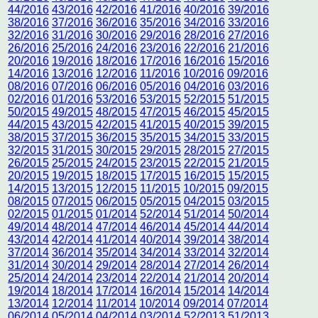
44/2016
43/2016
42/2016
41/2016
40/2016
39/2016
38/2016
37/2016
36/2016
35/2016
34/2016
33/2016
32/2016
31/2016
30/2016
29/2016
28/2016
27/2016
26/2016
25/2016
24/2016
23/2016
22/2016
21/2016
20/2016
19/2016
18/2016
17/2016
16/2016
15/2016
14/2016
13/2016
12/2016
11/2016
10/2016
09/2016
08/2016
07/2016
06/2016
05/2016
04/2016
03/2016
02/2016
01/2016
53/2016
53/2015
52/2015
51/2015
50/2015
49/2015
48/2015
47/2015
46/2015
45/2015
44/2015
43/2015
42/2015
41/2015
40/2015
39/2015
38/2015
37/2015
36/2015
35/2015
34/2015
33/2015
32/2015
31/2015
30/2015
29/2015
28/2015
27/2015
26/2015
25/2015
24/2015
23/2015
22/2015
21/2015
20/2015
19/2015
18/2015
17/2015
16/2015
15/2015
14/2015
13/2015
12/2015
11/2015
10/2015
09/2015
08/2015
07/2015
06/2015
05/2015
04/2015
03/2015
02/2015
01/2015
01/2014
52/2014
51/2014
50/2014
49/2014
48/2014
47/2014
46/2014
45/2014
44/2014
43/2014
42/2014
41/2014
40/2014
39/2014
38/2014
37/2014
36/2014
35/2014
34/2014
33/2014
32/2014
31/2014
30/2014
29/2014
28/2014
27/2014
26/2014
25/2014
24/2014
23/2014
22/2014
21/2014
20/2014
19/2014
18/2014
17/2014
16/2014
15/2014
14/2014
13/2014
12/2014
11/2014
10/2014
09/2014
07/2014
06/2014
05/2014
04/2014
03/2014
52/2013
51/2013