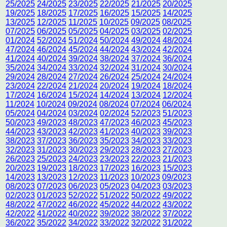
25/2025
24/2025
23/2025
22/2025
21/2025
20/2025
19/2025
18/2025
17/2025
16/2025
15/2025
14/2025
13/2025
12/2025
11/2025
10/2025
09/2025
08/2025
07/2025
06/2025
05/2025
04/2025
03/2025
02/2025
01/2024
52/2024
51/2024
50/2024
49/2024
48/2024
47/2024
46/2024
45/2024
44/2024
43/2024
42/2024
41/2024
40/2024
39/2024
38/2024
37/2024
36/2024
35/2024
34/2024
33/2024
32/2024
31/2024
30/2024
29/2024
28/2024
27/2024
26/2024
25/2024
24/2024
23/2024
22/2024
21/2024
20/2024
19/2024
18/2024
17/2024
16/2024
15/2024
14/2024
13/2024
12/2024
11/2024
10/2024
09/2024
08/2024
07/2024
06/2024
05/2024
04/2024
03/2024
02/2024
52/2023
51/2023
50/2023
49/2023
48/2023
47/2023
46/2023
45/2023
44/2023
43/2023
42/2023
41/2023
40/2023
39/2023
38/2023
37/2023
36/2023
35/2023
34/2023
33/2023
32/2023
31/2023
30/2023
29/2023
28/2023
27/2023
26/2023
25/2023
24/2023
23/2023
22/2023
21/2023
20/2023
19/2023
18/2023
17/2023
16/2023
15/2023
14/2023
13/2023
12/2023
11/2023
10/2023
09/2023
08/2023
07/2023
06/2023
05/2023
04/2023
03/2023
02/2023
01/2023
52/2022
51/2022
50/2022
49/2022
48/2022
47/2022
46/2022
45/2022
44/2022
43/2022
42/2022
41/2022
40/2022
39/2022
38/2022
37/2022
36/2022
35/2022
34/2022
33/2022
32/2022
31/2022