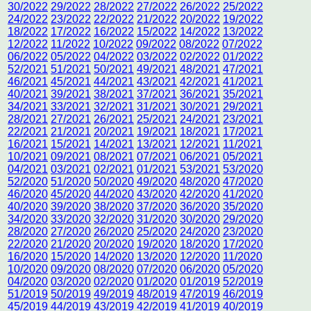
30/2022
29/2022
28/2022
27/2022
26/2022
25/2022
24/2022
23/2022
22/2022
21/2022
20/2022
19/2022
18/2022
17/2022
16/2022
15/2022
14/2022
13/2022
12/2022
11/2022
10/2022
09/2022
08/2022
07/2022
06/2022
05/2022
04/2022
03/2022
02/2022
01/2022
52/2021
51/2021
50/2021
49/2021
48/2021
47/2021
46/2021
45/2021
44/2021
43/2021
42/2021
41/2021
40/2021
39/2021
38/2021
37/2021
36/2021
35/2021
34/2021
33/2021
32/2021
31/2021
30/2021
29/2021
28/2021
27/2021
26/2021
25/2021
24/2021
23/2021
22/2021
21/2021
20/2021
19/2021
18/2021
17/2021
16/2021
15/2021
14/2021
13/2021
12/2021
11/2021
10/2021
09/2021
08/2021
07/2021
06/2021
05/2021
04/2021
03/2021
02/2021
01/2021
53/2021
53/2020
52/2020
51/2020
50/2020
49/2020
48/2020
47/2020
46/2020
45/2020
44/2020
43/2020
42/2020
41/2020
40/2020
39/2020
38/2020
37/2020
36/2020
35/2020
34/2020
33/2020
32/2020
31/2020
30/2020
29/2020
28/2020
27/2020
26/2020
25/2020
24/2020
23/2020
22/2020
21/2020
20/2020
19/2020
18/2020
17/2020
16/2020
15/2020
14/2020
13/2020
12/2020
11/2020
10/2020
09/2020
08/2020
07/2020
06/2020
05/2020
04/2020
03/2020
02/2020
01/2020
01/2019
52/2019
51/2019
50/2019
49/2019
48/2019
47/2019
46/2019
45/2019
44/2019
43/2019
42/2019
41/2019
40/2019