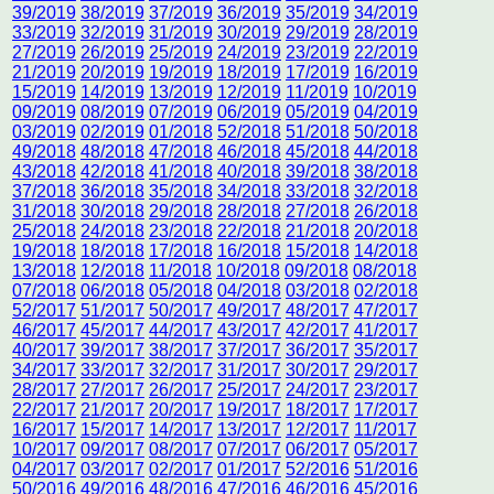
39/2019
38/2019
37/2019
36/2019
35/2019
34/2019
33/2019
32/2019
31/2019
30/2019
29/2019
28/2019
27/2019
26/2019
25/2019
24/2019
23/2019
22/2019
21/2019
20/2019
19/2019
18/2019
17/2019
16/2019
15/2019
14/2019
13/2019
12/2019
11/2019
10/2019
09/2019
08/2019
07/2019
06/2019
05/2019
04/2019
03/2019
02/2019
01/2018
52/2018
51/2018
50/2018
49/2018
48/2018
47/2018
46/2018
45/2018
44/2018
43/2018
42/2018
41/2018
40/2018
39/2018
38/2018
37/2018
36/2018
35/2018
34/2018
33/2018
32/2018
31/2018
30/2018
29/2018
28/2018
27/2018
26/2018
25/2018
24/2018
23/2018
22/2018
21/2018
20/2018
19/2018
18/2018
17/2018
16/2018
15/2018
14/2018
13/2018
12/2018
11/2018
10/2018
09/2018
08/2018
07/2018
06/2018
05/2018
04/2018
03/2018
02/2018
52/2017
51/2017
50/2017
49/2017
48/2017
47/2017
46/2017
45/2017
44/2017
43/2017
42/2017
41/2017
40/2017
39/2017
38/2017
37/2017
36/2017
35/2017
34/2017
33/2017
32/2017
31/2017
30/2017
29/2017
28/2017
27/2017
26/2017
25/2017
24/2017
23/2017
22/2017
21/2017
20/2017
19/2017
18/2017
17/2017
16/2017
15/2017
14/2017
13/2017
12/2017
11/2017
10/2017
09/2017
08/2017
07/2017
06/2017
05/2017
04/2017
03/2017
02/2017
01/2017
52/2016
51/2016
50/2016
49/2016
48/2016
47/2016
46/2016
45/2016