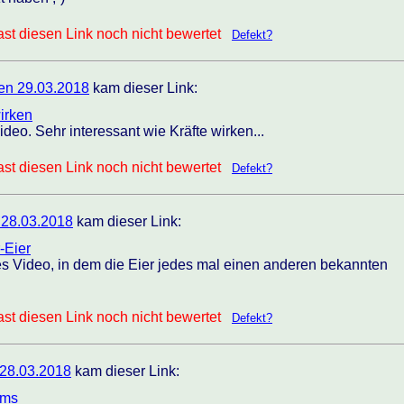
st diesen Link noch nicht bewertet
Defekt?
en 29.03.2018
kam dieser Link:
irken
eo. Sehr interessant wie Kräfte wirken...
st diesen Link noch nicht bewertet
Defekt?
 28.03.2018
kam dieser Link:
-Eier
s Video, in dem die Eier jedes mal einen anderen bekannten
st diesen Link noch nicht bewertet
Defekt?
 28.03.2018
kam dieser Link:
ams