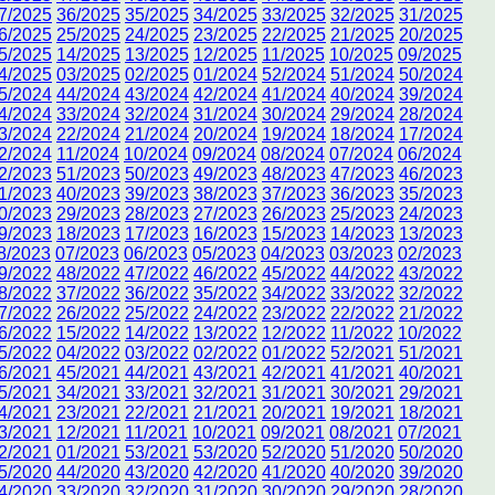
7/2025
36/2025
35/2025
34/2025
33/2025
32/2025
31/2025
6/2025
25/2025
24/2025
23/2025
22/2025
21/2025
20/2025
5/2025
14/2025
13/2025
12/2025
11/2025
10/2025
09/2025
4/2025
03/2025
02/2025
01/2024
52/2024
51/2024
50/2024
5/2024
44/2024
43/2024
42/2024
41/2024
40/2024
39/2024
4/2024
33/2024
32/2024
31/2024
30/2024
29/2024
28/2024
3/2024
22/2024
21/2024
20/2024
19/2024
18/2024
17/2024
2/2024
11/2024
10/2024
09/2024
08/2024
07/2024
06/2024
2/2023
51/2023
50/2023
49/2023
48/2023
47/2023
46/2023
1/2023
40/2023
39/2023
38/2023
37/2023
36/2023
35/2023
0/2023
29/2023
28/2023
27/2023
26/2023
25/2023
24/2023
9/2023
18/2023
17/2023
16/2023
15/2023
14/2023
13/2023
8/2023
07/2023
06/2023
05/2023
04/2023
03/2023
02/2023
9/2022
48/2022
47/2022
46/2022
45/2022
44/2022
43/2022
8/2022
37/2022
36/2022
35/2022
34/2022
33/2022
32/2022
7/2022
26/2022
25/2022
24/2022
23/2022
22/2022
21/2022
6/2022
15/2022
14/2022
13/2022
12/2022
11/2022
10/2022
5/2022
04/2022
03/2022
02/2022
01/2022
52/2021
51/2021
6/2021
45/2021
44/2021
43/2021
42/2021
41/2021
40/2021
5/2021
34/2021
33/2021
32/2021
31/2021
30/2021
29/2021
4/2021
23/2021
22/2021
21/2021
20/2021
19/2021
18/2021
3/2021
12/2021
11/2021
10/2021
09/2021
08/2021
07/2021
2/2021
01/2021
53/2021
53/2020
52/2020
51/2020
50/2020
5/2020
44/2020
43/2020
42/2020
41/2020
40/2020
39/2020
4/2020
33/2020
32/2020
31/2020
30/2020
29/2020
28/2020