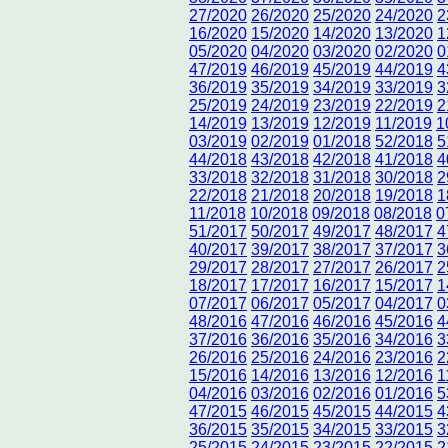
27/2020
26/2020
25/2020
24/2020
2
16/2020
15/2020
14/2020
13/2020
1
05/2020
04/2020
03/2020
02/2020
0
47/2019
46/2019
45/2019
44/2019
4
36/2019
35/2019
34/2019
33/2019
3
25/2019
24/2019
23/2019
22/2019
2
14/2019
13/2019
12/2019
11/2019
1
03/2019
02/2019
01/2018
52/2018
5
44/2018
43/2018
42/2018
41/2018
4
33/2018
32/2018
31/2018
30/2018
2
22/2018
21/2018
20/2018
19/2018
1
11/2018
10/2018
09/2018
08/2018
0
51/2017
50/2017
49/2017
48/2017
4
40/2017
39/2017
38/2017
37/2017
3
29/2017
28/2017
27/2017
26/2017
2
18/2017
17/2017
16/2017
15/2017
1
07/2017
06/2017
05/2017
04/2017
0
48/2016
47/2016
46/2016
45/2016
4
37/2016
36/2016
35/2016
34/2016
3
26/2016
25/2016
24/2016
23/2016
2
15/2016
14/2016
13/2016
12/2016
1
04/2016
03/2016
02/2016
01/2016
5
47/2015
46/2015
45/2015
44/2015
4
36/2015
35/2015
34/2015
33/2015
3
25/2015
24/2015
23/2015
22/2015
2