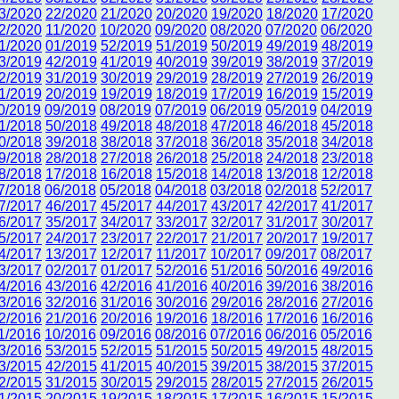
3/2020
22/2020
21/2020
20/2020
19/2020
18/2020
17/2020
2/2020
11/2020
10/2020
09/2020
08/2020
07/2020
06/2020
1/2020
01/2019
52/2019
51/2019
50/2019
49/2019
48/2019
3/2019
42/2019
41/2019
40/2019
39/2019
38/2019
37/2019
2/2019
31/2019
30/2019
29/2019
28/2019
27/2019
26/2019
1/2019
20/2019
19/2019
18/2019
17/2019
16/2019
15/2019
0/2019
09/2019
08/2019
07/2019
06/2019
05/2019
04/2019
1/2018
50/2018
49/2018
48/2018
47/2018
46/2018
45/2018
0/2018
39/2018
38/2018
37/2018
36/2018
35/2018
34/2018
9/2018
28/2018
27/2018
26/2018
25/2018
24/2018
23/2018
8/2018
17/2018
16/2018
15/2018
14/2018
13/2018
12/2018
7/2018
06/2018
05/2018
04/2018
03/2018
02/2018
52/2017
7/2017
46/2017
45/2017
44/2017
43/2017
42/2017
41/2017
6/2017
35/2017
34/2017
33/2017
32/2017
31/2017
30/2017
5/2017
24/2017
23/2017
22/2017
21/2017
20/2017
19/2017
4/2017
13/2017
12/2017
11/2017
10/2017
09/2017
08/2017
3/2017
02/2017
01/2017
52/2016
51/2016
50/2016
49/2016
4/2016
43/2016
42/2016
41/2016
40/2016
39/2016
38/2016
3/2016
32/2016
31/2016
30/2016
29/2016
28/2016
27/2016
2/2016
21/2016
20/2016
19/2016
18/2016
17/2016
16/2016
1/2016
10/2016
09/2016
08/2016
07/2016
06/2016
05/2016
3/2016
53/2015
52/2015
51/2015
50/2015
49/2015
48/2015
3/2015
42/2015
41/2015
40/2015
39/2015
38/2015
37/2015
2/2015
31/2015
30/2015
29/2015
28/2015
27/2015
26/2015
1/2015
20/2015
19/2015
18/2015
17/2015
16/2015
15/2015