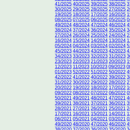
41/2025
40/2025
39/2025
38/2025
3
30/2025
29/2025
28/2025
27/2025
2
19/2025
18/2025
17/2025
16/2025
1
08/2025
07/2025
06/2025
05/2025
0
49/2024
48/2024
47/2024
46/2024
4
38/2024
37/2024
36/2024
35/2024
3
27/2024
26/2024
25/2024
24/2024
2
16/2024
15/2024
14/2024
13/2024
1
05/2024
04/2024
03/2024
02/2024
5
45/2023
44/2023
43/2023
42/2023
4
34/2023
33/2023
32/2023
31/2023
3
23/2023
22/2023
21/2023
20/2023
1
12/2023
11/2023
10/2023
09/2023
0
01/2023
52/2022
51/2022
50/2022
4
42/2022
41/2022
40/2022
39/2022
3
31/2022
30/2022
29/2022
28/2022
2
20/2022
19/2022
18/2022
17/2022
1
09/2022
08/2022
07/2022
06/2022
0
50/2021
49/2021
48/2021
47/2021
4
39/2021
38/2021
37/2021
36/2021
3
28/2021
27/2021
26/2021
25/2021
2
17/2021
16/2021
15/2021
14/2021
1
06/2021
05/2021
04/2021
03/2021
0
49/2020
48/2020
47/2020
46/2020
4
38/2020
37/2020
36/2020
35/2020
3