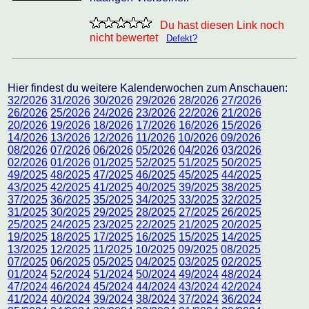
Du hast diesen Link noch
nicht bewertet
Defekt?
Hier findest du weitere Kalenderwochen zum Anschauen:
32/2026
31/2026
30/2026
29/2026
28/2026
27/2026
26/2026
25/2026
24/2026
23/2026
22/2026
21/2026
20/2026
19/2026
18/2026
17/2026
16/2026
15/2026
14/2026
13/2026
12/2026
11/2026
10/2026
09/2026
08/2026
07/2026
06/2026
05/2026
04/2026
03/2026
02/2026
01/2026
01/2025
52/2025
51/2025
50/2025
49/2025
48/2025
47/2025
46/2025
45/2025
44/2025
43/2025
42/2025
41/2025
40/2025
39/2025
38/2025
37/2025
36/2025
35/2025
34/2025
33/2025
32/2025
31/2025
30/2025
29/2025
28/2025
27/2025
26/2025
25/2025
24/2025
23/2025
22/2025
21/2025
20/2025
19/2025
18/2025
17/2025
16/2025
15/2025
14/2025
13/2025
12/2025
11/2025
10/2025
09/2025
08/2025
07/2025
06/2025
05/2025
04/2025
03/2025
02/2025
01/2024
52/2024
51/2024
50/2024
49/2024
48/2024
47/2024
46/2024
45/2024
44/2024
43/2024
42/2024
41/2024
40/2024
39/2024
38/2024
37/2024
36/2024