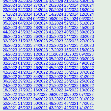
35/2024
34/2024
33/2024
32/2024
31/2024
30/2024
29/2024
28/2024
27/2024
26/2024
25/2024
24/2024
23/2024
22/2024
21/2024
20/2024
19/2024
18/2024
17/2024
16/2024
15/2024
14/2024
13/2024
12/2024
11/2024
10/2024
09/2024
08/2024
07/2024
06/2024
05/2024
04/2024
03/2024
02/2024
52/2023
51/2023
50/2023
49/2023
48/2023
47/2023
46/2023
45/2023
44/2023
43/2023
42/2023
41/2023
40/2023
39/2023
38/2023
37/2023
36/2023
35/2023
34/2023
33/2023
32/2023
31/2023
30/2023
29/2023
28/2023
27/2023
26/2023
25/2023
24/2023
23/2023
22/2023
21/2023
20/2023
19/2023
18/2023
17/2023
16/2023
15/2023
14/2023
13/2023
12/2023
11/2023
10/2023
09/2023
08/2023
07/2023
06/2023
05/2023
04/2023
03/2023
02/2023
01/2023
52/2022
51/2022
50/2022
49/2022
48/2022
47/2022
46/2022
45/2022
44/2022
43/2022
42/2022
41/2022
40/2022
39/2022
38/2022
37/2022
36/2022
35/2022
34/2022
33/2022
32/2022
31/2022
30/2022
29/2022
28/2022
27/2022
26/2022
25/2022
24/2022
23/2022
22/2022
21/2022
20/2022
19/2022
18/2022
17/2022
16/2022
15/2022
14/2022
13/2022
12/2022
11/2022
10/2022
09/2022
08/2022
07/2022
06/2022
05/2022
04/2022
03/2022
02/2022
01/2022
52/2021
51/2021
50/2021
49/2021
48/2021
47/2021
46/2021
45/2021
44/2021
43/2021
42/2021
41/2021