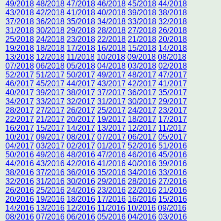
49/2018
48/2018
47/2018
46/2018
45/2018
44/2018
43/2018
42/2018
41/2018
40/2018
39/2018
38/2018
37/2018
36/2018
35/2018
34/2018
33/2018
32/2018
31/2018
30/2018
29/2018
28/2018
27/2018
26/2018
25/2018
24/2018
23/2018
22/2018
21/2018
20/2018
19/2018
18/2018
17/2018
16/2018
15/2018
14/2018
13/2018
12/2018
11/2018
10/2018
09/2018
08/2018
07/2018
06/2018
05/2018
04/2018
03/2018
02/2018
52/2017
51/2017
50/2017
49/2017
48/2017
47/2017
46/2017
45/2017
44/2017
43/2017
42/2017
41/2017
40/2017
39/2017
38/2017
37/2017
36/2017
35/2017
34/2017
33/2017
32/2017
31/2017
30/2017
29/2017
28/2017
27/2017
26/2017
25/2017
24/2017
23/2017
22/2017
21/2017
20/2017
19/2017
18/2017
17/2017
16/2017
15/2017
14/2017
13/2017
12/2017
11/2017
10/2017
09/2017
08/2017
07/2017
06/2017
05/2017
04/2017
03/2017
02/2017
01/2017
52/2016
51/2016
50/2016
49/2016
48/2016
47/2016
46/2016
45/2016
44/2016
43/2016
42/2016
41/2016
40/2016
39/2016
38/2016
37/2016
36/2016
35/2016
34/2016
33/2016
32/2016
31/2016
30/2016
29/2016
28/2016
27/2016
26/2016
25/2016
24/2016
23/2016
22/2016
21/2016
20/2016
19/2016
18/2016
17/2016
16/2016
15/2016
14/2016
13/2016
12/2016
11/2016
10/2016
09/2016
08/2016
07/2016
06/2016
05/2016
04/2016
03/2016