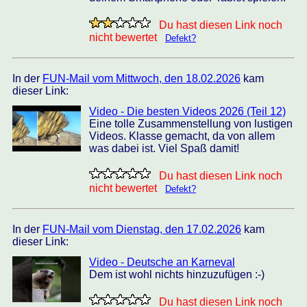
Du hast diesen Link noch
nicht bewertet
Defekt?
In der
FUN-Mail vom Mittwoch, den 18.02.2026
kam
dieser Link:
Video - Die besten Videos 2026 (Teil 12)
Eine tolle Zusammenstellung von lustigen
Videos. Klasse gemacht, da von allem
was dabei ist. Viel Spaß damit!
Du hast diesen Link noch
nicht bewertet
Defekt?
In der
FUN-Mail vom Dienstag, den 17.02.2026
kam
dieser Link:
Video - Deutsche an Karneval
Dem ist wohl nichts hinzuzufügen :-)
Du hast diesen Link noch