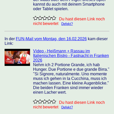
kannst du auch mit deinem Smartphone
oder Tablet spielen.
Du hast diesen Link noch
nicht bewertet
Defekt?
In der
FUN-Mail vom Montag, den 16.02.2026
kam dieser
Link:
Video - Heißmann + Rassau im
Italienischen Bistro - Fastnacht in Franken
2026
Nehm ich 2 Portione Grande, ich hab
Hunger. Due Portione e due grande Birra."
"Si Signore, naturalmente. Uno momente
muss ich gehen in la Cucchina, muss ich
machen lassen. Eine kleine Augenblicke."
Die beiden Franken sind immer wieder
einen Lacher wert.
Du hast diesen Link noch
nicht bewertet
Defekt?