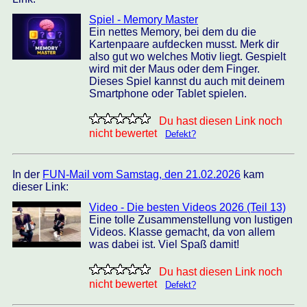
Spiel - Memory Master
Ein nettes Memory, bei dem du die
Kartenpaare aufdecken musst. Merk dir
also gut wo welches Motiv liegt. Gespielt
wird mit der Maus oder dem Finger.
Dieses Spiel kannst du auch mit deinem
Smartphone oder Tablet spielen.
Du hast diesen Link noch
nicht bewertet
Defekt?
In der
FUN-Mail vom Samstag, den 21.02.2026
kam
dieser Link:
Video - Die besten Videos 2026 (Teil 13)
Eine tolle Zusammenstellung von lustigen
Videos. Klasse gemacht, da von allem
was dabei ist. Viel Spaß damit!
Du hast diesen Link noch
nicht bewertet
Defekt?