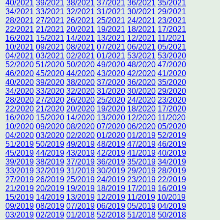
40/2021
39/2021
38/2021
37/2021
36/2021
35/2021
34/2021
33/2021
32/2021
31/2021
30/2021
29/2021
28/2021
27/2021
26/2021
25/2021
24/2021
23/2021
22/2021
21/2021
20/2021
19/2021
18/2021
17/2021
16/2021
15/2021
14/2021
13/2021
12/2021
11/2021
10/2021
09/2021
08/2021
07/2021
06/2021
05/2021
04/2021
03/2021
02/2021
01/2021
53/2021
53/2020
52/2020
51/2020
50/2020
49/2020
48/2020
47/2020
46/2020
45/2020
44/2020
43/2020
42/2020
41/2020
40/2020
39/2020
38/2020
37/2020
36/2020
35/2020
34/2020
33/2020
32/2020
31/2020
30/2020
29/2020
28/2020
27/2020
26/2020
25/2020
24/2020
23/2020
22/2020
21/2020
20/2020
19/2020
18/2020
17/2020
16/2020
15/2020
14/2020
13/2020
12/2020
11/2020
10/2020
09/2020
08/2020
07/2020
06/2020
05/2020
04/2020
03/2020
02/2020
01/2020
01/2019
52/2019
51/2019
50/2019
49/2019
48/2019
47/2019
46/2019
45/2019
44/2019
43/2019
42/2019
41/2019
40/2019
39/2019
38/2019
37/2019
36/2019
35/2019
34/2019
33/2019
32/2019
31/2019
30/2019
29/2019
28/2019
27/2019
26/2019
25/2019
24/2019
23/2019
22/2019
21/2019
20/2019
19/2019
18/2019
17/2019
16/2019
15/2019
14/2019
13/2019
12/2019
11/2019
10/2019
09/2019
08/2019
07/2019
06/2019
05/2019
04/2019
03/2019
02/2019
01/2018
52/2018
51/2018
50/2018