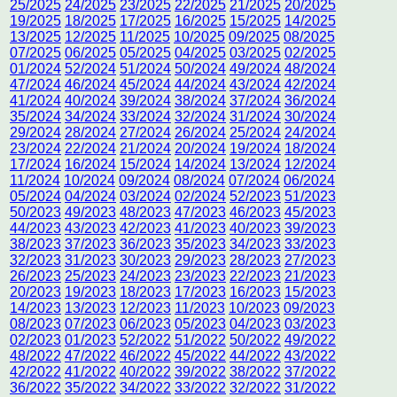
25/2025
24/2025
23/2025
22/2025
21/2025
20/2025
19/2025
18/2025
17/2025
16/2025
15/2025
14/2025
13/2025
12/2025
11/2025
10/2025
09/2025
08/2025
07/2025
06/2025
05/2025
04/2025
03/2025
02/2025
01/2024
52/2024
51/2024
50/2024
49/2024
48/2024
47/2024
46/2024
45/2024
44/2024
43/2024
42/2024
41/2024
40/2024
39/2024
38/2024
37/2024
36/2024
35/2024
34/2024
33/2024
32/2024
31/2024
30/2024
29/2024
28/2024
27/2024
26/2024
25/2024
24/2024
23/2024
22/2024
21/2024
20/2024
19/2024
18/2024
17/2024
16/2024
15/2024
14/2024
13/2024
12/2024
11/2024
10/2024
09/2024
08/2024
07/2024
06/2024
05/2024
04/2024
03/2024
02/2024
52/2023
51/2023
50/2023
49/2023
48/2023
47/2023
46/2023
45/2023
44/2023
43/2023
42/2023
41/2023
40/2023
39/2023
38/2023
37/2023
36/2023
35/2023
34/2023
33/2023
32/2023
31/2023
30/2023
29/2023
28/2023
27/2023
26/2023
25/2023
24/2023
23/2023
22/2023
21/2023
20/2023
19/2023
18/2023
17/2023
16/2023
15/2023
14/2023
13/2023
12/2023
11/2023
10/2023
09/2023
08/2023
07/2023
06/2023
05/2023
04/2023
03/2023
02/2023
01/2023
52/2022
51/2022
50/2022
49/2022
48/2022
47/2022
46/2022
45/2022
44/2022
43/2022
42/2022
41/2022
40/2022
39/2022
38/2022
37/2022
36/2022
35/2022
34/2022
33/2022
32/2022
31/2022