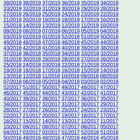
39/2019
38/2019
37/2019
36/2019
35/2019
34/2019
33/2019
32/2019
31/2019
30/2019
29/2019
28/2019
27/2019
26/2019
25/2019
24/2019
23/2019
22/2019
21/2019
20/2019
19/2019
18/2019
17/2019
16/2019
15/2019
14/2019
13/2019
12/2019
11/2019
10/2019
09/2019
08/2019
07/2019
06/2019
05/2019
04/2019
03/2019
02/2019
01/2018
52/2018
51/2018
50/2018
49/2018
48/2018
47/2018
46/2018
45/2018
44/2018
43/2018
42/2018
41/2018
40/2018
39/2018
38/2018
37/2018
36/2018
35/2018
34/2018
33/2018
32/2018
31/2018
30/2018
29/2018
28/2018
27/2018
26/2018
25/2018
24/2018
23/2018
22/2018
21/2018
20/2018
19/2018
18/2018
17/2018
16/2018
15/2018
14/2018
13/2018
12/2018
11/2018
10/2018
09/2018
08/2018
07/2018
06/2018
05/2018
04/2018
03/2018
02/2018
52/2017
51/2017
50/2017
49/2017
48/2017
47/2017
46/2017
45/2017
44/2017
43/2017
42/2017
41/2017
40/2017
39/2017
38/2017
37/2017
36/2017
35/2017
34/2017
33/2017
32/2017
31/2017
30/2017
29/2017
28/2017
27/2017
26/2017
25/2017
24/2017
23/2017
22/2017
21/2017
20/2017
19/2017
18/2017
17/2017
16/2017
15/2017
14/2017
13/2017
12/2017
11/2017
10/2017
09/2017
08/2017
07/2017
06/2017
05/2017
04/2017
03/2017
02/2017
01/2017
52/2016
51/2016
50/2016
49/2016
48/2016
47/2016
46/2016
45/2016