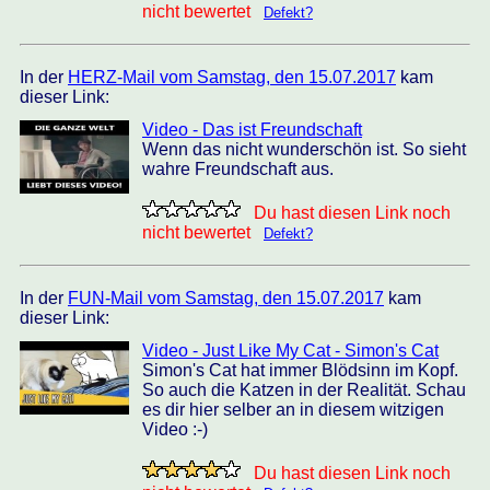
nicht bewertet
Defekt?
In der
HERZ-Mail vom Samstag, den 15.07.2017
kam
dieser Link:
Video - Das ist Freundschaft
Wenn das nicht wunderschön ist. So sieht
wahre Freundschaft aus.
Du hast diesen Link noch
nicht bewertet
Defekt?
In der
FUN-Mail vom Samstag, den 15.07.2017
kam
dieser Link:
Video - Just Like My Cat - Simon's Cat
Simon's Cat hat immer Blödsinn im Kopf.
So auch die Katzen in der Realität. Schau
es dir hier selber an in diesem witzigen
Video :-)
Du hast diesen Link noch