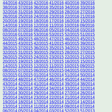
44/2016
43/2016
42/2016
41/2016
40/2016
39/2016
38/2016
37/2016
36/2016
35/2016
34/2016
33/2016
32/2016
31/2016
30/2016
29/2016
28/2016
27/2016
26/2016
25/2016
24/2016
23/2016
22/2016
21/2016
20/2016
19/2016
18/2016
17/2016
16/2016
15/2016
14/2016
13/2016
12/2016
11/2016
10/2016
09/2016
08/2016
07/2016
06/2016
05/2016
04/2016
03/2016
02/2016
01/2016
53/2016
53/2015
52/2015
51/2015
50/2015
49/2015
48/2015
47/2015
46/2015
45/2015
44/2015
43/2015
42/2015
41/2015
40/2015
39/2015
38/2015
37/2015
36/2015
35/2015
34/2015
33/2015
32/2015
31/2015
30/2015
29/2015
28/2015
27/2015
26/2015
25/2015
24/2015
23/2015
22/2015
21/2015
20/2015
19/2015
18/2015
17/2015
16/2015
15/2015
14/2015
13/2015
12/2015
11/2015
10/2015
09/2015
08/2015
07/2015
06/2015
05/2015
04/2015
03/2015
02/2015
01/2015
01/2014
52/2014
51/2014
50/2014
49/2014
48/2014
47/2014
46/2014
45/2014
44/2014
43/2014
42/2014
41/2014
40/2014
39/2014
38/2014
37/2014
36/2014
35/2014
34/2014
33/2014
32/2014
31/2014
30/2014
29/2014
28/2014
27/2014
26/2014
25/2014
24/2014
23/2014
22/2014
21/2014
20/2014
19/2014
18/2014
17/2014
16/2014
15/2014
14/2014
13/2014
12/2014
11/2014
10/2014
09/2014
07/2014
06/2014
05/2014
04/2014
03/2014
52/2013
51/2013