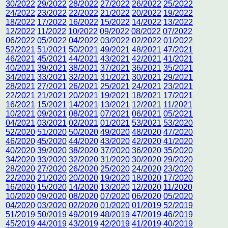
30/2022
29/2022
28/2022
27/2022
26/2022
25/2022
24/2022
23/2022
22/2022
21/2022
20/2022
19/2022
18/2022
17/2022
16/2022
15/2022
14/2022
13/2022
12/2022
11/2022
10/2022
09/2022
08/2022
07/2022
06/2022
05/2022
04/2022
03/2022
02/2022
01/2022
52/2021
51/2021
50/2021
49/2021
48/2021
47/2021
46/2021
45/2021
44/2021
43/2021
42/2021
41/2021
40/2021
39/2021
38/2021
37/2021
36/2021
35/2021
34/2021
33/2021
32/2021
31/2021
30/2021
29/2021
28/2021
27/2021
26/2021
25/2021
24/2021
23/2021
22/2021
21/2021
20/2021
19/2021
18/2021
17/2021
16/2021
15/2021
14/2021
13/2021
12/2021
11/2021
10/2021
09/2021
08/2021
07/2021
06/2021
05/2021
04/2021
03/2021
02/2021
01/2021
53/2021
53/2020
52/2020
51/2020
50/2020
49/2020
48/2020
47/2020
46/2020
45/2020
44/2020
43/2020
42/2020
41/2020
40/2020
39/2020
38/2020
37/2020
36/2020
35/2020
34/2020
33/2020
32/2020
31/2020
30/2020
29/2020
28/2020
27/2020
26/2020
25/2020
24/2020
23/2020
22/2020
21/2020
20/2020
19/2020
18/2020
17/2020
16/2020
15/2020
14/2020
13/2020
12/2020
11/2020
10/2020
09/2020
08/2020
07/2020
06/2020
05/2020
04/2020
03/2020
02/2020
01/2020
01/2019
52/2019
51/2019
50/2019
49/2019
48/2019
47/2019
46/2019
45/2019
44/2019
43/2019
42/2019
41/2019
40/2019