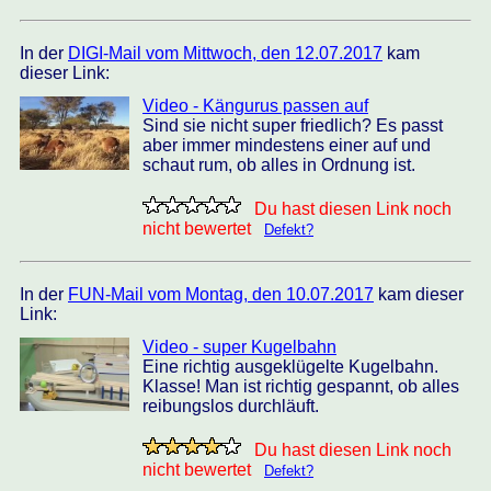
In der
DIGI-Mail vom Mittwoch, den 12.07.2017
kam
dieser Link:
Video - Kängurus passen auf
Sind sie nicht super friedlich? Es passt
aber immer mindestens einer auf und
schaut rum, ob alles in Ordnung ist.
Du hast diesen Link noch
nicht bewertet
Defekt?
In der
FUN-Mail vom Montag, den 10.07.2017
kam dieser
Link:
Video - super Kugelbahn
Eine richtig ausgeklügelte Kugelbahn.
Klasse! Man ist richtig gespannt, ob alles
reibungslos durchläuft.
Du hast diesen Link noch
nicht bewertet
Defekt?