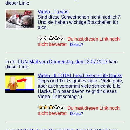
dieser Link:
Video - Tu was
Sind diese Schweinchen nicht niedlich?
Und sie haben wichtige Botschaften für
dich.
Du hast diesen Link noch
nicht bewertet
Defekt?
In der
FUN-Mail vom Donnerstag, den 13.07.2017
kam
dieser Link:
Video - 6 TOTAL beschissene Life Hacks
Tipps und Tricks gibt es viele - Viele gute,
aber auch verdammt viele schlechte Life
Hacks. Ein paar davon zeigt dir dieses
Video. Echt schräg :-)
Du hast diesen Link noch
nicht bewertet
Defekt?