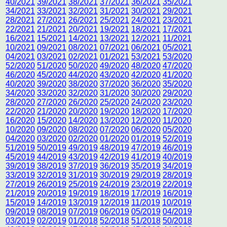
40/2021
39/2021
38/2021
37/2021
36/2021
35/2021
34/2021
33/2021
32/2021
31/2021
30/2021
29/2021
28/2021
27/2021
26/2021
25/2021
24/2021
23/2021
22/2021
21/2021
20/2021
19/2021
18/2021
17/2021
16/2021
15/2021
14/2021
13/2021
12/2021
11/2021
10/2021
09/2021
08/2021
07/2021
06/2021
05/2021
04/2021
03/2021
02/2021
01/2021
53/2021
53/2020
52/2020
51/2020
50/2020
49/2020
48/2020
47/2020
46/2020
45/2020
44/2020
43/2020
42/2020
41/2020
40/2020
39/2020
38/2020
37/2020
36/2020
35/2020
34/2020
33/2020
32/2020
31/2020
30/2020
29/2020
28/2020
27/2020
26/2020
25/2020
24/2020
23/2020
22/2020
21/2020
20/2020
19/2020
18/2020
17/2020
16/2020
15/2020
14/2020
13/2020
12/2020
11/2020
10/2020
09/2020
08/2020
07/2020
06/2020
05/2020
04/2020
03/2020
02/2020
01/2020
01/2019
52/2019
51/2019
50/2019
49/2019
48/2019
47/2019
46/2019
45/2019
44/2019
43/2019
42/2019
41/2019
40/2019
39/2019
38/2019
37/2019
36/2019
35/2019
34/2019
33/2019
32/2019
31/2019
30/2019
29/2019
28/2019
27/2019
26/2019
25/2019
24/2019
23/2019
22/2019
21/2019
20/2019
19/2019
18/2019
17/2019
16/2019
15/2019
14/2019
13/2019
12/2019
11/2019
10/2019
09/2019
08/2019
07/2019
06/2019
05/2019
04/2019
03/2019
02/2019
01/2018
52/2018
51/2018
50/2018