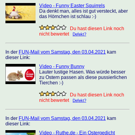
Video - Funny Easter Squirrels
Da denkt man, alles ist gut versteckt, aber
das Hörnchen ist schlau :-)
Du hast diesen Link noch
nicht bewertet
Defekt?
In der
FUN-Mail vom Samstag, den 03.04.2021
kam
dieser Link:
Video - Funny Bunny
Lauter lustige Hasen. Was würde besser
zu Ostern passen als diese pussierlichen
Tierchen :-)
Du hast diesen Link noch
nicht bewertet
Defekt?
In der
FUN-Mail vom Samstag, den 03.04.2021
kam
dieser Link:
Video - Ruthe.de - Ein Ostergedicht