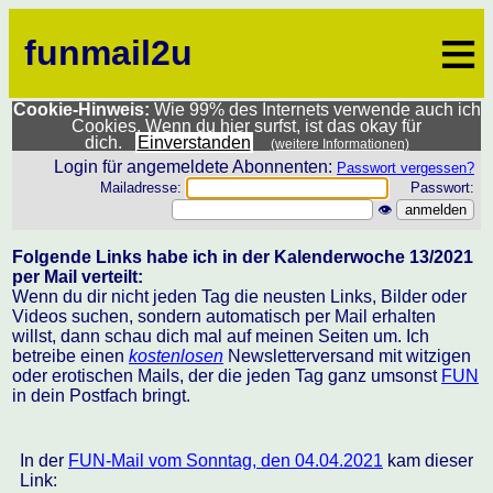
≡
funmail2u
Cookie-Hinweis:
Wie 99% des Internets verwende auch ich
Cookies. Wenn du hier surfst, ist das okay für
dich.
Einverstanden
(weitere Informationen)
Login für angemeldete Abonnenten:
Passwort vergessen?
Mailadresse:
Passwort:
👁
Folgende Links habe ich in der Kalenderwoche 13/2021
per Mail verteilt:
Wenn du dir nicht jeden Tag die neusten Links, Bilder oder
Videos suchen, sondern automatisch per Mail erhalten
willst, dann schau dich mal auf meinen Seiten um. Ich
betreibe einen
kostenlosen
Newsletterversand mit witzigen
oder erotischen Mails, der die jeden Tag ganz umsonst
FUN
in dein Postfach bringt.
In der
FUN-Mail vom Sonntag, den 04.04.2021
kam dieser
Link: