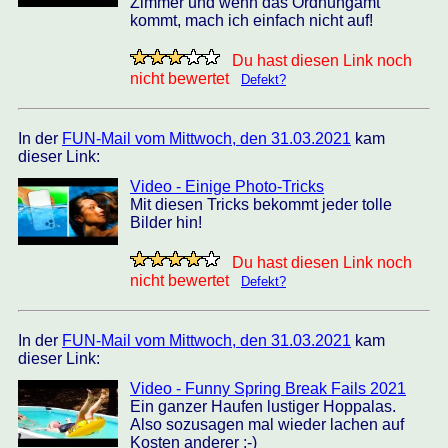
Zimmer und wenn das Ordnungamt
kommt, mach ich einfach nicht auf!
Du hast diesen Link noch
nicht bewertet
Defekt?
In der
FUN-Mail vom Mittwoch, den 31.03.2021
kam
dieser Link:
Video - Einige Photo-Tricks
Mit diesen Tricks bekommt jeder tolle
Bilder hin!
Du hast diesen Link noch
nicht bewertet
Defekt?
In der
FUN-Mail vom Mittwoch, den 31.03.2021
kam
dieser Link:
Video - Funny Spring Break Fails 2021
Ein ganzer Haufen lustiger Hoppalas.
Also sozusagen mal wieder lachen auf
Kosten anderer ;-)