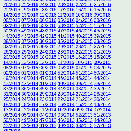
26/2016
25/2016
24/2016
23/2016
22/2016
21/2016
20/2016
19/2016
18/2016
17/2016
16/2016
15/2016
14/2016
13/2016
12/2016
11/2016
10/2016
09/2016
08/2016
07/2016
06/2016
05/2016
04/2016
03/2016
02/2016
01/2016
53/2016
53/2015
52/2015
51/2015
50/2015
49/2015
48/2015
47/2015
46/2015
45/2015
44/2015
43/2015
42/2015
41/2015
40/2015
39/2015
38/2015
37/2015
36/2015
35/2015
34/2015
33/2015
32/2015
31/2015
30/2015
29/2015
28/2015
27/2015
26/2015
25/2015
24/2015
23/2015
22/2015
21/2015
20/2015
19/2015
18/2015
17/2015
16/2015
15/2015
14/2015
13/2015
12/2015
11/2015
10/2015
09/2015
08/2015
07/2015
06/2015
05/2015
04/2015
03/2015
02/2015
01/2015
01/2014
52/2014
51/2014
50/2014
49/2014
48/2014
47/2014
46/2014
45/2014
44/2014
43/2014
42/2014
41/2014
40/2014
39/2014
38/2014
37/2014
36/2014
35/2014
34/2014
33/2014
32/2014
31/2014
30/2014
29/2014
28/2014
27/2014
26/2014
25/2014
24/2014
23/2014
22/2014
21/2014
20/2014
19/2014
18/2014
17/2014
16/2014
15/2014
14/2014
13/2014
12/2014
11/2014
10/2014
09/2014
07/2014
06/2014
05/2014
04/2014
03/2014
52/2013
51/2013
50/2013
49/2013
47/2013
46/2013
45/2013
44/2013
43/2013
42/2013
41/2013
40/2013
38/2013
37/2013
36/2013