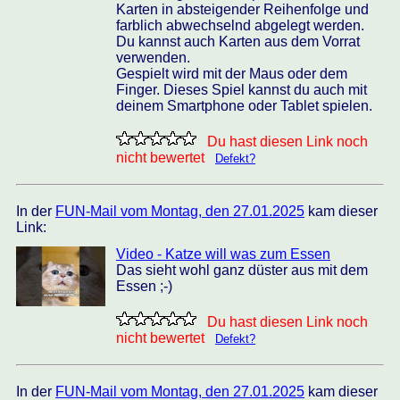
Karten in absteigender Reihenfolge und
farblich abwechselnd abgelegt werden.
Du kannst auch Karten aus dem Vorrat
verwenden.
Gespielt wird mit der Maus oder dem
Finger. Dieses Spiel kannst du auch mit
deinem Smartphone oder Tablet spielen.
Du hast diesen Link noch
nicht bewertet
Defekt?
In der
FUN-Mail vom Montag, den 27.01.2025
kam dieser
Link:
Video - Katze will was zum Essen
Das sieht wohl ganz düster aus mit dem
Essen ;-)
Du hast diesen Link noch
nicht bewertet
Defekt?
In der
FUN-Mail vom Montag, den 27.01.2025
kam dieser