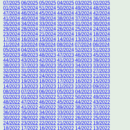
07/2025
06/2025
05/2025
04/2025
03/2025
02/2025
01/2024
52/2024
51/2024
50/2024
49/2024
48/2024
47/2024
46/2024
45/2024
44/2024
43/2024
42/2024
41/2024
40/2024
39/2024
38/2024
37/2024
36/2024
35/2024
34/2024
33/2024
32/2024
31/2024
30/2024
29/2024
28/2024
27/2024
26/2024
25/2024
24/2024
23/2024
22/2024
21/2024
20/2024
19/2024
18/2024
17/2024
16/2024
15/2024
14/2024
13/2024
12/2024
11/2024
10/2024
09/2024
08/2024
07/2024
06/2024
05/2024
04/2024
03/2024
02/2024
52/2023
51/2023
50/2023
49/2023
48/2023
47/2023
46/2023
45/2023
44/2023
43/2023
42/2023
41/2023
40/2023
39/2023
38/2023
37/2023
36/2023
35/2023
34/2023
33/2023
32/2023
31/2023
30/2023
29/2023
28/2023
27/2023
26/2023
25/2023
24/2023
23/2023
22/2023
21/2023
20/2023
19/2023
18/2023
17/2023
16/2023
15/2023
14/2023
13/2023
12/2023
11/2023
10/2023
09/2023
08/2023
07/2023
06/2023
05/2023
04/2023
03/2023
02/2023
01/2023
52/2022
51/2022
50/2022
49/2022
48/2022
47/2022
46/2022
45/2022
44/2022
43/2022
42/2022
41/2022
40/2022
39/2022
38/2022
37/2022
36/2022
35/2022
34/2022
33/2022
32/2022
31/2022
30/2022
29/2022
28/2022
27/2022
26/2022
25/2022
24/2022
23/2022
22/2022
21/2022
20/2022
19/2022
18/2022
17/2022
16/2022
15/2022
14/2022
13/2022