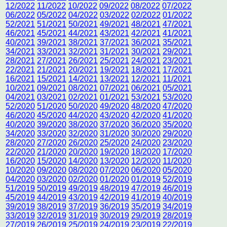
12/2022
11/2022
10/2022
09/2022
08/2022
07/2022
06/2022
05/2022
04/2022
03/2022
02/2022
01/2022
52/2021
51/2021
50/2021
49/2021
48/2021
47/2021
46/2021
45/2021
44/2021
43/2021
42/2021
41/2021
40/2021
39/2021
38/2021
37/2021
36/2021
35/2021
34/2021
33/2021
32/2021
31/2021
30/2021
29/2021
28/2021
27/2021
26/2021
25/2021
24/2021
23/2021
22/2021
21/2021
20/2021
19/2021
18/2021
17/2021
16/2021
15/2021
14/2021
13/2021
12/2021
11/2021
10/2021
09/2021
08/2021
07/2021
06/2021
05/2021
04/2021
03/2021
02/2021
01/2021
53/2021
53/2020
52/2020
51/2020
50/2020
49/2020
48/2020
47/2020
46/2020
45/2020
44/2020
43/2020
42/2020
41/2020
40/2020
39/2020
38/2020
37/2020
36/2020
35/2020
34/2020
33/2020
32/2020
31/2020
30/2020
29/2020
28/2020
27/2020
26/2020
25/2020
24/2020
23/2020
22/2020
21/2020
20/2020
19/2020
18/2020
17/2020
16/2020
15/2020
14/2020
13/2020
12/2020
11/2020
10/2020
09/2020
08/2020
07/2020
06/2020
05/2020
04/2020
03/2020
02/2020
01/2020
01/2019
52/2019
51/2019
50/2019
49/2019
48/2019
47/2019
46/2019
45/2019
44/2019
43/2019
42/2019
41/2019
40/2019
39/2019
38/2019
37/2019
36/2019
35/2019
34/2019
33/2019
32/2019
31/2019
30/2019
29/2019
28/2019
27/2019
26/2019
25/2019
24/2019
23/2019
22/2019