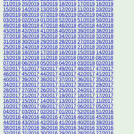
21/2019
20/2019
19/2019
18/2019
17/2019
16/2019
15/2019
14/2019
13/2019
12/2019
11/2019
10/2019
09/2019
08/2019
07/2019
06/2019
05/2019
04/2019
03/2019
02/2019
01/2018
52/2018
51/2018
50/2018
49/2018
48/2018
47/2018
46/2018
45/2018
44/2018
43/2018
42/2018
41/2018
40/2018
39/2018
38/2018
37/2018
36/2018
35/2018
34/2018
33/2018
32/2018
31/2018
30/2018
29/2018
28/2018
27/2018
26/2018
25/2018
24/2018
23/2018
22/2018
21/2018
20/2018
19/2018
18/2018
17/2018
16/2018
15/2018
14/2018
13/2018
12/2018
11/2018
10/2018
09/2018
08/2018
07/2018
06/2018
05/2018
04/2018
03/2018
02/2018
52/2017
51/2017
50/2017
49/2017
48/2017
47/2017
46/2017
45/2017
44/2017
43/2017
42/2017
41/2017
40/2017
39/2017
38/2017
37/2017
36/2017
35/2017
34/2017
33/2017
32/2017
31/2017
30/2017
29/2017
28/2017
27/2017
26/2017
25/2017
24/2017
23/2017
22/2017
21/2017
20/2017
19/2017
18/2017
17/2017
16/2017
15/2017
14/2017
13/2017
12/2017
11/2017
10/2017
09/2017
08/2017
07/2017
06/2017
05/2017
04/2017
03/2017
02/2017
01/2017
52/2016
51/2016
50/2016
49/2016
48/2016
47/2016
46/2016
45/2016
44/2016
43/2016
42/2016
41/2016
40/2016
39/2016
38/2016
37/2016
36/2016
35/2016
34/2016
33/2016
32/2016
31/2016
30/2016
29/2016
28/2016
27/2016