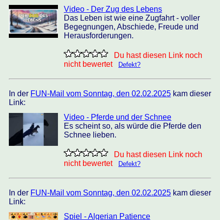
Video - Der Zug des Lebens
Das Leben ist wie eine Zugfahrt - voller
Begegnungen, Abschiede, Freude und
Herausforderungen.
Du hast diesen Link noch
nicht bewertet
Defekt?
In der
FUN-Mail vom Sonntag, den 02.02.2025
kam dieser
Link:
Video - Pferde und der Schnee
Es scheint so, als würde die Pferde den
Schnee lieben.
Du hast diesen Link noch
nicht bewertet
Defekt?
In der
FUN-Mail vom Sonntag, den 02.02.2025
kam dieser
Link:
Spiel - Algerian Patience