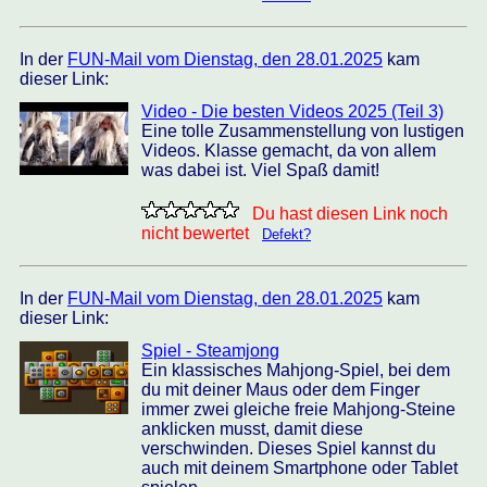
In der
FUN-Mail vom Dienstag, den 28.01.2025
kam
dieser Link:
Video - Die besten Videos 2025 (Teil 3)
Eine tolle Zusammenstellung von lustigen
Videos. Klasse gemacht, da von allem
was dabei ist. Viel Spaß damit!
Du hast diesen Link noch
nicht bewertet
Defekt?
In der
FUN-Mail vom Dienstag, den 28.01.2025
kam
dieser Link:
Spiel - Steamjong
Ein klassisches Mahjong-Spiel, bei dem
du mit deiner Maus oder dem Finger
immer zwei gleiche freie Mahjong-Steine
anklicken musst, damit diese
verschwinden. Dieses Spiel kannst du
auch mit deinem Smartphone oder Tablet