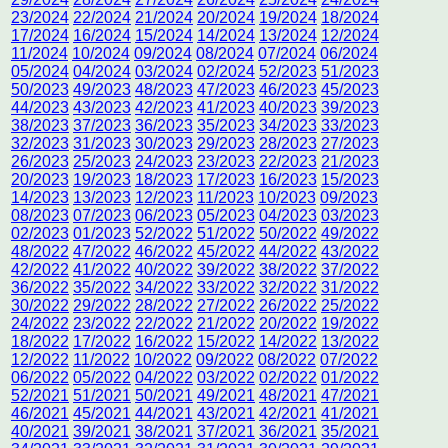
23/2024
22/2024
21/2024
20/2024
19/2024
18/2024
17/2024
16/2024
15/2024
14/2024
13/2024
12/2024
11/2024
10/2024
09/2024
08/2024
07/2024
06/2024
05/2024
04/2024
03/2024
02/2024
52/2023
51/2023
50/2023
49/2023
48/2023
47/2023
46/2023
45/2023
44/2023
43/2023
42/2023
41/2023
40/2023
39/2023
38/2023
37/2023
36/2023
35/2023
34/2023
33/2023
32/2023
31/2023
30/2023
29/2023
28/2023
27/2023
26/2023
25/2023
24/2023
23/2023
22/2023
21/2023
20/2023
19/2023
18/2023
17/2023
16/2023
15/2023
14/2023
13/2023
12/2023
11/2023
10/2023
09/2023
08/2023
07/2023
06/2023
05/2023
04/2023
03/2023
02/2023
01/2023
52/2022
51/2022
50/2022
49/2022
48/2022
47/2022
46/2022
45/2022
44/2022
43/2022
42/2022
41/2022
40/2022
39/2022
38/2022
37/2022
36/2022
35/2022
34/2022
33/2022
32/2022
31/2022
30/2022
29/2022
28/2022
27/2022
26/2022
25/2022
24/2022
23/2022
22/2022
21/2022
20/2022
19/2022
18/2022
17/2022
16/2022
15/2022
14/2022
13/2022
12/2022
11/2022
10/2022
09/2022
08/2022
07/2022
06/2022
05/2022
04/2022
03/2022
02/2022
01/2022
52/2021
51/2021
50/2021
49/2021
48/2021
47/2021
46/2021
45/2021
44/2021
43/2021
42/2021
41/2021
40/2021
39/2021
38/2021
37/2021
36/2021
35/2021