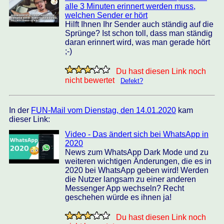
alle 3 Minuten erinnert werden muss,
welchen Sender er hört
Hilft Ihnen Ihr Sender auch ständig auf die
Sprünge? Ist schon toll, dass man ständig
daran erinnert wird, was man gerade hört
;-)
Du hast diesen Link noch
nicht bewertet
Defekt?
In der
FUN-Mail vom Dienstag, den 14.01.2020
kam
dieser Link:
Video - Das ändert sich bei WhatsApp in
2020
News zum WhatsApp Dark Mode und zu
weiteren wichtigen Änderungen, die es in
2020 bei WhatsApp geben wird! Werden
die Nutzer langsam zu einer anderen
Messenger App wechseln? Recht
geschehen würde es ihnen ja!
Du hast diesen Link noch