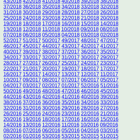
43/2018
42/2018
41/2018
40/2018
39/2018
38/2018
37/2018
36/2018
35/2018
34/2018
33/2018
32/2018
31/2018
30/2018
29/2018
28/2018
27/2018
26/2018
25/2018
24/2018
23/2018
22/2018
21/2018
20/2018
19/2018
18/2018
17/2018
16/2018
15/2018
14/2018
13/2018
12/2018
11/2018
10/2018
09/2018
08/2018
07/2018
06/2018
05/2018
04/2018
03/2018
02/2018
52/2017
51/2017
50/2017
49/2017
48/2017
47/2017
46/2017
45/2017
44/2017
43/2017
42/2017
41/2017
40/2017
39/2017
38/2017
37/2017
36/2017
35/2017
34/2017
33/2017
32/2017
31/2017
30/2017
29/2017
28/2017
27/2017
26/2017
25/2017
24/2017
23/2017
22/2017
21/2017
20/2017
19/2017
18/2017
17/2017
16/2017
15/2017
14/2017
13/2017
12/2017
11/2017
10/2017
09/2017
08/2017
07/2017
06/2017
05/2017
04/2017
03/2017
02/2017
01/2017
52/2016
51/2016
50/2016
49/2016
48/2016
47/2016
46/2016
45/2016
44/2016
43/2016
42/2016
41/2016
40/2016
39/2016
38/2016
37/2016
36/2016
35/2016
34/2016
33/2016
32/2016
31/2016
30/2016
29/2016
28/2016
27/2016
26/2016
25/2016
24/2016
23/2016
22/2016
21/2016
20/2016
19/2016
18/2016
17/2016
16/2016
15/2016
14/2016
13/2016
12/2016
11/2016
10/2016
09/2016
08/2016
07/2016
06/2016
05/2016
04/2016
03/2016
02/2016
01/2016
53/2016
53/2015
52/2015
51/2015