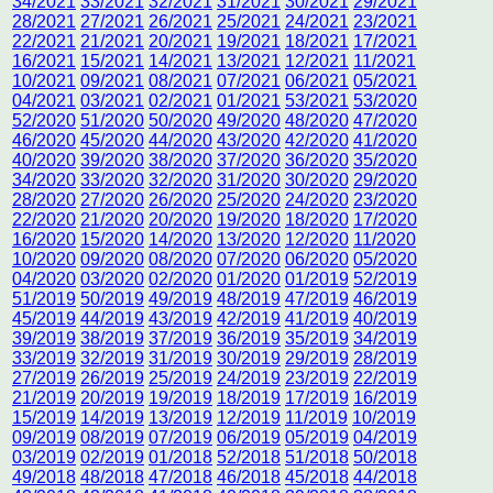
34/2021
33/2021
32/2021
31/2021
30/2021
29/2021
28/2021
27/2021
26/2021
25/2021
24/2021
23/2021
22/2021
21/2021
20/2021
19/2021
18/2021
17/2021
16/2021
15/2021
14/2021
13/2021
12/2021
11/2021
10/2021
09/2021
08/2021
07/2021
06/2021
05/2021
04/2021
03/2021
02/2021
01/2021
53/2021
53/2020
52/2020
51/2020
50/2020
49/2020
48/2020
47/2020
46/2020
45/2020
44/2020
43/2020
42/2020
41/2020
40/2020
39/2020
38/2020
37/2020
36/2020
35/2020
34/2020
33/2020
32/2020
31/2020
30/2020
29/2020
28/2020
27/2020
26/2020
25/2020
24/2020
23/2020
22/2020
21/2020
20/2020
19/2020
18/2020
17/2020
16/2020
15/2020
14/2020
13/2020
12/2020
11/2020
10/2020
09/2020
08/2020
07/2020
06/2020
05/2020
04/2020
03/2020
02/2020
01/2020
01/2019
52/2019
51/2019
50/2019
49/2019
48/2019
47/2019
46/2019
45/2019
44/2019
43/2019
42/2019
41/2019
40/2019
39/2019
38/2019
37/2019
36/2019
35/2019
34/2019
33/2019
32/2019
31/2019
30/2019
29/2019
28/2019
27/2019
26/2019
25/2019
24/2019
23/2019
22/2019
21/2019
20/2019
19/2019
18/2019
17/2019
16/2019
15/2019
14/2019
13/2019
12/2019
11/2019
10/2019
09/2019
08/2019
07/2019
06/2019
05/2019
04/2019
03/2019
02/2019
01/2018
52/2018
51/2018
50/2018
49/2018
48/2018
47/2018
46/2018
45/2018
44/2018