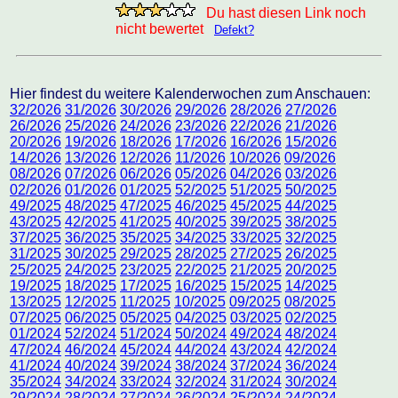
Du hast diesen Link noch
nicht bewertet
Defekt?
Hier findest du weitere Kalenderwochen zum Anschauen:
32/2026
31/2026
30/2026
29/2026
28/2026
27/2026
26/2026
25/2026
24/2026
23/2026
22/2026
21/2026
20/2026
19/2026
18/2026
17/2026
16/2026
15/2026
14/2026
13/2026
12/2026
11/2026
10/2026
09/2026
08/2026
07/2026
06/2026
05/2026
04/2026
03/2026
02/2026
01/2026
01/2025
52/2025
51/2025
50/2025
49/2025
48/2025
47/2025
46/2025
45/2025
44/2025
43/2025
42/2025
41/2025
40/2025
39/2025
38/2025
37/2025
36/2025
35/2025
34/2025
33/2025
32/2025
31/2025
30/2025
29/2025
28/2025
27/2025
26/2025
25/2025
24/2025
23/2025
22/2025
21/2025
20/2025
19/2025
18/2025
17/2025
16/2025
15/2025
14/2025
13/2025
12/2025
11/2025
10/2025
09/2025
08/2025
07/2025
06/2025
05/2025
04/2025
03/2025
02/2025
01/2024
52/2024
51/2024
50/2024
49/2024
48/2024
47/2024
46/2024
45/2024
44/2024
43/2024
42/2024
41/2024
40/2024
39/2024
38/2024
37/2024
36/2024
35/2024
34/2024
33/2024
32/2024
31/2024
30/2024
29/2024
28/2024
27/2024
26/2024
25/2024
24/2024