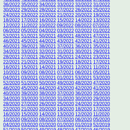
36/2022
35/2022
34/2022
33/2022
32/2022
31/2022
30/2022
29/2022
28/2022
27/2022
26/2022
25/2022
24/2022
23/2022
22/2022
21/2022
20/2022
19/2022
18/2022
17/2022
16/2022
15/2022
14/2022
13/2022
12/2022
11/2022
10/2022
09/2022
08/2022
07/2022
06/2022
05/2022
04/2022
03/2022
02/2022
01/2022
52/2021
51/2021
50/2021
49/2021
48/2021
47/2021
46/2021
45/2021
44/2021
43/2021
42/2021
41/2021
40/2021
39/2021
38/2021
37/2021
36/2021
35/2021
34/2021
33/2021
32/2021
31/2021
30/2021
29/2021
28/2021
27/2021
26/2021
25/2021
24/2021
23/2021
22/2021
21/2021
20/2021
19/2021
18/2021
17/2021
16/2021
15/2021
14/2021
13/2021
12/2021
11/2021
10/2021
09/2021
08/2021
07/2021
06/2021
05/2021
04/2021
03/2021
02/2021
01/2021
53/2021
53/2020
52/2020
51/2020
50/2020
49/2020
48/2020
47/2020
46/2020
45/2020
44/2020
43/2020
42/2020
41/2020
40/2020
39/2020
38/2020
37/2020
36/2020
35/2020
34/2020
33/2020
32/2020
31/2020
30/2020
29/2020
28/2020
27/2020
26/2020
25/2020
24/2020
23/2020
22/2020
21/2020
20/2020
19/2020
18/2020
17/2020
16/2020
15/2020
14/2020
13/2020
12/2020
11/2020
10/2020
09/2020
08/2020
07/2020
06/2020
05/2020
04/2020
03/2020
02/2020
01/2020
01/2019
52/2019
51/2019
50/2019
49/2019
48/2019
47/2019
46/2019