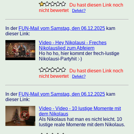
Du hast diesen Link noch
nicht bewertet
Defekt?
In der
FUN-Mail vom Samstag, den 06.12.2025
kam
dieser Link:
Video - Hey Nikolausi - Freches
Nikolauslied zum Abfeiern
Ho ho ho, hier kommt der frech-lustige
Nikolausi-Partyhit :-)
Du hast diesen Link noch
nicht bewertet
Defekt?
In der
FUN-Mail vom Samstag, den 06.12.2025
kam
dieser Link:
Video - Video - 10 lustige Momente mit
dem Nikolaus
Als Nikolaus hat man es nicht leicht. 10
lustige reale Momente mit dem Nikolaus.