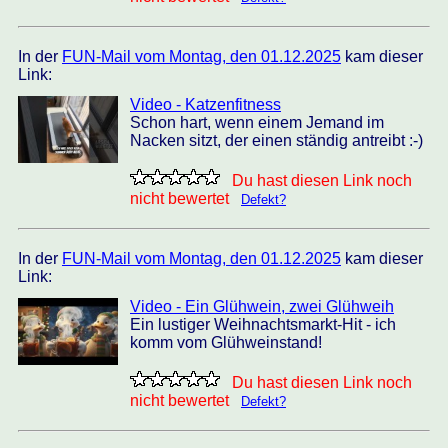
In der
FUN-Mail vom Montag, den 01.12.2025
kam dieser
Link:
Video - Katzenfitness
Schon hart, wenn einem Jemand im
Nacken sitzt, der einen ständig antreibt :-)
Du hast diesen Link noch
nicht bewertet
Defekt?
In der
FUN-Mail vom Montag, den 01.12.2025
kam dieser
Link:
Video - Ein Glühwein, zwei Glühweih
Ein lustiger Weihnachtsmarkt-Hit - ich
komm vom Glühweinstand!
Du hast diesen Link noch
nicht bewertet
Defekt?