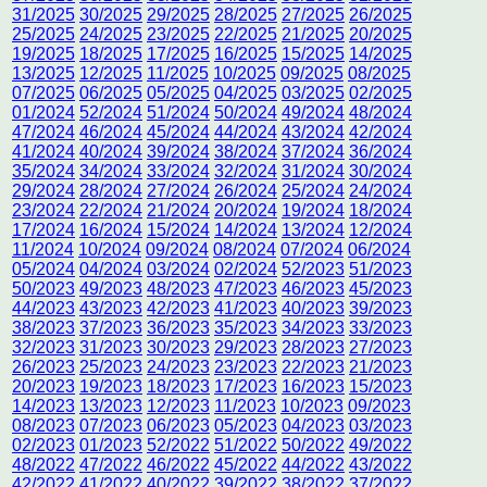
31/2025
30/2025
29/2025
28/2025
27/2025
26/2025
25/2025
24/2025
23/2025
22/2025
21/2025
20/2025
19/2025
18/2025
17/2025
16/2025
15/2025
14/2025
13/2025
12/2025
11/2025
10/2025
09/2025
08/2025
07/2025
06/2025
05/2025
04/2025
03/2025
02/2025
01/2024
52/2024
51/2024
50/2024
49/2024
48/2024
47/2024
46/2024
45/2024
44/2024
43/2024
42/2024
41/2024
40/2024
39/2024
38/2024
37/2024
36/2024
35/2024
34/2024
33/2024
32/2024
31/2024
30/2024
29/2024
28/2024
27/2024
26/2024
25/2024
24/2024
23/2024
22/2024
21/2024
20/2024
19/2024
18/2024
17/2024
16/2024
15/2024
14/2024
13/2024
12/2024
11/2024
10/2024
09/2024
08/2024
07/2024
06/2024
05/2024
04/2024
03/2024
02/2024
52/2023
51/2023
50/2023
49/2023
48/2023
47/2023
46/2023
45/2023
44/2023
43/2023
42/2023
41/2023
40/2023
39/2023
38/2023
37/2023
36/2023
35/2023
34/2023
33/2023
32/2023
31/2023
30/2023
29/2023
28/2023
27/2023
26/2023
25/2023
24/2023
23/2023
22/2023
21/2023
20/2023
19/2023
18/2023
17/2023
16/2023
15/2023
14/2023
13/2023
12/2023
11/2023
10/2023
09/2023
08/2023
07/2023
06/2023
05/2023
04/2023
03/2023
02/2023
01/2023
52/2022
51/2022
50/2022
49/2022
48/2022
47/2022
46/2022
45/2022
44/2022
43/2022
42/2022
41/2022
40/2022
39/2022
38/2022
37/2022