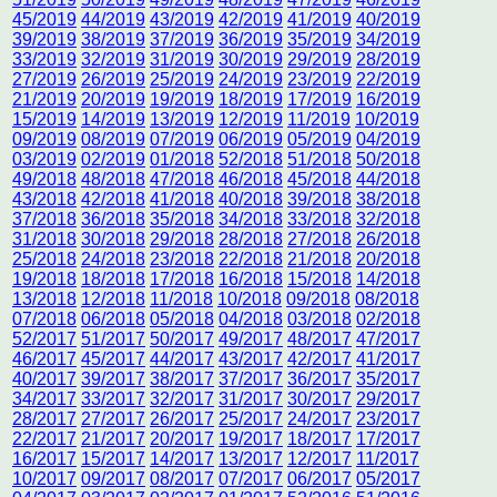
45/2019
44/2019
43/2019
42/2019
41/2019
40/2019
39/2019
38/2019
37/2019
36/2019
35/2019
34/2019
33/2019
32/2019
31/2019
30/2019
29/2019
28/2019
27/2019
26/2019
25/2019
24/2019
23/2019
22/2019
21/2019
20/2019
19/2019
18/2019
17/2019
16/2019
15/2019
14/2019
13/2019
12/2019
11/2019
10/2019
09/2019
08/2019
07/2019
06/2019
05/2019
04/2019
03/2019
02/2019
01/2018
52/2018
51/2018
50/2018
49/2018
48/2018
47/2018
46/2018
45/2018
44/2018
43/2018
42/2018
41/2018
40/2018
39/2018
38/2018
37/2018
36/2018
35/2018
34/2018
33/2018
32/2018
31/2018
30/2018
29/2018
28/2018
27/2018
26/2018
25/2018
24/2018
23/2018
22/2018
21/2018
20/2018
19/2018
18/2018
17/2018
16/2018
15/2018
14/2018
13/2018
12/2018
11/2018
10/2018
09/2018
08/2018
07/2018
06/2018
05/2018
04/2018
03/2018
02/2018
52/2017
51/2017
50/2017
49/2017
48/2017
47/2017
46/2017
45/2017
44/2017
43/2017
42/2017
41/2017
40/2017
39/2017
38/2017
37/2017
36/2017
35/2017
34/2017
33/2017
32/2017
31/2017
30/2017
29/2017
28/2017
27/2017
26/2017
25/2017
24/2017
23/2017
22/2017
21/2017
20/2017
19/2017
18/2017
17/2017
16/2017
15/2017
14/2017
13/2017
12/2017
11/2017
10/2017
09/2017
08/2017
07/2017
06/2017
05/2017