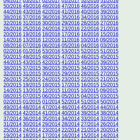
04/2017
03/2017
02/2017
01/2017
52/2016
51/2016
50/2016
49/2016
48/2016
47/2016
46/2016
45/2016
44/2016
43/2016
42/2016
41/2016
40/2016
39/2016
38/2016
37/2016
36/2016
35/2016
34/2016
33/2016
32/2016
31/2016
30/2016
29/2016
28/2016
27/2016
26/2016
25/2016
24/2016
23/2016
22/2016
21/2016
20/2016
19/2016
18/2016
17/2016
16/2016
15/2016
14/2016
13/2016
12/2016
11/2016
10/2016
09/2016
08/2016
07/2016
06/2016
05/2016
04/2016
03/2016
02/2016
01/2016
53/2016
53/2015
52/2015
51/2015
50/2015
49/2015
48/2015
47/2015
46/2015
45/2015
44/2015
43/2015
42/2015
41/2015
40/2015
39/2015
38/2015
37/2015
36/2015
35/2015
34/2015
33/2015
32/2015
31/2015
30/2015
29/2015
28/2015
27/2015
26/2015
25/2015
24/2015
23/2015
22/2015
21/2015
20/2015
19/2015
18/2015
17/2015
16/2015
15/2015
14/2015
13/2015
12/2015
11/2015
10/2015
09/2015
08/2015
07/2015
06/2015
05/2015
04/2015
03/2015
02/2015
01/2015
01/2014
52/2014
51/2014
50/2014
49/2014
48/2014
47/2014
46/2014
45/2014
44/2014
43/2014
42/2014
41/2014
40/2014
39/2014
38/2014
37/2014
36/2014
35/2014
34/2014
33/2014
32/2014
31/2014
30/2014
29/2014
28/2014
27/2014
26/2014
25/2014
24/2014
23/2014
22/2014
21/2014
20/2014
19/2014
18/2014
17/2014
16/2014
15/2014
14/2014