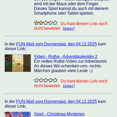
wird mit der Maus oder dem Finger.
Dieses Spiel kannst du auch mit deinem
Smartphone oder Tablet spielen.
Du hast diesen Link noch
nicht bewertet
Defekt?
In der
FUN-Mail vom Donnerstag, den 04.12.2025
kam
dieser Link:
Video - Ruthe - Adventskalender 2
Ein nettes Ruthe-Video zur Adventszeit.
An dieses Wir-schenken-uns- nichts-
Märchen glauben viele Leute :-)
Du hast diesen Link noch
nicht bewertet
Defekt?
In der
FUN-Mail vom Donnerstag, den 04.12.2025
kam
dieser Link:
Spiel - Christmas Mysteries