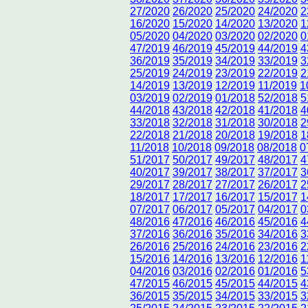
27/2020
26/2020
25/2020
24/2020
2
16/2020
15/2020
14/2020
13/2020
1
05/2020
04/2020
03/2020
02/2020
0
47/2019
46/2019
45/2019
44/2019
4
36/2019
35/2019
34/2019
33/2019
3
25/2019
24/2019
23/2019
22/2019
2
14/2019
13/2019
12/2019
11/2019
1
03/2019
02/2019
01/2018
52/2018
5
44/2018
43/2018
42/2018
41/2018
4
33/2018
32/2018
31/2018
30/2018
2
22/2018
21/2018
20/2018
19/2018
1
11/2018
10/2018
09/2018
08/2018
0
51/2017
50/2017
49/2017
48/2017
4
40/2017
39/2017
38/2017
37/2017
3
29/2017
28/2017
27/2017
26/2017
2
18/2017
17/2017
16/2017
15/2017
1
07/2017
06/2017
05/2017
04/2017
0
48/2016
47/2016
46/2016
45/2016
4
37/2016
36/2016
35/2016
34/2016
3
26/2016
25/2016
24/2016
23/2016
2
15/2016
14/2016
13/2016
12/2016
1
04/2016
03/2016
02/2016
01/2016
5
47/2015
46/2015
45/2015
44/2015
4
36/2015
35/2015
34/2015
33/2015
3