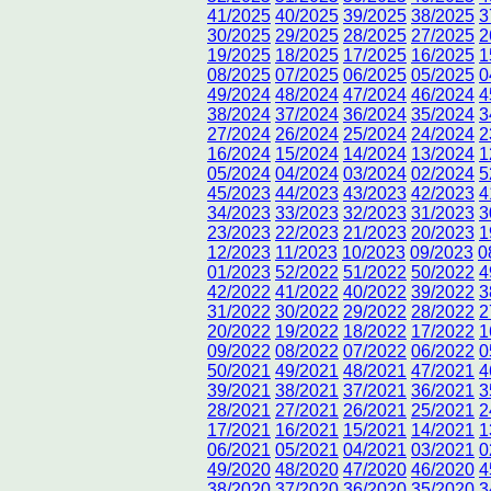
41/2025
40/2025
39/2025
38/2025
3
30/2025
29/2025
28/2025
27/2025
2
19/2025
18/2025
17/2025
16/2025
1
08/2025
07/2025
06/2025
05/2025
0
49/2024
48/2024
47/2024
46/2024
4
38/2024
37/2024
36/2024
35/2024
3
27/2024
26/2024
25/2024
24/2024
2
16/2024
15/2024
14/2024
13/2024
1
05/2024
04/2024
03/2024
02/2024
5
45/2023
44/2023
43/2023
42/2023
4
34/2023
33/2023
32/2023
31/2023
3
23/2023
22/2023
21/2023
20/2023
1
12/2023
11/2023
10/2023
09/2023
0
01/2023
52/2022
51/2022
50/2022
4
42/2022
41/2022
40/2022
39/2022
3
31/2022
30/2022
29/2022
28/2022
2
20/2022
19/2022
18/2022
17/2022
1
09/2022
08/2022
07/2022
06/2022
0
50/2021
49/2021
48/2021
47/2021
4
39/2021
38/2021
37/2021
36/2021
3
28/2021
27/2021
26/2021
25/2021
2
17/2021
16/2021
15/2021
14/2021
1
06/2021
05/2021
04/2021
03/2021
0
49/2020
48/2020
47/2020
46/2020
4
38/2020
37/2020
36/2020
35/2020
3