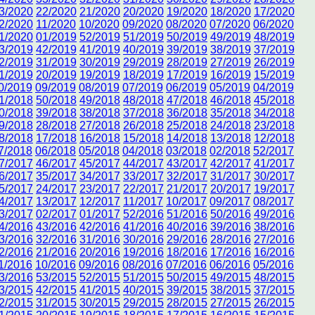
3/2020
22/2020
21/2020
20/2020
19/2020
18/2020
17/2020
2/2020
11/2020
10/2020
09/2020
08/2020
07/2020
06/2020
1/2020
01/2019
52/2019
51/2019
50/2019
49/2019
48/2019
3/2019
42/2019
41/2019
40/2019
39/2019
38/2019
37/2019
2/2019
31/2019
30/2019
29/2019
28/2019
27/2019
26/2019
1/2019
20/2019
19/2019
18/2019
17/2019
16/2019
15/2019
0/2019
09/2019
08/2019
07/2019
06/2019
05/2019
04/2019
1/2018
50/2018
49/2018
48/2018
47/2018
46/2018
45/2018
0/2018
39/2018
38/2018
37/2018
36/2018
35/2018
34/2018
9/2018
28/2018
27/2018
26/2018
25/2018
24/2018
23/2018
8/2018
17/2018
16/2018
15/2018
14/2018
13/2018
12/2018
7/2018
06/2018
05/2018
04/2018
03/2018
02/2018
52/2017
7/2017
46/2017
45/2017
44/2017
43/2017
42/2017
41/2017
6/2017
35/2017
34/2017
33/2017
32/2017
31/2017
30/2017
5/2017
24/2017
23/2017
22/2017
21/2017
20/2017
19/2017
4/2017
13/2017
12/2017
11/2017
10/2017
09/2017
08/2017
3/2017
02/2017
01/2017
52/2016
51/2016
50/2016
49/2016
4/2016
43/2016
42/2016
41/2016
40/2016
39/2016
38/2016
3/2016
32/2016
31/2016
30/2016
29/2016
28/2016
27/2016
2/2016
21/2016
20/2016
19/2016
18/2016
17/2016
16/2016
1/2016
10/2016
09/2016
08/2016
07/2016
06/2016
05/2016
3/2016
53/2015
52/2015
51/2015
50/2015
49/2015
48/2015
3/2015
42/2015
41/2015
40/2015
39/2015
38/2015
37/2015
2/2015
31/2015
30/2015
29/2015
28/2015
27/2015
26/2015