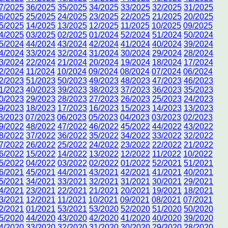
7/2025
36/2025
35/2025
34/2025
33/2025
32/2025
31/2025
6/2025
25/2025
24/2025
23/2025
22/2025
21/2025
20/2025
5/2025
14/2025
13/2025
12/2025
11/2025
10/2025
09/2025
4/2025
03/2025
02/2025
01/2024
52/2024
51/2024
50/2024
5/2024
44/2024
43/2024
42/2024
41/2024
40/2024
39/2024
4/2024
33/2024
32/2024
31/2024
30/2024
29/2024
28/2024
3/2024
22/2024
21/2024
20/2024
19/2024
18/2024
17/2024
2/2024
11/2024
10/2024
09/2024
08/2024
07/2024
06/2024
2/2023
51/2023
50/2023
49/2023
48/2023
47/2023
46/2023
1/2023
40/2023
39/2023
38/2023
37/2023
36/2023
35/2023
0/2023
29/2023
28/2023
27/2023
26/2023
25/2023
24/2023
9/2023
18/2023
17/2023
16/2023
15/2023
14/2023
13/2023
8/2023
07/2023
06/2023
05/2023
04/2023
03/2023
02/2023
9/2022
48/2022
47/2022
46/2022
45/2022
44/2022
43/2022
8/2022
37/2022
36/2022
35/2022
34/2022
33/2022
32/2022
7/2022
26/2022
25/2022
24/2022
23/2022
22/2022
21/2022
6/2022
15/2022
14/2022
13/2022
12/2022
11/2022
10/2022
5/2022
04/2022
03/2022
02/2022
01/2022
52/2021
51/2021
6/2021
45/2021
44/2021
43/2021
42/2021
41/2021
40/2021
5/2021
34/2021
33/2021
32/2021
31/2021
30/2021
29/2021
4/2021
23/2021
22/2021
21/2021
20/2021
19/2021
18/2021
3/2021
12/2021
11/2021
10/2021
09/2021
08/2021
07/2021
2/2021
01/2021
53/2021
53/2020
52/2020
51/2020
50/2020
5/2020
44/2020
43/2020
42/2020
41/2020
40/2020
39/2020
4/2020
33/2020
32/2020
31/2020
30/2020
29/2020
28/2020