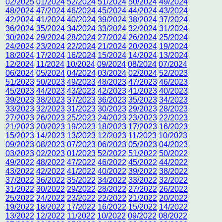
02/2025
01/2024
52/2024
51/2024
50/2024
49/2024
48/2024
47/2024
46/2024
45/2024
44/2024
43/2024
42/2024
41/2024
40/2024
39/2024
38/2024
37/2024
36/2024
35/2024
34/2024
33/2024
32/2024
31/2024
30/2024
29/2024
28/2024
27/2024
26/2024
25/2024
24/2024
23/2024
22/2024
21/2024
20/2024
19/2024
18/2024
17/2024
16/2024
15/2024
14/2024
13/2024
12/2024
11/2024
10/2024
09/2024
08/2024
07/2024
06/2024
05/2024
04/2024
03/2024
02/2024
52/2023
51/2023
50/2023
49/2023
48/2023
47/2023
46/2023
45/2023
44/2023
43/2023
42/2023
41/2023
40/2023
39/2023
38/2023
37/2023
36/2023
35/2023
34/2023
33/2023
32/2023
31/2023
30/2023
29/2023
28/2023
27/2023
26/2023
25/2023
24/2023
23/2023
22/2023
21/2023
20/2023
19/2023
18/2023
17/2023
16/2023
15/2023
14/2023
13/2023
12/2023
11/2023
10/2023
09/2023
08/2023
07/2023
06/2023
05/2023
04/2023
03/2023
02/2023
01/2023
52/2022
51/2022
50/2022
49/2022
48/2022
47/2022
46/2022
45/2022
44/2022
43/2022
42/2022
41/2022
40/2022
39/2022
38/2022
37/2022
36/2022
35/2022
34/2022
33/2022
32/2022
31/2022
30/2022
29/2022
28/2022
27/2022
26/2022
25/2022
24/2022
23/2022
22/2022
21/2022
20/2022
19/2022
18/2022
17/2022
16/2022
15/2022
14/2022
13/2022
12/2022
11/2022
10/2022
09/2022
08/2022