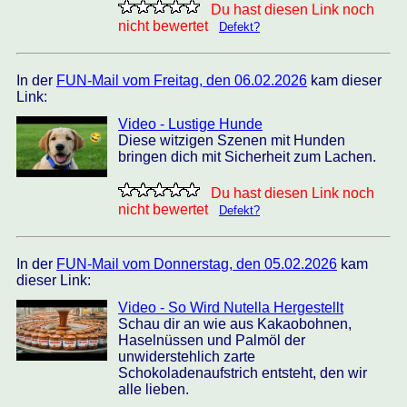
Du hast diesen Link noch
nicht bewertet
Defekt?
In der
FUN-Mail vom Freitag, den 06.02.2026
kam dieser
Link:
Video - Lustige Hunde
Diese witzigen Szenen mit Hunden
bringen dich mit Sicherheit zum Lachen.
Du hast diesen Link noch
nicht bewertet
Defekt?
In der
FUN-Mail vom Donnerstag, den 05.02.2026
kam
dieser Link:
Video - So Wird Nutella Hergestellt
Schau dir an wie aus Kakaobohnen,
Haselnüssen und Palmöl der
unwiderstehlich zarte
Schokoladenaufstrich entsteht, den wir
alle lieben.