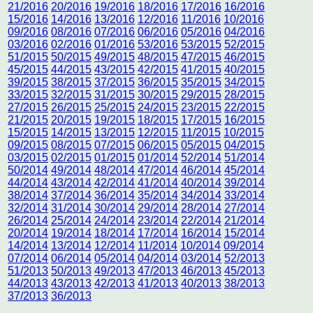
21/2016
20/2016
19/2016
18/2016
17/2016
16/2016
15/2016
14/2016
13/2016
12/2016
11/2016
10/2016
09/2016
08/2016
07/2016
06/2016
05/2016
04/2016
03/2016
02/2016
01/2016
53/2016
53/2015
52/2015
51/2015
50/2015
49/2015
48/2015
47/2015
46/2015
45/2015
44/2015
43/2015
42/2015
41/2015
40/2015
39/2015
38/2015
37/2015
36/2015
35/2015
34/2015
33/2015
32/2015
31/2015
30/2015
29/2015
28/2015
27/2015
26/2015
25/2015
24/2015
23/2015
22/2015
21/2015
20/2015
19/2015
18/2015
17/2015
16/2015
15/2015
14/2015
13/2015
12/2015
11/2015
10/2015
09/2015
08/2015
07/2015
06/2015
05/2015
04/2015
03/2015
02/2015
01/2015
01/2014
52/2014
51/2014
50/2014
49/2014
48/2014
47/2014
46/2014
45/2014
44/2014
43/2014
42/2014
41/2014
40/2014
39/2014
38/2014
37/2014
36/2014
35/2014
34/2014
33/2014
32/2014
31/2014
30/2014
29/2014
28/2014
27/2014
26/2014
25/2014
24/2014
23/2014
22/2014
21/2014
20/2014
19/2014
18/2014
17/2014
16/2014
15/2014
14/2014
13/2014
12/2014
11/2014
10/2014
09/2014
07/2014
06/2014
05/2014
04/2014
03/2014
52/2013
51/2013
50/2013
49/2013
47/2013
46/2013
45/2013
44/2013
43/2013
42/2013
41/2013
40/2013
38/2013
37/2013
36/2013