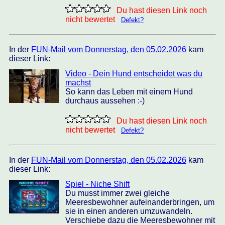
Du hast diesen Link noch
nicht bewertet
Defekt?
In der
FUN-Mail vom Donnerstag, den 05.02.2026
kam
dieser Link:
Video - Dein Hund entscheidet was du
machst
So kann das Leben mit einem Hund
durchaus aussehen :-)
Du hast diesen Link noch
nicht bewertet
Defekt?
In der
FUN-Mail vom Donnerstag, den 05.02.2026
kam
dieser Link:
Spiel - Niche Shift
Du musst immer zwei gleiche
Meeresbewohner aufeinanderbringen, um
sie in einen anderen umzuwandeln.
Verschiebe dazu die Meeresbewohner mit