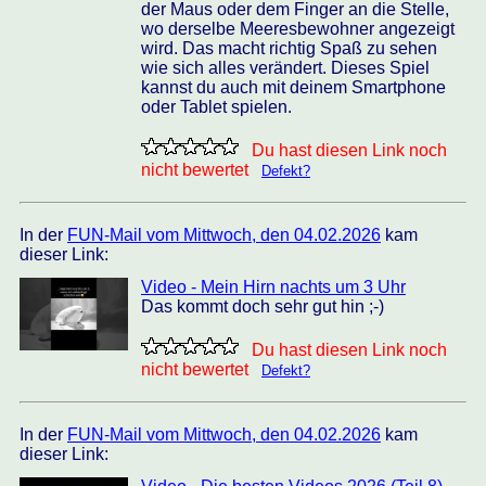
der Maus oder dem Finger an die Stelle,
wo derselbe Meeresbewohner angezeigt
wird. Das macht richtig Spaß zu sehen
wie sich alles verändert. Dieses Spiel
kannst du auch mit deinem Smartphone
oder Tablet spielen.
Du hast diesen Link noch
nicht bewertet
Defekt?
In der
FUN-Mail vom Mittwoch, den 04.02.2026
kam
dieser Link:
Video - Mein Hirn nachts um 3 Uhr
Das kommt doch sehr gut hin ;-)
Du hast diesen Link noch
nicht bewertet
Defekt?
In der
FUN-Mail vom Mittwoch, den 04.02.2026
kam
dieser Link: