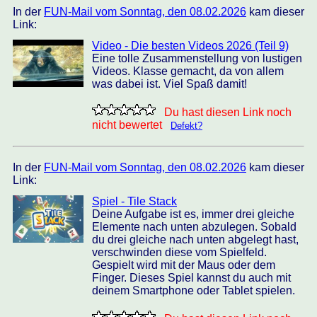
In der
FUN-Mail vom Sonntag, den 08.02.2026
kam dieser
Link:
Video - Die besten Videos 2026 (Teil 9)
Eine tolle Zusammenstellung von lustigen
Videos. Klasse gemacht, da von allem
was dabei ist. Viel Spaß damit!
Du hast diesen Link noch
nicht bewertet
Defekt?
In der
FUN-Mail vom Sonntag, den 08.02.2026
kam dieser
Link:
Spiel - Tile Stack
Deine Aufgabe ist es, immer drei gleiche
Elemente nach unten abzulegen. Sobald
du drei gleiche nach unten abgelegt hast,
verschwinden diese vom Spielfeld.
Gespielt wird mit der Maus oder dem
Finger. Dieses Spiel kannst du auch mit
deinem Smartphone oder Tablet spielen.