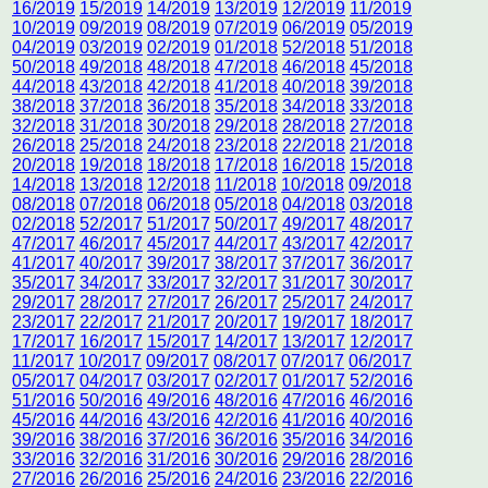
16/2019
15/2019
14/2019
13/2019
12/2019
11/2019
10/2019
09/2019
08/2019
07/2019
06/2019
05/2019
04/2019
03/2019
02/2019
01/2018
52/2018
51/2018
50/2018
49/2018
48/2018
47/2018
46/2018
45/2018
44/2018
43/2018
42/2018
41/2018
40/2018
39/2018
38/2018
37/2018
36/2018
35/2018
34/2018
33/2018
32/2018
31/2018
30/2018
29/2018
28/2018
27/2018
26/2018
25/2018
24/2018
23/2018
22/2018
21/2018
20/2018
19/2018
18/2018
17/2018
16/2018
15/2018
14/2018
13/2018
12/2018
11/2018
10/2018
09/2018
08/2018
07/2018
06/2018
05/2018
04/2018
03/2018
02/2018
52/2017
51/2017
50/2017
49/2017
48/2017
47/2017
46/2017
45/2017
44/2017
43/2017
42/2017
41/2017
40/2017
39/2017
38/2017
37/2017
36/2017
35/2017
34/2017
33/2017
32/2017
31/2017
30/2017
29/2017
28/2017
27/2017
26/2017
25/2017
24/2017
23/2017
22/2017
21/2017
20/2017
19/2017
18/2017
17/2017
16/2017
15/2017
14/2017
13/2017
12/2017
11/2017
10/2017
09/2017
08/2017
07/2017
06/2017
05/2017
04/2017
03/2017
02/2017
01/2017
52/2016
51/2016
50/2016
49/2016
48/2016
47/2016
46/2016
45/2016
44/2016
43/2016
42/2016
41/2016
40/2016
39/2016
38/2016
37/2016
36/2016
35/2016
34/2016
33/2016
32/2016
31/2016
30/2016
29/2016
28/2016
27/2016
26/2016
25/2016
24/2016
23/2016
22/2016