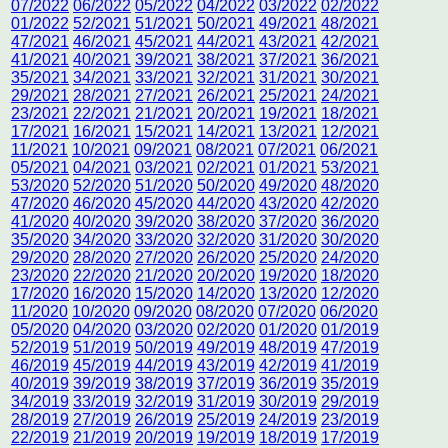
07/2022
06/2022
05/2022
04/2022
03/2022
02/2022
01/2022
52/2021
51/2021
50/2021
49/2021
48/2021
47/2021
46/2021
45/2021
44/2021
43/2021
42/2021
41/2021
40/2021
39/2021
38/2021
37/2021
36/2021
35/2021
34/2021
33/2021
32/2021
31/2021
30/2021
29/2021
28/2021
27/2021
26/2021
25/2021
24/2021
23/2021
22/2021
21/2021
20/2021
19/2021
18/2021
17/2021
16/2021
15/2021
14/2021
13/2021
12/2021
11/2021
10/2021
09/2021
08/2021
07/2021
06/2021
05/2021
04/2021
03/2021
02/2021
01/2021
53/2021
53/2020
52/2020
51/2020
50/2020
49/2020
48/2020
47/2020
46/2020
45/2020
44/2020
43/2020
42/2020
41/2020
40/2020
39/2020
38/2020
37/2020
36/2020
35/2020
34/2020
33/2020
32/2020
31/2020
30/2020
29/2020
28/2020
27/2020
26/2020
25/2020
24/2020
23/2020
22/2020
21/2020
20/2020
19/2020
18/2020
17/2020
16/2020
15/2020
14/2020
13/2020
12/2020
11/2020
10/2020
09/2020
08/2020
07/2020
06/2020
05/2020
04/2020
03/2020
02/2020
01/2020
01/2019
52/2019
51/2019
50/2019
49/2019
48/2019
47/2019
46/2019
45/2019
44/2019
43/2019
42/2019
41/2019
40/2019
39/2019
38/2019
37/2019
36/2019
35/2019
34/2019
33/2019
32/2019
31/2019
30/2019
29/2019
28/2019
27/2019
26/2019
25/2019
24/2019
23/2019
22/2019
21/2019
20/2019
19/2019
18/2019
17/2019