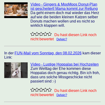
Video - Gingers & MooMoos Donut-Plan
ist gescheitert! Mama kommt zur Rettung
Da geht einem doch mal wieder das Herz
auf wie die beiden kleinen Katzen selber
Donuts machen wollen und es nicht so
wirklich klappen will.
Du hast diesen Link noch
nicht bewertet
Defekt?
In der
FUN-Mail vom Sonntag, den 08.02.2026
kam dieser
Link:
Video - Lustige Hoppalas bei Hochzeiten
Zum Welttag der Ehe kommen diese
Hoppalas doch genau richtig. Bin ich froh,
dass uns solche Missgeschicke nicht
passiert sind :-)
Du hast diesen Link noch
nicht bewertet
Defekt?