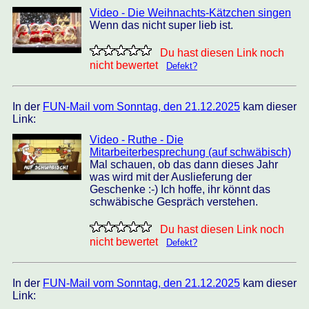
Video - Die Weihnachts-Kätzchen singen
Wenn das nicht super lieb ist.
Du hast diesen Link noch
nicht bewertet
Defekt?
In der
FUN-Mail vom Sonntag, den 21.12.2025
kam dieser
Link:
Video - Ruthe - Die
Mitarbeiterbesprechung (auf schwäbisch)
Mal schauen, ob das dann dieses Jahr
was wird mit der Auslieferung der
Geschenke :-) Ich hoffe, ihr könnt das
schwäbische Gespräch verstehen.
Du hast diesen Link noch
nicht bewertet
Defekt?
In der
FUN-Mail vom Sonntag, den 21.12.2025
kam dieser
Link: