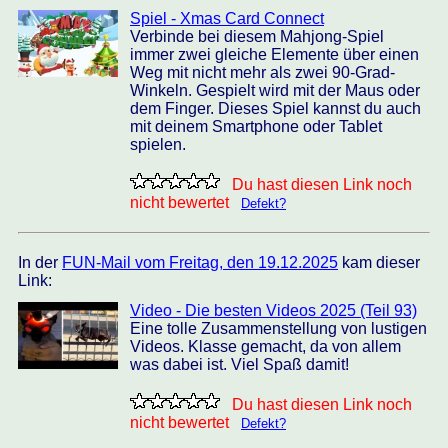
Spiel - Xmas Card Connect
Verbinde bei diesem Mahjong-Spiel
immer zwei gleiche Elemente über einen
Weg mit nicht mehr als zwei 90-Grad-
Winkeln. Gespielt wird mit der Maus oder
dem Finger. Dieses Spiel kannst du auch
mit deinem Smartphone oder Tablet
spielen.
Du hast diesen Link noch
nicht bewertet
Defekt?
In der
FUN-Mail vom Freitag, den 19.12.2025
kam dieser
Link:
Video - Die besten Videos 2025 (Teil 93)
Eine tolle Zusammenstellung von lustigen
Videos. Klasse gemacht, da von allem
was dabei ist. Viel Spaß damit!
Du hast diesen Link noch
nicht bewertet
Defekt?