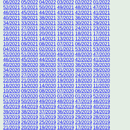
06/2022
05/2022
04/2022
03/2022
02/2022
01/2022
52/2021
51/2021
50/2021
49/2021
48/2021
47/2021
46/2021
45/2021
44/2021
43/2021
42/2021
41/2021
40/2021
39/2021
38/2021
37/2021
36/2021
35/2021
34/2021
33/2021
32/2021
31/2021
30/2021
29/2021
28/2021
27/2021
26/2021
25/2021
24/2021
23/2021
22/2021
21/2021
20/2021
19/2021
18/2021
17/2021
16/2021
15/2021
14/2021
13/2021
12/2021
11/2021
10/2021
09/2021
08/2021
07/2021
06/2021
05/2021
04/2021
03/2021
02/2021
01/2021
53/2021
53/2020
52/2020
51/2020
50/2020
49/2020
48/2020
47/2020
46/2020
45/2020
44/2020
43/2020
42/2020
41/2020
40/2020
39/2020
38/2020
37/2020
36/2020
35/2020
34/2020
33/2020
32/2020
31/2020
30/2020
29/2020
28/2020
27/2020
26/2020
25/2020
24/2020
23/2020
22/2020
21/2020
20/2020
19/2020
18/2020
17/2020
16/2020
15/2020
14/2020
13/2020
12/2020
11/2020
10/2020
09/2020
08/2020
07/2020
06/2020
05/2020
04/2020
03/2020
02/2020
01/2020
01/2019
52/2019
51/2019
50/2019
49/2019
48/2019
47/2019
46/2019
45/2019
44/2019
43/2019
42/2019
41/2019
40/2019
39/2019
38/2019
37/2019
36/2019
35/2019
34/2019
33/2019
32/2019
31/2019
30/2019
29/2019
28/2019
27/2019
26/2019
25/2019
24/2019
23/2019
22/2019
21/2019
20/2019
19/2019
18/2019
17/2019
16/2019