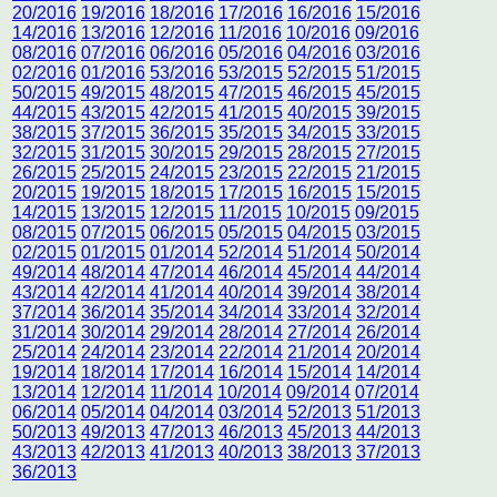
20/2016
19/2016
18/2016
17/2016
16/2016
15/2016
14/2016
13/2016
12/2016
11/2016
10/2016
09/2016
08/2016
07/2016
06/2016
05/2016
04/2016
03/2016
02/2016
01/2016
53/2016
53/2015
52/2015
51/2015
50/2015
49/2015
48/2015
47/2015
46/2015
45/2015
44/2015
43/2015
42/2015
41/2015
40/2015
39/2015
38/2015
37/2015
36/2015
35/2015
34/2015
33/2015
32/2015
31/2015
30/2015
29/2015
28/2015
27/2015
26/2015
25/2015
24/2015
23/2015
22/2015
21/2015
20/2015
19/2015
18/2015
17/2015
16/2015
15/2015
14/2015
13/2015
12/2015
11/2015
10/2015
09/2015
08/2015
07/2015
06/2015
05/2015
04/2015
03/2015
02/2015
01/2015
01/2014
52/2014
51/2014
50/2014
49/2014
48/2014
47/2014
46/2014
45/2014
44/2014
43/2014
42/2014
41/2014
40/2014
39/2014
38/2014
37/2014
36/2014
35/2014
34/2014
33/2014
32/2014
31/2014
30/2014
29/2014
28/2014
27/2014
26/2014
25/2014
24/2014
23/2014
22/2014
21/2014
20/2014
19/2014
18/2014
17/2014
16/2014
15/2014
14/2014
13/2014
12/2014
11/2014
10/2014
09/2014
07/2014
06/2014
05/2014
04/2014
03/2014
52/2013
51/2013
50/2013
49/2013
47/2013
46/2013
45/2013
44/2013
43/2013
42/2013
41/2013
40/2013
38/2013
37/2013
36/2013