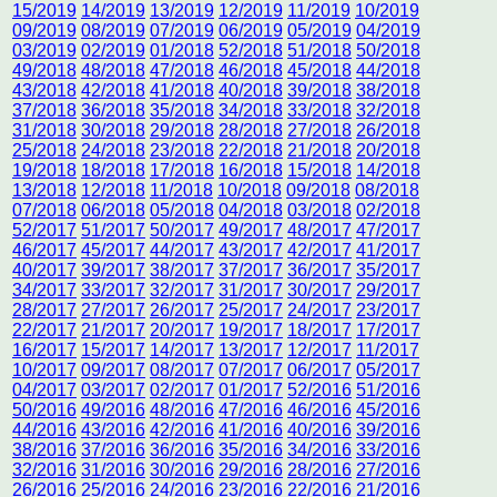
15/2019
14/2019
13/2019
12/2019
11/2019
10/2019
09/2019
08/2019
07/2019
06/2019
05/2019
04/2019
03/2019
02/2019
01/2018
52/2018
51/2018
50/2018
49/2018
48/2018
47/2018
46/2018
45/2018
44/2018
43/2018
42/2018
41/2018
40/2018
39/2018
38/2018
37/2018
36/2018
35/2018
34/2018
33/2018
32/2018
31/2018
30/2018
29/2018
28/2018
27/2018
26/2018
25/2018
24/2018
23/2018
22/2018
21/2018
20/2018
19/2018
18/2018
17/2018
16/2018
15/2018
14/2018
13/2018
12/2018
11/2018
10/2018
09/2018
08/2018
07/2018
06/2018
05/2018
04/2018
03/2018
02/2018
52/2017
51/2017
50/2017
49/2017
48/2017
47/2017
46/2017
45/2017
44/2017
43/2017
42/2017
41/2017
40/2017
39/2017
38/2017
37/2017
36/2017
35/2017
34/2017
33/2017
32/2017
31/2017
30/2017
29/2017
28/2017
27/2017
26/2017
25/2017
24/2017
23/2017
22/2017
21/2017
20/2017
19/2017
18/2017
17/2017
16/2017
15/2017
14/2017
13/2017
12/2017
11/2017
10/2017
09/2017
08/2017
07/2017
06/2017
05/2017
04/2017
03/2017
02/2017
01/2017
52/2016
51/2016
50/2016
49/2016
48/2016
47/2016
46/2016
45/2016
44/2016
43/2016
42/2016
41/2016
40/2016
39/2016
38/2016
37/2016
36/2016
35/2016
34/2016
33/2016
32/2016
31/2016
30/2016
29/2016
28/2016
27/2016
26/2016
25/2016
24/2016
23/2016
22/2016
21/2016