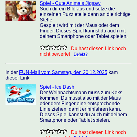
Spiel - Cute Animals Jigsaw
Such dir ein Bild aus und setze die
einzelnen Puzzleteile dann an die richtige
Stelle.
Gespielt wird mit der Maus oder dem
Finger. Dieses Spiel kannst du auch mit
deinem Smartphone oder Tablet spielen.
Du hast diesen Link noch
nicht bewertet
Defekt?
In der
FUN-Mail vom Samstag, den 20.12.2025
kam
dieser Link:
Spiel - Ice Dash
Der Weihnachtsmann muss zum Keks
kommen. Du musst also mit der Maus
oder dem Finger eine entsprechende
Linie ziehen, damit er hinfahren kann.
Dieses Spiel kannst du auch mit deinem
Smartphone oder Tablet spielen.
Du hast diesen Link noch