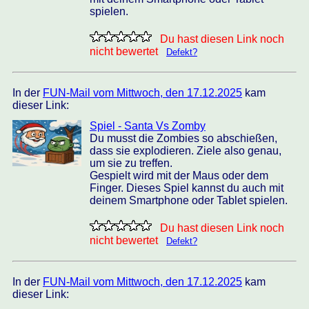
spielen.
Du hast diesen Link noch
nicht bewertet
Defekt?
In der
FUN-Mail vom Mittwoch, den 17.12.2025
kam
dieser Link:
Spiel - Santa Vs Zomby
Du musst die Zombies so abschießen,
dass sie explodieren. Ziele also genau,
um sie zu treffen.
Gespielt wird mit der Maus oder dem
Finger. Dieses Spiel kannst du auch mit
deinem Smartphone oder Tablet spielen.
Du hast diesen Link noch
nicht bewertet
Defekt?
In der
FUN-Mail vom Mittwoch, den 17.12.2025
kam
dieser Link: