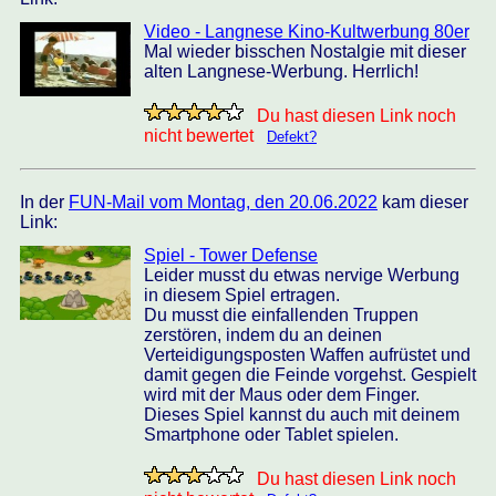
Video - Langnese Kino-Kultwerbung 80er
Mal wieder bisschen Nostalgie mit dieser
alten Langnese-Werbung. Herrlich!
Du hast diesen Link noch
nicht bewertet
Defekt?
In der
FUN-Mail vom Montag, den 20.06.2022
kam dieser
Link:
Spiel - Tower Defense
Leider musst du etwas nervige Werbung
in diesem Spiel ertragen.
Du musst die einfallenden Truppen
zerstören, indem du an deinen
Verteidigungsposten Waffen aufrüstet und
damit gegen die Feinde vorgehst. Gespielt
wird mit der Maus oder dem Finger.
Dieses Spiel kannst du auch mit deinem
Smartphone oder Tablet spielen.
Du hast diesen Link noch