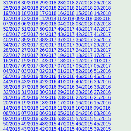
31/2018
30/2018
29/2018
28/2018
27/2018
26/2018
25/2018
24/2018
23/2018
22/2018
21/2018
20/2018
19/2018
18/2018
17/2018
16/2018
15/2018
14/2018
13/2018
12/2018
11/2018
10/2018
09/2018
08/2018
07/2018
06/2018
05/2018
04/2018
03/2018
02/2018
52/2017
51/2017
50/2017
49/2017
48/2017
47/2017
46/2017
45/2017
44/2017
43/2017
42/2017
41/2017
40/2017
39/2017
38/2017
37/2017
36/2017
35/2017
34/2017
33/2017
32/2017
31/2017
30/2017
29/2017
28/2017
27/2017
26/2017
25/2017
24/2017
23/2017
22/2017
21/2017
20/2017
19/2017
18/2017
17/2017
16/2017
15/2017
14/2017
13/2017
12/2017
11/2017
10/2017
09/2017
08/2017
07/2017
06/2017
05/2017
04/2017
03/2017
02/2017
01/2017
52/2016
51/2016
50/2016
49/2016
48/2016
47/2016
46/2016
45/2016
44/2016
43/2016
42/2016
41/2016
40/2016
39/2016
38/2016
37/2016
36/2016
35/2016
34/2016
33/2016
32/2016
31/2016
30/2016
29/2016
28/2016
27/2016
26/2016
25/2016
24/2016
23/2016
22/2016
21/2016
20/2016
19/2016
18/2016
17/2016
16/2016
15/2016
14/2016
13/2016
12/2016
11/2016
10/2016
09/2016
08/2016
07/2016
06/2016
05/2016
04/2016
03/2016
02/2016
01/2016
53/2016
53/2015
52/2015
51/2015
50/2015
49/2015
48/2015
47/2015
46/2015
45/2015
44/2015
43/2015
42/2015
41/2015
40/2015
39/2015