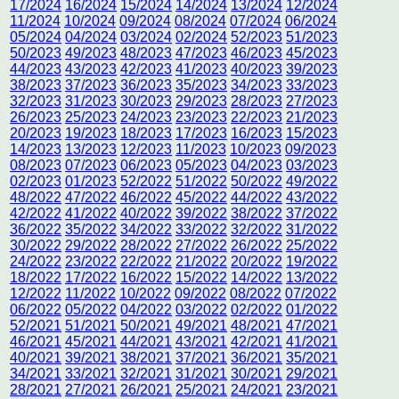
17/2024
16/2024
15/2024
14/2024
13/2024
12/2024
11/2024
10/2024
09/2024
08/2024
07/2024
06/2024
05/2024
04/2024
03/2024
02/2024
52/2023
51/2023
50/2023
49/2023
48/2023
47/2023
46/2023
45/2023
44/2023
43/2023
42/2023
41/2023
40/2023
39/2023
38/2023
37/2023
36/2023
35/2023
34/2023
33/2023
32/2023
31/2023
30/2023
29/2023
28/2023
27/2023
26/2023
25/2023
24/2023
23/2023
22/2023
21/2023
20/2023
19/2023
18/2023
17/2023
16/2023
15/2023
14/2023
13/2023
12/2023
11/2023
10/2023
09/2023
08/2023
07/2023
06/2023
05/2023
04/2023
03/2023
02/2023
01/2023
52/2022
51/2022
50/2022
49/2022
48/2022
47/2022
46/2022
45/2022
44/2022
43/2022
42/2022
41/2022
40/2022
39/2022
38/2022
37/2022
36/2022
35/2022
34/2022
33/2022
32/2022
31/2022
30/2022
29/2022
28/2022
27/2022
26/2022
25/2022
24/2022
23/2022
22/2022
21/2022
20/2022
19/2022
18/2022
17/2022
16/2022
15/2022
14/2022
13/2022
12/2022
11/2022
10/2022
09/2022
08/2022
07/2022
06/2022
05/2022
04/2022
03/2022
02/2022
01/2022
52/2021
51/2021
50/2021
49/2021
48/2021
47/2021
46/2021
45/2021
44/2021
43/2021
42/2021
41/2021
40/2021
39/2021
38/2021
37/2021
36/2021
35/2021
34/2021
33/2021
32/2021
31/2021
30/2021
29/2021
28/2021
27/2021
26/2021
25/2021
24/2021
23/2021