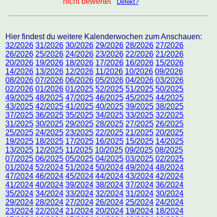
nicht bewertet
Defekt?
Hier findest du weitere Kalenderwochen zum Anschauen:
32/2026
31/2026
30/2026
29/2026
28/2026
27/2026
26/2026
25/2026
24/2026
23/2026
22/2026
21/2026
20/2026
19/2026
18/2026
17/2026
16/2026
15/2026
14/2026
13/2026
12/2026
11/2026
10/2026
09/2026
08/2026
07/2026
06/2026
05/2026
04/2026
03/2026
02/2026
01/2026
01/2025
52/2025
51/2025
50/2025
49/2025
48/2025
47/2025
46/2025
45/2025
44/2025
43/2025
42/2025
41/2025
40/2025
39/2025
38/2025
37/2025
36/2025
35/2025
34/2025
33/2025
32/2025
31/2025
30/2025
29/2025
28/2025
27/2025
26/2025
25/2025
24/2025
23/2025
22/2025
21/2025
20/2025
19/2025
18/2025
17/2025
16/2025
15/2025
14/2025
13/2025
12/2025
11/2025
10/2025
09/2025
08/2025
07/2025
06/2025
05/2025
04/2025
03/2025
02/2025
01/2024
52/2024
51/2024
50/2024
49/2024
48/2024
47/2024
46/2024
45/2024
44/2024
43/2024
42/2024
41/2024
40/2024
39/2024
38/2024
37/2024
36/2024
35/2024
34/2024
33/2024
32/2024
31/2024
30/2024
29/2024
28/2024
27/2024
26/2024
25/2024
24/2024
23/2024
22/2024
21/2024
20/2024
19/2024
18/2024