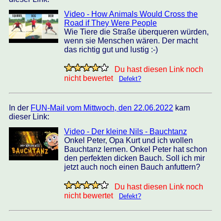
Video - How Animals Would Cross the
Road if They Were People
Wie Tiere die Straße überqueren würden,
wenn sie Menschen wären. Der macht
das richtig gut und lustig :-)
Du hast diesen Link noch
nicht bewertet
Defekt?
In der
FUN-Mail vom Mittwoch, den 22.06.2022
kam
dieser Link:
Video - Der kleine Nils - Bauchtanz
Onkel Peter, Opa Kurt und ich wollen
Bauchtanz lernen. Onkel Peter hat schon
den perfekten dicken Bauch. Soll ich mir
jetzt auch noch einen Bauch anfuttern?
Du hast diesen Link noch
nicht bewertet
Defekt?