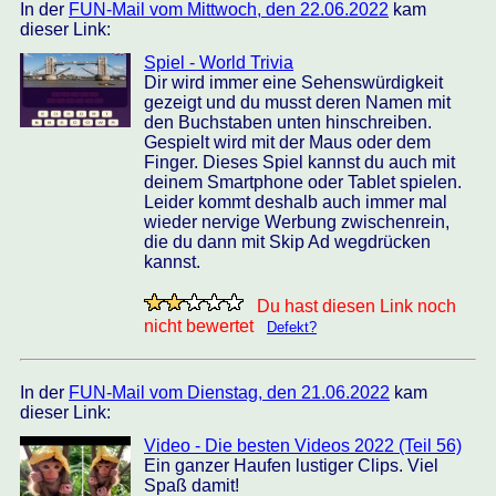
In der
FUN-Mail vom Mittwoch, den 22.06.2022
kam
dieser Link:
Spiel - World Trivia
Dir wird immer eine Sehenswürdigkeit
gezeigt und du musst deren Namen mit
den Buchstaben unten hinschreiben.
Gespielt wird mit der Maus oder dem
Finger. Dieses Spiel kannst du auch mit
deinem Smartphone oder Tablet spielen.
Leider kommt deshalb auch immer mal
wieder nervige Werbung zwischenrein,
die du dann mit Skip Ad wegdrücken
kannst.
Du hast diesen Link noch
nicht bewertet
Defekt?
In der
FUN-Mail vom Dienstag, den 21.06.2022
kam
dieser Link:
Video - Die besten Videos 2022 (Teil 56)
Ein ganzer Haufen lustiger Clips. Viel
Spaß damit!