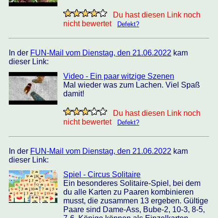
Du hast diesen Link noch
nicht bewertet
Defekt?
In der
FUN-Mail vom Dienstag, den 21.06.2022
kam
dieser Link:
Video - Ein paar witzige Szenen
Mal wieder was zum Lachen. Viel Spaß
damit!
Du hast diesen Link noch
nicht bewertet
Defekt?
In der
FUN-Mail vom Dienstag, den 21.06.2022
kam
dieser Link:
Spiel - Circus Solitaire
Ein besonderes Solitaire-Spiel, bei dem
du alle Karten zu Paaren kombinieren
musst, die zusammen 13 ergeben. Gültige
Paare sind Dame-Ass, Bube-2, 10-3, 8-5,