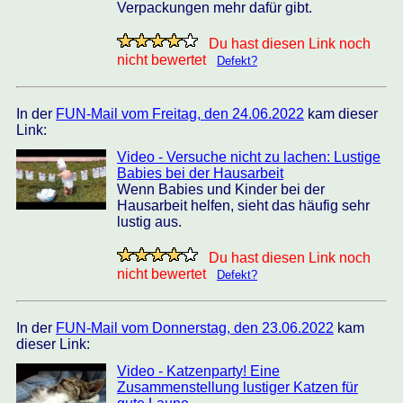
Verpackungen mehr dafür gibt.
Du hast diesen Link noch
nicht bewertet
Defekt?
In der
FUN-Mail vom Freitag, den 24.06.2022
kam dieser
Link:
Video - Versuche nicht zu lachen: Lustige
Babies bei der Hausarbeit
Wenn Babies und Kinder bei der
Hausarbeit helfen, sieht das häufig sehr
lustig aus.
Du hast diesen Link noch
nicht bewertet
Defekt?
In der
FUN-Mail vom Donnerstag, den 23.06.2022
kam
dieser Link:
Video - Katzenparty! Eine
Zusammenstellung lustiger Katzen für