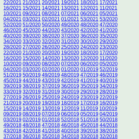
22/2021
21/2021
20/2021
19/2021
18/2021
17/2021
16/2021
15/2021
14/2021
13/2021
12/2021
11/2021
10/2021
09/2021
08/2021
07/2021
06/2021
05/2021
04/2021
03/2021
02/2021
01/2021
53/2021
53/2020
52/2020
51/2020
50/2020
49/2020
48/2020
47/2020
46/2020
45/2020
44/2020
43/2020
42/2020
41/2020
40/2020
39/2020
38/2020
37/2020
36/2020
35/2020
34/2020
33/2020
32/2020
31/2020
30/2020
29/2020
28/2020
27/2020
26/2020
25/2020
24/2020
23/2020
22/2020
21/2020
20/2020
19/2020
18/2020
17/2020
16/2020
15/2020
14/2020
13/2020
12/2020
11/2020
10/2020
09/2020
08/2020
07/2020
06/2020
05/2020
04/2020
03/2020
02/2020
01/2020
01/2019
52/2019
51/2019
50/2019
49/2019
48/2019
47/2019
46/2019
45/2019
44/2019
43/2019
42/2019
41/2019
40/2019
39/2019
38/2019
37/2019
36/2019
35/2019
34/2019
33/2019
32/2019
31/2019
30/2019
29/2019
28/2019
27/2019
26/2019
25/2019
24/2019
23/2019
22/2019
21/2019
20/2019
19/2019
18/2019
17/2019
16/2019
15/2019
14/2019
13/2019
12/2019
11/2019
10/2019
09/2019
08/2019
07/2019
06/2019
05/2019
04/2019
03/2019
02/2019
01/2018
52/2018
51/2018
50/2018
49/2018
48/2018
47/2018
46/2018
45/2018
44/2018
43/2018
42/2018
41/2018
40/2018
39/2018
38/2018
37/2018
36/2018
35/2018
34/2018
33/2018
32/2018