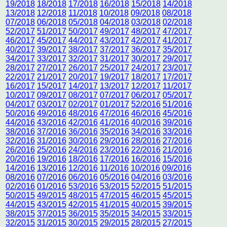
19/2018
18/2018
17/2018
16/2018
15/2018
14/2018
13/2018
12/2018
11/2018
10/2018
09/2018
08/2018
07/2018
06/2018
05/2018
04/2018
03/2018
02/2018
52/2017
51/2017
50/2017
49/2017
48/2017
47/2017
46/2017
45/2017
44/2017
43/2017
42/2017
41/2017
40/2017
39/2017
38/2017
37/2017
36/2017
35/2017
34/2017
33/2017
32/2017
31/2017
30/2017
29/2017
28/2017
27/2017
26/2017
25/2017
24/2017
23/2017
22/2017
21/2017
20/2017
19/2017
18/2017
17/2017
16/2017
15/2017
14/2017
13/2017
12/2017
11/2017
10/2017
09/2017
08/2017
07/2017
06/2017
05/2017
04/2017
03/2017
02/2017
01/2017
52/2016
51/2016
50/2016
49/2016
48/2016
47/2016
46/2016
45/2016
44/2016
43/2016
42/2016
41/2016
40/2016
39/2016
38/2016
37/2016
36/2016
35/2016
34/2016
33/2016
32/2016
31/2016
30/2016
29/2016
28/2016
27/2016
26/2016
25/2016
24/2016
23/2016
22/2016
21/2016
20/2016
19/2016
18/2016
17/2016
16/2016
15/2016
14/2016
13/2016
12/2016
11/2016
10/2016
09/2016
08/2016
07/2016
06/2016
05/2016
04/2016
03/2016
02/2016
01/2016
53/2016
53/2015
52/2015
51/2015
50/2015
49/2015
48/2015
47/2015
46/2015
45/2015
44/2015
43/2015
42/2015
41/2015
40/2015
39/2015
38/2015
37/2015
36/2015
35/2015
34/2015
33/2015
32/2015
31/2015
30/2015
29/2015
28/2015
27/2015