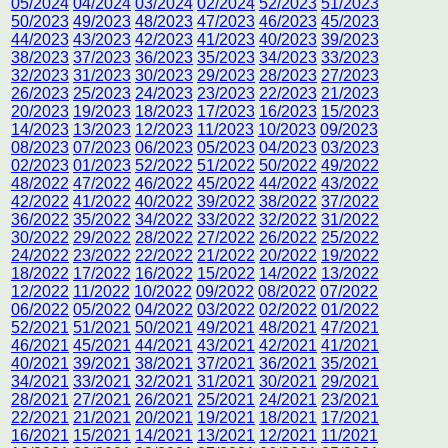
05/2024
04/2024
03/2024
02/2024
52/2023
51/2023
50/2023
49/2023
48/2023
47/2023
46/2023
45/2023
44/2023
43/2023
42/2023
41/2023
40/2023
39/2023
38/2023
37/2023
36/2023
35/2023
34/2023
33/2023
32/2023
31/2023
30/2023
29/2023
28/2023
27/2023
26/2023
25/2023
24/2023
23/2023
22/2023
21/2023
20/2023
19/2023
18/2023
17/2023
16/2023
15/2023
14/2023
13/2023
12/2023
11/2023
10/2023
09/2023
08/2023
07/2023
06/2023
05/2023
04/2023
03/2023
02/2023
01/2023
52/2022
51/2022
50/2022
49/2022
48/2022
47/2022
46/2022
45/2022
44/2022
43/2022
42/2022
41/2022
40/2022
39/2022
38/2022
37/2022
36/2022
35/2022
34/2022
33/2022
32/2022
31/2022
30/2022
29/2022
28/2022
27/2022
26/2022
25/2022
24/2022
23/2022
22/2022
21/2022
20/2022
19/2022
18/2022
17/2022
16/2022
15/2022
14/2022
13/2022
12/2022
11/2022
10/2022
09/2022
08/2022
07/2022
06/2022
05/2022
04/2022
03/2022
02/2022
01/2022
52/2021
51/2021
50/2021
49/2021
48/2021
47/2021
46/2021
45/2021
44/2021
43/2021
42/2021
41/2021
40/2021
39/2021
38/2021
37/2021
36/2021
35/2021
34/2021
33/2021
32/2021
31/2021
30/2021
29/2021
28/2021
27/2021
26/2021
25/2021
24/2021
23/2021
22/2021
21/2021
20/2021
19/2021
18/2021
17/2021
16/2021
15/2021
14/2021
13/2021
12/2021
11/2021