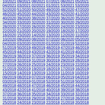
10/2021
09/2021
08/2021
07/2021
06/2021
05/2021
04/2021
03/2021
02/2021
01/2021
53/2021
53/2020
52/2020
51/2020
50/2020
49/2020
48/2020
47/2020
46/2020
45/2020
44/2020
43/2020
42/2020
41/2020
40/2020
39/2020
38/2020
37/2020
36/2020
35/2020
34/2020
33/2020
32/2020
31/2020
30/2020
29/2020
28/2020
27/2020
26/2020
25/2020
24/2020
23/2020
22/2020
21/2020
20/2020
19/2020
18/2020
17/2020
16/2020
15/2020
14/2020
13/2020
12/2020
11/2020
10/2020
09/2020
08/2020
07/2020
06/2020
05/2020
04/2020
03/2020
02/2020
01/2020
01/2019
52/2019
51/2019
50/2019
49/2019
48/2019
47/2019
46/2019
45/2019
44/2019
43/2019
42/2019
41/2019
40/2019
39/2019
38/2019
37/2019
36/2019
35/2019
34/2019
33/2019
32/2019
31/2019
30/2019
29/2019
28/2019
27/2019
26/2019
25/2019
24/2019
23/2019
22/2019
21/2019
20/2019
19/2019
18/2019
17/2019
16/2019
15/2019
14/2019
13/2019
12/2019
11/2019
10/2019
09/2019
08/2019
07/2019
06/2019
05/2019
04/2019
03/2019
02/2019
01/2018
52/2018
51/2018
50/2018
49/2018
48/2018
47/2018
46/2018
45/2018
44/2018
43/2018
42/2018
41/2018
40/2018
39/2018
38/2018
37/2018
36/2018
35/2018
34/2018
33/2018
32/2018
31/2018
30/2018
29/2018
28/2018
27/2018
26/2018
25/2018
24/2018
23/2018
22/2018
21/2018
20/2018