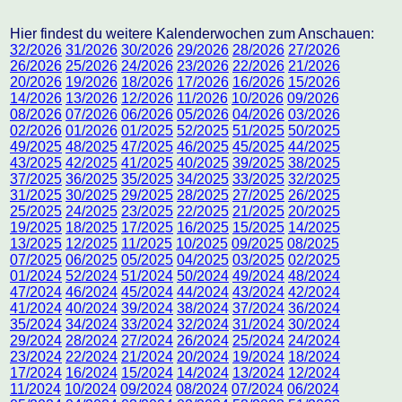
Hier findest du weitere Kalenderwochen zum Anschauen:
32/2026
31/2026
30/2026
29/2026
28/2026
27/2026
26/2026
25/2026
24/2026
23/2026
22/2026
21/2026
20/2026
19/2026
18/2026
17/2026
16/2026
15/2026
14/2026
13/2026
12/2026
11/2026
10/2026
09/2026
08/2026
07/2026
06/2026
05/2026
04/2026
03/2026
02/2026
01/2026
01/2025
52/2025
51/2025
50/2025
49/2025
48/2025
47/2025
46/2025
45/2025
44/2025
43/2025
42/2025
41/2025
40/2025
39/2025
38/2025
37/2025
36/2025
35/2025
34/2025
33/2025
32/2025
31/2025
30/2025
29/2025
28/2025
27/2025
26/2025
25/2025
24/2025
23/2025
22/2025
21/2025
20/2025
19/2025
18/2025
17/2025
16/2025
15/2025
14/2025
13/2025
12/2025
11/2025
10/2025
09/2025
08/2025
07/2025
06/2025
05/2025
04/2025
03/2025
02/2025
01/2024
52/2024
51/2024
50/2024
49/2024
48/2024
47/2024
46/2024
45/2024
44/2024
43/2024
42/2024
41/2024
40/2024
39/2024
38/2024
37/2024
36/2024
35/2024
34/2024
33/2024
32/2024
31/2024
30/2024
29/2024
28/2024
27/2024
26/2024
25/2024
24/2024
23/2024
22/2024
21/2024
20/2024
19/2024
18/2024
17/2024
16/2024
15/2024
14/2024
13/2024
12/2024
11/2024
10/2024
09/2024
08/2024
07/2024
06/2024