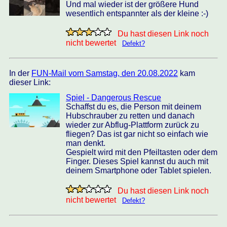
Und mal wieder ist der größere Hund
wesentlich entspannter als der kleine :-)
Du hast diesen Link noch
nicht bewertet
Defekt?
In der
FUN-Mail vom Samstag, den 20.08.2022
kam
dieser Link:
Spiel - Dangerous Rescue
Schaffst du es, die Person mit deinem
Hubschrauber zu retten und danach
wieder zur Abflug-Plattform zurück zu
fliegen? Das ist gar nicht so einfach wie
man denkt.
Gespielt wird mit den Pfeiltasten oder dem
Finger. Dieses Spiel kannst du auch mit
deinem Smartphone oder Tablet spielen.
Du hast diesen Link noch
nicht bewertet
Defekt?