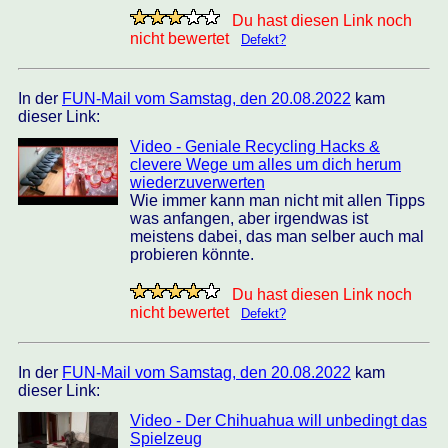
Du hast diesen Link noch
nicht bewertet
Defekt?
In der
FUN-Mail vom Samstag, den 20.08.2022
kam
dieser Link:
Video - Geniale Recycling Hacks &
clevere Wege um alles um dich herum
wiederzuverwerten
Wie immer kann man nicht mit allen Tipps
was anfangen, aber irgendwas ist
meistens dabei, das man selber auch mal
probieren könnte.
Du hast diesen Link noch
nicht bewertet
Defekt?
In der
FUN-Mail vom Samstag, den 20.08.2022
kam
dieser Link:
Video - Der Chihuahua will unbedingt das
Spielzeug