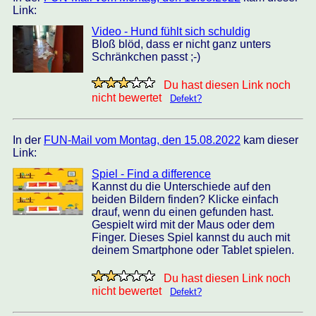
Link:
Video - Hund fühlt sich schuldig
Bloß blöd, dass er nicht ganz unters
Schränkchen passt ;-)
Du hast diesen Link noch
nicht bewertet
Defekt?
In der
FUN-Mail vom Montag, den 15.08.2022
kam dieser
Link:
Spiel - Find a difference
Kannst du die Unterschiede auf den
beiden Bildern finden? Klicke einfach
drauf, wenn du einen gefunden hast.
Gespielt wird mit der Maus oder dem
Finger. Dieses Spiel kannst du auch mit
deinem Smartphone oder Tablet spielen.
Du hast diesen Link noch
nicht bewertet
Defekt?