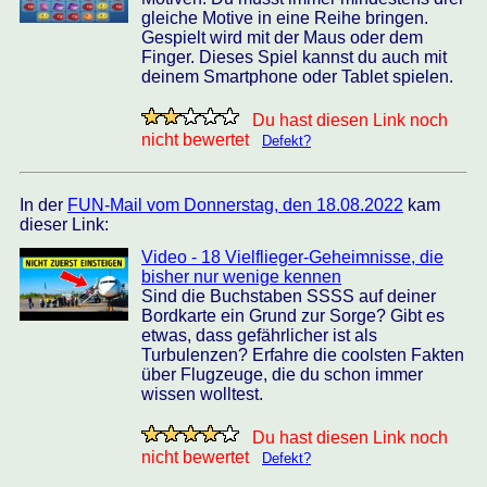
gleiche Motive in eine Reihe bringen.
Gespielt wird mit der Maus oder dem
Finger. Dieses Spiel kannst du auch mit
deinem Smartphone oder Tablet spielen.
Du hast diesen Link noch
nicht bewertet
Defekt?
In der
FUN-Mail vom Donnerstag, den 18.08.2022
kam
dieser Link:
Video - 18 Vielflieger-Geheimnisse, die
bisher nur wenige kennen
Sind die Buchstaben SSSS auf deiner
Bordkarte ein Grund zur Sorge? Gibt es
etwas, dass gefährlicher ist als
Turbulenzen? Erfahre die coolsten Fakten
über Flugzeuge, die du schon immer
wissen wolltest.
Du hast diesen Link noch
nicht bewertet
Defekt?