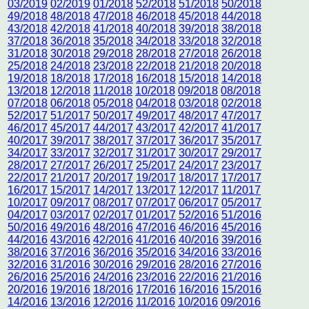
03/2019
02/2019
01/2018
52/2018
51/2018
50/2018
49/2018
48/2018
47/2018
46/2018
45/2018
44/2018
43/2018
42/2018
41/2018
40/2018
39/2018
38/2018
37/2018
36/2018
35/2018
34/2018
33/2018
32/2018
31/2018
30/2018
29/2018
28/2018
27/2018
26/2018
25/2018
24/2018
23/2018
22/2018
21/2018
20/2018
19/2018
18/2018
17/2018
16/2018
15/2018
14/2018
13/2018
12/2018
11/2018
10/2018
09/2018
08/2018
07/2018
06/2018
05/2018
04/2018
03/2018
02/2018
52/2017
51/2017
50/2017
49/2017
48/2017
47/2017
46/2017
45/2017
44/2017
43/2017
42/2017
41/2017
40/2017
39/2017
38/2017
37/2017
36/2017
35/2017
34/2017
33/2017
32/2017
31/2017
30/2017
29/2017
28/2017
27/2017
26/2017
25/2017
24/2017
23/2017
22/2017
21/2017
20/2017
19/2017
18/2017
17/2017
16/2017
15/2017
14/2017
13/2017
12/2017
11/2017
10/2017
09/2017
08/2017
07/2017
06/2017
05/2017
04/2017
03/2017
02/2017
01/2017
52/2016
51/2016
50/2016
49/2016
48/2016
47/2016
46/2016
45/2016
44/2016
43/2016
42/2016
41/2016
40/2016
39/2016
38/2016
37/2016
36/2016
35/2016
34/2016
33/2016
32/2016
31/2016
30/2016
29/2016
28/2016
27/2016
26/2016
25/2016
24/2016
23/2016
22/2016
21/2016
20/2016
19/2016
18/2016
17/2016
16/2016
15/2016
14/2016
13/2016
12/2016
11/2016
10/2016
09/2016