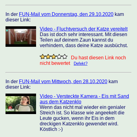
In der
FUN-Mail vom Donnerstag, den 29.10.2020
kam
dieser Link:
Video - Fluchtversuch der Katze vereitelt
Das ist doch sehr interessant. Mit diesen
Teilen auf deinem Zaun kannst du
verhindern, dass deine Katze ausbüchst.
Du hast diesen Link noch
nicht bewertet
Defekt?
In der
FUN-Mail vom Mittwoch, den 28.10.2020
kam
dieser Link:
Video - Versteckte Kamera - Eis mit Sand
aus dem Katzenklo
Wenn das nicht mal wieder ein genialer
Streich ist. So klasse wie angeekelt die
Leute gucken, wenn ihr Eis in dem
dreckigen Katzenklo gewendet wird.
Köstlich :-)