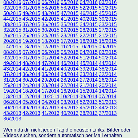
08/2016
07/2016
06/2016
05/2016
04/2016
03/2016
02/2016
01/2016
53/2016
53/2015
52/2015
51/2015
50/2015
49/2015
48/2015
47/2015
46/2015
45/2015
44/2015
43/2015
42/2015
41/2015
40/2015
39/2015
38/2015
37/2015
36/2015
35/2015
34/2015
33/2015
32/2015
31/2015
30/2015
29/2015
28/2015
27/2015
26/2015
25/2015
24/2015
23/2015
22/2015
21/2015
20/2015
19/2015
18/2015
17/2015
16/2015
15/2015
14/2015
13/2015
12/2015
11/2015
10/2015
09/2015
08/2015
07/2015
06/2015
05/2015
04/2015
03/2015
02/2015
01/2015
01/2014
52/2014
51/2014
50/2014
49/2014
48/2014
47/2014
46/2014
45/2014
44/2014
43/2014
42/2014
41/2014
40/2014
39/2014
38/2014
37/2014
36/2014
35/2014
34/2014
33/2014
32/2014
31/2014
30/2014
29/2014
28/2014
27/2014
26/2014
25/2014
24/2014
23/2014
22/2014
21/2014
20/2014
19/2014
18/2014
17/2014
16/2014
15/2014
14/2014
13/2014
12/2014
11/2014
10/2014
09/2014
07/2014
06/2014
05/2014
04/2014
03/2014
52/2013
51/2013
50/2013
49/2013
47/2013
46/2013
45/2013
44/2013
43/2013
42/2013
41/2013
40/2013
38/2013
37/2013
36/2013
Wenn du dir nicht jeden Tag die neusten Links, Bilder oder
Videos suchen, sondern automatisch per Mail erhalten