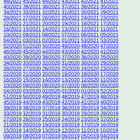
46/2021
45/2021
44/2021
43/2021
42/2021
41/2021
40/2021
39/2021
38/2021
37/2021
36/2021
35/2021
34/2021
33/2021
32/2021
31/2021
30/2021
29/2021
28/2021
27/2021
26/2021
25/2021
24/2021
23/2021
22/2021
21/2021
20/2021
19/2021
18/2021
17/2021
16/2021
15/2021
14/2021
13/2021
12/2021
11/2021
10/2021
09/2021
08/2021
07/2021
06/2021
05/2021
04/2021
03/2021
02/2021
01/2021
53/2021
53/2020
52/2020
51/2020
50/2020
49/2020
48/2020
47/2020
46/2020
45/2020
44/2020
43/2020
42/2020
41/2020
40/2020
39/2020
38/2020
37/2020
36/2020
35/2020
34/2020
33/2020
32/2020
31/2020
30/2020
29/2020
28/2020
27/2020
26/2020
25/2020
24/2020
23/2020
22/2020
21/2020
20/2020
19/2020
18/2020
17/2020
16/2020
15/2020
14/2020
13/2020
12/2020
11/2020
10/2020
09/2020
08/2020
07/2020
06/2020
05/2020
04/2020
03/2020
02/2020
01/2020
01/2019
52/2019
51/2019
50/2019
49/2019
48/2019
47/2019
46/2019
45/2019
44/2019
43/2019
42/2019
41/2019
40/2019
39/2019
38/2019
37/2019
36/2019
35/2019
34/2019
33/2019
32/2019
31/2019
30/2019
29/2019
28/2019
27/2019
26/2019
25/2019
24/2019
23/2019
22/2019
21/2019
20/2019
19/2019
18/2019
17/2019
16/2019
15/2019
14/2019
13/2019
12/2019
11/2019
10/2019
09/2019
08/2019
07/2019
06/2019
05/2019
04/2019