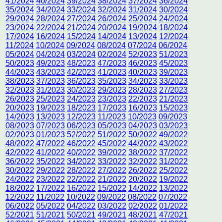
41/2024
40/2024
39/2024
38/2024
37/2024
36/2024
35/2024
34/2024
33/2024
32/2024
31/2024
30/2024
29/2024
28/2024
27/2024
26/2024
25/2024
24/2024
23/2024
22/2024
21/2024
20/2024
19/2024
18/2024
17/2024
16/2024
15/2024
14/2024
13/2024
12/2024
11/2024
10/2024
09/2024
08/2024
07/2024
06/2024
05/2024
04/2024
03/2024
02/2024
52/2023
51/2023
50/2023
49/2023
48/2023
47/2023
46/2023
45/2023
44/2023
43/2023
42/2023
41/2023
40/2023
39/2023
38/2023
37/2023
36/2023
35/2023
34/2023
33/2023
32/2023
31/2023
30/2023
29/2023
28/2023
27/2023
26/2023
25/2023
24/2023
23/2023
22/2023
21/2023
20/2023
19/2023
18/2023
17/2023
16/2023
15/2023
14/2023
13/2023
12/2023
11/2023
10/2023
09/2023
08/2023
07/2023
06/2023
05/2023
04/2023
03/2023
02/2023
01/2023
52/2022
51/2022
50/2022
49/2022
48/2022
47/2022
46/2022
45/2022
44/2022
43/2022
42/2022
41/2022
40/2022
39/2022
38/2022
37/2022
36/2022
35/2022
34/2022
33/2022
32/2022
31/2022
30/2022
29/2022
28/2022
27/2022
26/2022
25/2022
24/2022
23/2022
22/2022
21/2022
20/2022
19/2022
18/2022
17/2022
16/2022
15/2022
14/2022
13/2022
12/2022
11/2022
10/2022
09/2022
08/2022
07/2022
06/2022
05/2022
04/2022
03/2022
02/2022
01/2022
52/2021
51/2021
50/2021
49/2021
48/2021
47/2021