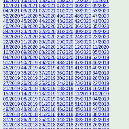
16/2021
15/2021
14/2021
13/2021
12/2021
11/2021
10/2021
09/2021
08/2021
07/2021
06/2021
05/2021
04/2021
03/2021
02/2021
01/2021
53/2021
53/2020
52/2020
51/2020
50/2020
49/2020
48/2020
47/2020
46/2020
45/2020
44/2020
43/2020
42/2020
41/2020
40/2020
39/2020
38/2020
37/2020
36/2020
35/2020
34/2020
33/2020
32/2020
31/2020
30/2020
29/2020
28/2020
27/2020
26/2020
25/2020
24/2020
23/2020
22/2020
21/2020
20/2020
19/2020
18/2020
17/2020
16/2020
15/2020
14/2020
13/2020
12/2020
11/2020
10/2020
09/2020
08/2020
07/2020
06/2020
05/2020
04/2020
03/2020
02/2020
01/2020
01/2019
52/2019
51/2019
50/2019
49/2019
48/2019
47/2019
46/2019
45/2019
44/2019
43/2019
42/2019
41/2019
40/2019
39/2019
38/2019
37/2019
36/2019
35/2019
34/2019
33/2019
32/2019
31/2019
30/2019
29/2019
28/2019
27/2019
26/2019
25/2019
24/2019
23/2019
22/2019
21/2019
20/2019
19/2019
18/2019
17/2019
16/2019
15/2019
14/2019
13/2019
12/2019
11/2019
10/2019
09/2019
08/2019
07/2019
06/2019
05/2019
04/2019
03/2019
02/2019
01/2018
52/2018
51/2018
50/2018
49/2018
48/2018
47/2018
46/2018
45/2018
44/2018
43/2018
42/2018
41/2018
40/2018
39/2018
38/2018
37/2018
36/2018
35/2018
34/2018
33/2018
32/2018
31/2018
30/2018
29/2018
28/2018
27/2018
26/2018