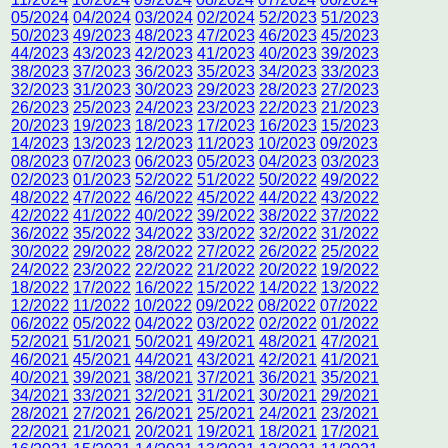
05/2024
04/2024
03/2024
02/2024
52/2023
51/2023
50/2023
49/2023
48/2023
47/2023
46/2023
45/2023
44/2023
43/2023
42/2023
41/2023
40/2023
39/2023
38/2023
37/2023
36/2023
35/2023
34/2023
33/2023
32/2023
31/2023
30/2023
29/2023
28/2023
27/2023
26/2023
25/2023
24/2023
23/2023
22/2023
21/2023
20/2023
19/2023
18/2023
17/2023
16/2023
15/2023
14/2023
13/2023
12/2023
11/2023
10/2023
09/2023
08/2023
07/2023
06/2023
05/2023
04/2023
03/2023
02/2023
01/2023
52/2022
51/2022
50/2022
49/2022
48/2022
47/2022
46/2022
45/2022
44/2022
43/2022
42/2022
41/2022
40/2022
39/2022
38/2022
37/2022
36/2022
35/2022
34/2022
33/2022
32/2022
31/2022
30/2022
29/2022
28/2022
27/2022
26/2022
25/2022
24/2022
23/2022
22/2022
21/2022
20/2022
19/2022
18/2022
17/2022
16/2022
15/2022
14/2022
13/2022
12/2022
11/2022
10/2022
09/2022
08/2022
07/2022
06/2022
05/2022
04/2022
03/2022
02/2022
01/2022
52/2021
51/2021
50/2021
49/2021
48/2021
47/2021
46/2021
45/2021
44/2021
43/2021
42/2021
41/2021
40/2021
39/2021
38/2021
37/2021
36/2021
35/2021
34/2021
33/2021
32/2021
31/2021
30/2021
29/2021
28/2021
27/2021
26/2021
25/2021
24/2021
23/2021
22/2021
21/2021
20/2021
19/2021
18/2021
17/2021