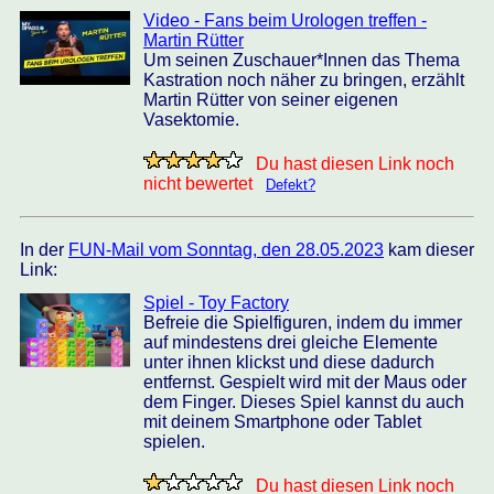
Video - Fans beim Urologen treffen -
Martin Rütter
Um seinen Zuschauer*Innen das Thema
Kastration noch näher zu bringen, erzählt
Martin Rütter von seiner eigenen
Vasektomie.
Du hast diesen Link noch
nicht bewertet
Defekt?
In der
FUN-Mail vom Sonntag, den 28.05.2023
kam dieser
Link:
Spiel - Toy Factory
Befreie die Spielfiguren, indem du immer
auf mindestens drei gleiche Elemente
unter ihnen klickst und diese dadurch
entfernst. Gespielt wird mit der Maus oder
dem Finger. Dieses Spiel kannst du auch
mit deinem Smartphone oder Tablet
spielen.
Du hast diesen Link noch