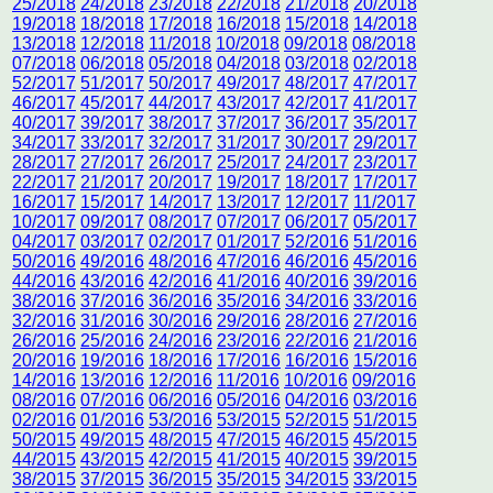
25/2018
24/2018
23/2018
22/2018
21/2018
20/2018
19/2018
18/2018
17/2018
16/2018
15/2018
14/2018
13/2018
12/2018
11/2018
10/2018
09/2018
08/2018
07/2018
06/2018
05/2018
04/2018
03/2018
02/2018
52/2017
51/2017
50/2017
49/2017
48/2017
47/2017
46/2017
45/2017
44/2017
43/2017
42/2017
41/2017
40/2017
39/2017
38/2017
37/2017
36/2017
35/2017
34/2017
33/2017
32/2017
31/2017
30/2017
29/2017
28/2017
27/2017
26/2017
25/2017
24/2017
23/2017
22/2017
21/2017
20/2017
19/2017
18/2017
17/2017
16/2017
15/2017
14/2017
13/2017
12/2017
11/2017
10/2017
09/2017
08/2017
07/2017
06/2017
05/2017
04/2017
03/2017
02/2017
01/2017
52/2016
51/2016
50/2016
49/2016
48/2016
47/2016
46/2016
45/2016
44/2016
43/2016
42/2016
41/2016
40/2016
39/2016
38/2016
37/2016
36/2016
35/2016
34/2016
33/2016
32/2016
31/2016
30/2016
29/2016
28/2016
27/2016
26/2016
25/2016
24/2016
23/2016
22/2016
21/2016
20/2016
19/2016
18/2016
17/2016
16/2016
15/2016
14/2016
13/2016
12/2016
11/2016
10/2016
09/2016
08/2016
07/2016
06/2016
05/2016
04/2016
03/2016
02/2016
01/2016
53/2016
53/2015
52/2015
51/2015
50/2015
49/2015
48/2015
47/2015
46/2015
45/2015
44/2015
43/2015
42/2015
41/2015
40/2015
39/2015
38/2015
37/2015
36/2015
35/2015
34/2015
33/2015