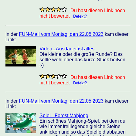
Du hast diesen Link noch
nicht bewertet
Defekt?
In der
FUN-Mail vom Montag, den 22.05.2023
kam dieser
Link:
Video - Ausdauer ist alles
Die kleine oder die große Runde? Das
sollte wohl eher das kurze Stück heißen
:-)
Du hast diesen Link noch
nicht bewertet
Defekt?
In der
FUN-Mail vom Montag, den 22.05.2023
kam dieser
Link:
Spiel - Forest Mahjong
Ein schönes Mahjong-Spiel, bei dem du
wie immer freiliegende gleiche Steine
anklicken und so das Spielfeld abbauen