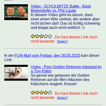
Video - SCHULWITZE Battle - Basti
Bielendorfer vs. Phil Laude
In diesem Video geht es darum, dass
einer einen Witz vorliest, der andere aber
nicht lachen darf. Das ist richtig schwierig
und klappt auch nicht wirklich ;-)
Du hast diesen Link noch
nicht bewertet
Defekt?
In der
FUN-Mail vom Freitag, den 26.05.2023
kam dieser
Link:
Video - Poor Golden Retriever Attacked by
a Tiny Kitten
So genial wie gelassen der Golden
Retriever auf die Mini-Attacken des
Kätzchens reagiert. Klasse!
Du hast diesen Link noch
nicht bewertet
Defekt?