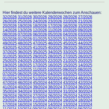
Hier findest du weitere Kalenderwochen zum Anschauen:
32/2026
31/2026
30/2026
29/2026
28/2026
27/2026
26/2026
25/2026
24/2026
23/2026
22/2026
21/2026
20/2026
19/2026
18/2026
17/2026
16/2026
15/2026
14/2026
13/2026
12/2026
11/2026
10/2026
09/2026
08/2026
07/2026
06/2026
05/2026
04/2026
03/2026
02/2026
01/2026
01/2025
52/2025
51/2025
50/2025
49/2025
48/2025
47/2025
46/2025
45/2025
44/2025
43/2025
42/2025
41/2025
40/2025
39/2025
38/2025
37/2025
36/2025
35/2025
34/2025
33/2025
32/2025
31/2025
30/2025
29/2025
28/2025
27/2025
26/2025
25/2025
24/2025
23/2025
22/2025
21/2025
20/2025
19/2025
18/2025
17/2025
16/2025
15/2025
14/2025
13/2025
12/2025
11/2025
10/2025
09/2025
08/2025
07/2025
06/2025
05/2025
04/2025
03/2025
02/2025
01/2024
52/2024
51/2024
50/2024
49/2024
48/2024
47/2024
46/2024
45/2024
44/2024
43/2024
42/2024
41/2024
40/2024
39/2024
38/2024
37/2024
36/2024
35/2024
34/2024
33/2024
32/2024
31/2024
30/2024
29/2024
28/2024
27/2024
26/2024
25/2024
24/2024
23/2024
22/2024
21/2024
20/2024
19/2024
18/2024
17/2024
16/2024
15/2024
14/2024
13/2024
12/2024
11/2024
10/2024
09/2024
08/2024
07/2024
06/2024