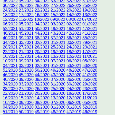
36/2022
35/2022
34/2022
33/2022
32/2022
31/2022
30/2022
29/2022
28/2022
27/2022
26/2022
25/2022
24/2022
23/2022
22/2022
21/2022
20/2022
19/2022
18/2022
17/2022
16/2022
15/2022
14/2022
13/2022
12/2022
11/2022
10/2022
09/2022
08/2022
07/2022
06/2022
05/2022
04/2022
03/2022
02/2022
01/2022
52/2021
51/2021
50/2021
49/2021
48/2021
47/2021
46/2021
45/2021
44/2021
43/2021
42/2021
41/2021
40/2021
39/2021
38/2021
37/2021
36/2021
35/2021
34/2021
33/2021
32/2021
31/2021
30/2021
29/2021
28/2021
27/2021
26/2021
25/2021
24/2021
23/2021
22/2021
21/2021
20/2021
19/2021
18/2021
17/2021
16/2021
15/2021
14/2021
13/2021
12/2021
11/2021
10/2021
09/2021
08/2021
07/2021
06/2021
05/2021
04/2021
03/2021
02/2021
01/2021
53/2021
53/2020
52/2020
51/2020
50/2020
49/2020
48/2020
47/2020
46/2020
45/2020
44/2020
43/2020
42/2020
41/2020
40/2020
39/2020
38/2020
37/2020
36/2020
35/2020
34/2020
33/2020
32/2020
31/2020
30/2020
29/2020
28/2020
27/2020
26/2020
25/2020
24/2020
23/2020
22/2020
21/2020
20/2020
19/2020
18/2020
17/2020
16/2020
15/2020
14/2020
13/2020
12/2020
11/2020
10/2020
09/2020
08/2020
07/2020
06/2020
05/2020
04/2020
03/2020
02/2020
01/2020
01/2019
52/2019
51/2019
50/2019
49/2019
48/2019
47/2019
46/2019