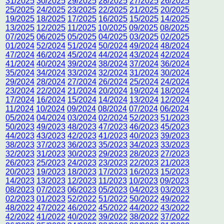
31/2025
30/2025
29/2025
28/2025
27/2025
26/2025
25/2025
24/2025
23/2025
22/2025
21/2025
20/2025
19/2025
18/2025
17/2025
16/2025
15/2025
14/2025
13/2025
12/2025
11/2025
10/2025
09/2025
08/2025
07/2025
06/2025
05/2025
04/2025
03/2025
02/2025
01/2024
52/2024
51/2024
50/2024
49/2024
48/2024
47/2024
46/2024
45/2024
44/2024
43/2024
42/2024
41/2024
40/2024
39/2024
38/2024
37/2024
36/2024
35/2024
34/2024
33/2024
32/2024
31/2024
30/2024
29/2024
28/2024
27/2024
26/2024
25/2024
24/2024
23/2024
22/2024
21/2024
20/2024
19/2024
18/2024
17/2024
16/2024
15/2024
14/2024
13/2024
12/2024
11/2024
10/2024
09/2024
08/2024
07/2024
06/2024
05/2024
04/2024
03/2024
02/2024
52/2023
51/2023
50/2023
49/2023
48/2023
47/2023
46/2023
45/2023
44/2023
43/2023
42/2023
41/2023
40/2023
39/2023
38/2023
37/2023
36/2023
35/2023
34/2023
33/2023
32/2023
31/2023
30/2023
29/2023
28/2023
27/2023
26/2023
25/2023
24/2023
23/2023
22/2023
21/2023
20/2023
19/2023
18/2023
17/2023
16/2023
15/2023
14/2023
13/2023
12/2023
11/2023
10/2023
09/2023
08/2023
07/2023
06/2023
05/2023
04/2023
03/2023
02/2023
01/2023
52/2022
51/2022
50/2022
49/2022
48/2022
47/2022
46/2022
45/2022
44/2022
43/2022
42/2022
41/2022
40/2022
39/2022
38/2022
37/2022