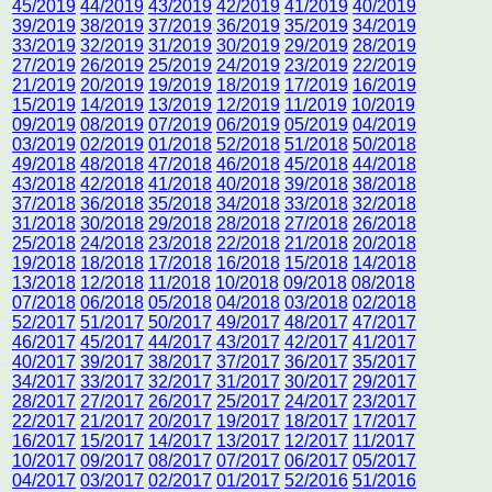
45/2019
44/2019
43/2019
42/2019
41/2019
40/2019
39/2019
38/2019
37/2019
36/2019
35/2019
34/2019
33/2019
32/2019
31/2019
30/2019
29/2019
28/2019
27/2019
26/2019
25/2019
24/2019
23/2019
22/2019
21/2019
20/2019
19/2019
18/2019
17/2019
16/2019
15/2019
14/2019
13/2019
12/2019
11/2019
10/2019
09/2019
08/2019
07/2019
06/2019
05/2019
04/2019
03/2019
02/2019
01/2018
52/2018
51/2018
50/2018
49/2018
48/2018
47/2018
46/2018
45/2018
44/2018
43/2018
42/2018
41/2018
40/2018
39/2018
38/2018
37/2018
36/2018
35/2018
34/2018
33/2018
32/2018
31/2018
30/2018
29/2018
28/2018
27/2018
26/2018
25/2018
24/2018
23/2018
22/2018
21/2018
20/2018
19/2018
18/2018
17/2018
16/2018
15/2018
14/2018
13/2018
12/2018
11/2018
10/2018
09/2018
08/2018
07/2018
06/2018
05/2018
04/2018
03/2018
02/2018
52/2017
51/2017
50/2017
49/2017
48/2017
47/2017
46/2017
45/2017
44/2017
43/2017
42/2017
41/2017
40/2017
39/2017
38/2017
37/2017
36/2017
35/2017
34/2017
33/2017
32/2017
31/2017
30/2017
29/2017
28/2017
27/2017
26/2017
25/2017
24/2017
23/2017
22/2017
21/2017
20/2017
19/2017
18/2017
17/2017
16/2017
15/2017
14/2017
13/2017
12/2017
11/2017
10/2017
09/2017
08/2017
07/2017
06/2017
05/2017
04/2017
03/2017
02/2017
01/2017
52/2016
51/2016