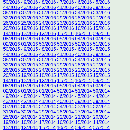
50/2016
49/2016
48/2016
47/2016
46/2016
45/2016
44/2016
43/2016
42/2016
41/2016
40/2016
39/2016
38/2016
37/2016
36/2016
35/2016
34/2016
33/2016
32/2016
31/2016
30/2016
29/2016
28/2016
27/2016
26/2016
25/2016
24/2016
23/2016
22/2016
21/2016
20/2016
19/2016
18/2016
17/2016
16/2016
15/2016
14/2016
13/2016
12/2016
11/2016
10/2016
09/2016
08/2016
07/2016
06/2016
05/2016
04/2016
03/2016
02/2016
01/2016
53/2016
53/2015
52/2015
51/2015
50/2015
49/2015
48/2015
47/2015
46/2015
45/2015
44/2015
43/2015
42/2015
41/2015
40/2015
39/2015
38/2015
37/2015
36/2015
35/2015
34/2015
33/2015
32/2015
31/2015
30/2015
29/2015
28/2015
27/2015
26/2015
25/2015
24/2015
23/2015
22/2015
21/2015
20/2015
19/2015
18/2015
17/2015
16/2015
15/2015
14/2015
13/2015
12/2015
11/2015
10/2015
09/2015
08/2015
07/2015
06/2015
05/2015
04/2015
03/2015
02/2015
01/2015
01/2014
52/2014
51/2014
50/2014
49/2014
48/2014
47/2014
46/2014
45/2014
44/2014
43/2014
42/2014
41/2014
40/2014
39/2014
38/2014
37/2014
36/2014
35/2014
34/2014
33/2014
32/2014
31/2014
30/2014
29/2014
28/2014
27/2014
26/2014
25/2014
24/2014
23/2014
22/2014
21/2014
20/2014
19/2014
18/2014
17/2014
16/2014
15/2014
14/2014
13/2014
12/2014
11/2014
10/2014
09/2014
07/2014