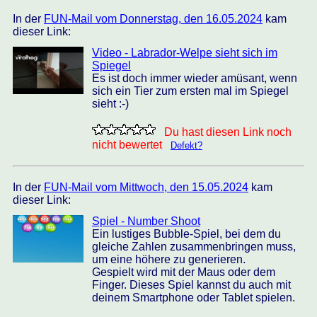
In der
FUN-Mail vom Donnerstag, den 16.05.2024
kam
dieser Link:
Video - Labrador-Welpe sieht sich im
Spiegel
Es ist doch immer wieder amüsant, wenn
sich ein Tier zum ersten mal im Spiegel
sieht :-)
Du hast diesen Link noch
nicht bewertet
Defekt?
In der
FUN-Mail vom Mittwoch, den 15.05.2024
kam
dieser Link:
Spiel - Number Shoot
Ein lustiges Bubble-Spiel, bei dem du
gleiche Zahlen zusammenbringen muss,
um eine höhere zu generieren.
Gespielt wird mit der Maus oder dem
Finger. Dieses Spiel kannst du auch mit
deinem Smartphone oder Tablet spielen.