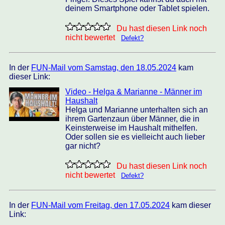
deinem Smartphone oder Tablet spielen.
Du hast diesen Link noch
nicht bewertet
Defekt?
In der
FUN-Mail vom Samstag, den 18.05.2024
kam
dieser Link:
Video - Helga & Marianne - Männer im
Haushalt
Helga und Marianne unterhalten sich an
ihrem Gartenzaun über Männer, die in
Keinsterweise im Haushalt mithelfen.
Oder sollen sie es vielleicht auch lieber
gar nicht?
Du hast diesen Link noch
nicht bewertet
Defekt?
In der
FUN-Mail vom Freitag, den 17.05.2024
kam dieser
Link: