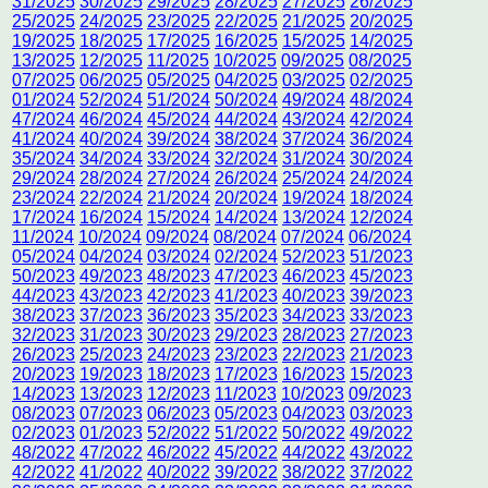
31/2025
30/2025
29/2025
28/2025
27/2025
26/2025
25/2025
24/2025
23/2025
22/2025
21/2025
20/2025
19/2025
18/2025
17/2025
16/2025
15/2025
14/2025
13/2025
12/2025
11/2025
10/2025
09/2025
08/2025
07/2025
06/2025
05/2025
04/2025
03/2025
02/2025
01/2024
52/2024
51/2024
50/2024
49/2024
48/2024
47/2024
46/2024
45/2024
44/2024
43/2024
42/2024
41/2024
40/2024
39/2024
38/2024
37/2024
36/2024
35/2024
34/2024
33/2024
32/2024
31/2024
30/2024
29/2024
28/2024
27/2024
26/2024
25/2024
24/2024
23/2024
22/2024
21/2024
20/2024
19/2024
18/2024
17/2024
16/2024
15/2024
14/2024
13/2024
12/2024
11/2024
10/2024
09/2024
08/2024
07/2024
06/2024
05/2024
04/2024
03/2024
02/2024
52/2023
51/2023
50/2023
49/2023
48/2023
47/2023
46/2023
45/2023
44/2023
43/2023
42/2023
41/2023
40/2023
39/2023
38/2023
37/2023
36/2023
35/2023
34/2023
33/2023
32/2023
31/2023
30/2023
29/2023
28/2023
27/2023
26/2023
25/2023
24/2023
23/2023
22/2023
21/2023
20/2023
19/2023
18/2023
17/2023
16/2023
15/2023
14/2023
13/2023
12/2023
11/2023
10/2023
09/2023
08/2023
07/2023
06/2023
05/2023
04/2023
03/2023
02/2023
01/2023
52/2022
51/2022
50/2022
49/2022
48/2022
47/2022
46/2022
45/2022
44/2022
43/2022
42/2022
41/2022
40/2022
39/2022
38/2022
37/2022