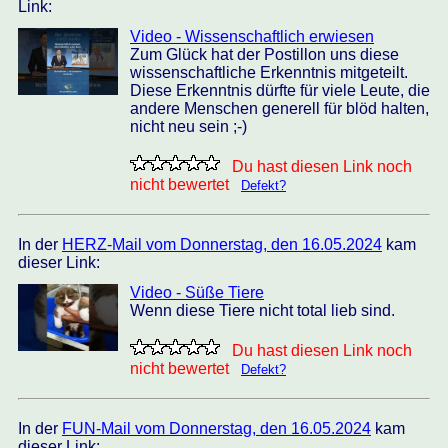
Link:
Video - Wissenschaftlich erwiesen
Zum Glück hat der Postillon uns diese
wissenschaftliche Erkenntnis mitgeteilt.
Diese Erkenntnis dürfte für viele Leute, die
andere Menschen generell für blöd halten,
nicht neu sein ;-)
Du hast diesen Link noch
nicht bewertet
Defekt?
In der
HERZ-Mail vom Donnerstag, den 16.05.2024
kam
dieser Link:
Video - Süße Tiere
Wenn diese Tiere nicht total lieb sind.
Du hast diesen Link noch
nicht bewertet
Defekt?
In der
FUN-Mail vom Donnerstag, den 16.05.2024
kam
dieser Link: