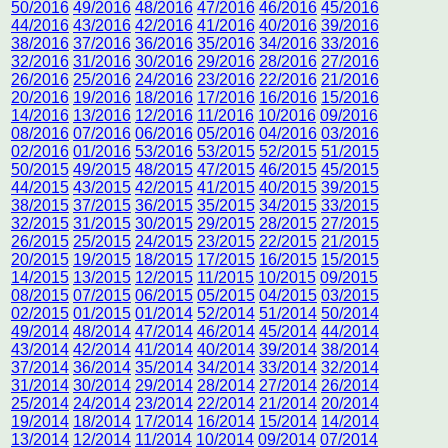
50/2016
49/2016
48/2016
47/2016
46/2016
45/2016
44/2016
43/2016
42/2016
41/2016
40/2016
39/2016
38/2016
37/2016
36/2016
35/2016
34/2016
33/2016
32/2016
31/2016
30/2016
29/2016
28/2016
27/2016
26/2016
25/2016
24/2016
23/2016
22/2016
21/2016
20/2016
19/2016
18/2016
17/2016
16/2016
15/2016
14/2016
13/2016
12/2016
11/2016
10/2016
09/2016
08/2016
07/2016
06/2016
05/2016
04/2016
03/2016
02/2016
01/2016
53/2016
53/2015
52/2015
51/2015
50/2015
49/2015
48/2015
47/2015
46/2015
45/2015
44/2015
43/2015
42/2015
41/2015
40/2015
39/2015
38/2015
37/2015
36/2015
35/2015
34/2015
33/2015
32/2015
31/2015
30/2015
29/2015
28/2015
27/2015
26/2015
25/2015
24/2015
23/2015
22/2015
21/2015
20/2015
19/2015
18/2015
17/2015
16/2015
15/2015
14/2015
13/2015
12/2015
11/2015
10/2015
09/2015
08/2015
07/2015
06/2015
05/2015
04/2015
03/2015
02/2015
01/2015
01/2014
52/2014
51/2014
50/2014
49/2014
48/2014
47/2014
46/2014
45/2014
44/2014
43/2014
42/2014
41/2014
40/2014
39/2014
38/2014
37/2014
36/2014
35/2014
34/2014
33/2014
32/2014
31/2014
30/2014
29/2014
28/2014
27/2014
26/2014
25/2014
24/2014
23/2014
22/2014
21/2014
20/2014
19/2014
18/2014
17/2014
16/2014
15/2014
14/2014
13/2014
12/2014
11/2014
10/2014
09/2014
07/2014