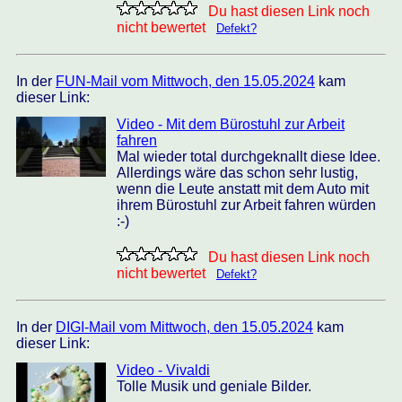
Du hast diesen Link noch
nicht bewertet
Defekt?
In der
FUN-Mail vom Mittwoch, den 15.05.2024
kam
dieser Link:
Video - Mit dem Bürostuhl zur Arbeit
fahren
Mal wieder total durchgeknallt diese Idee.
Allerdings wäre das schon sehr lustig,
wenn die Leute anstatt mit dem Auto mit
ihrem Bürostuhl zur Arbeit fahren würden
:-)
Du hast diesen Link noch
nicht bewertet
Defekt?
In der
DIGI-Mail vom Mittwoch, den 15.05.2024
kam
dieser Link:
Video - Vivaldi
Tolle Musik und geniale Bilder.