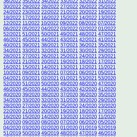
36/2022
35/2022
34/2022
33/2022
32/2022
31/2022
30/2022
29/2022
28/2022
27/2022
26/2022
25/2022
24/2022
23/2022
22/2022
21/2022
20/2022
19/2022
18/2022
17/2022
16/2022
15/2022
14/2022
13/2022
12/2022
11/2022
10/2022
09/2022
08/2022
07/2022
06/2022
05/2022
04/2022
03/2022
02/2022
01/2022
52/2021
51/2021
50/2021
49/2021
48/2021
47/2021
46/2021
45/2021
44/2021
43/2021
42/2021
41/2021
40/2021
39/2021
38/2021
37/2021
36/2021
35/2021
34/2021
33/2021
32/2021
31/2021
30/2021
29/2021
28/2021
27/2021
26/2021
25/2021
24/2021
23/2021
22/2021
21/2021
20/2021
19/2021
18/2021
17/2021
16/2021
15/2021
14/2021
13/2021
12/2021
11/2021
10/2021
09/2021
08/2021
07/2021
06/2021
05/2021
04/2021
03/2021
02/2021
01/2021
53/2021
53/2020
52/2020
51/2020
50/2020
49/2020
48/2020
47/2020
46/2020
45/2020
44/2020
43/2020
42/2020
41/2020
40/2020
39/2020
38/2020
37/2020
36/2020
35/2020
34/2020
33/2020
32/2020
31/2020
30/2020
29/2020
28/2020
27/2020
26/2020
25/2020
24/2020
23/2020
22/2020
21/2020
20/2020
19/2020
18/2020
17/2020
16/2020
15/2020
14/2020
13/2020
12/2020
11/2020
10/2020
09/2020
08/2020
07/2020
06/2020
05/2020
04/2020
03/2020
02/2020
01/2020
01/2019
52/2019
51/2019
50/2019
49/2019
48/2019
47/2019
46/2019