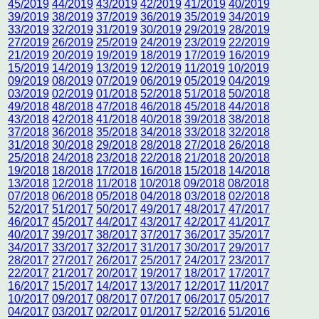
45/2019
44/2019
43/2019
42/2019
41/2019
40/2019
39/2019
38/2019
37/2019
36/2019
35/2019
34/2019
33/2019
32/2019
31/2019
30/2019
29/2019
28/2019
27/2019
26/2019
25/2019
24/2019
23/2019
22/2019
21/2019
20/2019
19/2019
18/2019
17/2019
16/2019
15/2019
14/2019
13/2019
12/2019
11/2019
10/2019
09/2019
08/2019
07/2019
06/2019
05/2019
04/2019
03/2019
02/2019
01/2018
52/2018
51/2018
50/2018
49/2018
48/2018
47/2018
46/2018
45/2018
44/2018
43/2018
42/2018
41/2018
40/2018
39/2018
38/2018
37/2018
36/2018
35/2018
34/2018
33/2018
32/2018
31/2018
30/2018
29/2018
28/2018
27/2018
26/2018
25/2018
24/2018
23/2018
22/2018
21/2018
20/2018
19/2018
18/2018
17/2018
16/2018
15/2018
14/2018
13/2018
12/2018
11/2018
10/2018
09/2018
08/2018
07/2018
06/2018
05/2018
04/2018
03/2018
02/2018
52/2017
51/2017
50/2017
49/2017
48/2017
47/2017
46/2017
45/2017
44/2017
43/2017
42/2017
41/2017
40/2017
39/2017
38/2017
37/2017
36/2017
35/2017
34/2017
33/2017
32/2017
31/2017
30/2017
29/2017
28/2017
27/2017
26/2017
25/2017
24/2017
23/2017
22/2017
21/2017
20/2017
19/2017
18/2017
17/2017
16/2017
15/2017
14/2017
13/2017
12/2017
11/2017
10/2017
09/2017
08/2017
07/2017
06/2017
05/2017
04/2017
03/2017
02/2017
01/2017
52/2016
51/2016