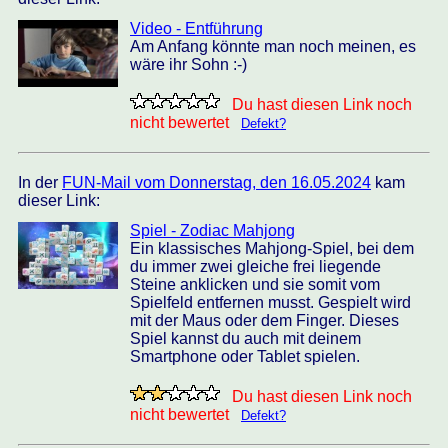
Video - Entführung
Am Anfang könnte man noch meinen, es
wäre ihr Sohn :-)
Du hast diesen Link noch
nicht bewertet
Defekt?
In der
FUN-Mail vom Donnerstag, den 16.05.2024
kam
dieser Link:
Spiel - Zodiac Mahjong
Ein klassisches Mahjong-Spiel, bei dem
du immer zwei gleiche frei liegende
Steine anklicken und sie somit vom
Spielfeld entfernen musst. Gespielt wird
mit der Maus oder dem Finger. Dieses
Spiel kannst du auch mit deinem
Smartphone oder Tablet spielen.
Du hast diesen Link noch
nicht bewertet
Defekt?