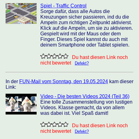
Spiel - Traffic Control
Sorge dafür, dass alle Autos die
Kreuzungen sicher passieren, ind du die
Ampeln zum richtigen Zeitpunkt aktivierst.
Klick auf die Ampeln, um sie zu aktivieren.
Gespielt wird mit der Maus oder dem
Finger. Dieses Spiel kannst du auch mit
deinem Smartphone oder Tablet spielen.
Du hast diesen Link noch
nicht bewertet
Defekt?
In der
FUN-Mail vom Sonntag, den 19.05.2024
kam dieser
Link:
Video - Die besten Videos 2024 (Teil 36)
Eine tolle Zusammenstellung von lustigen
Videos. Klasse gemacht, da von allem
was dabei ist. Viel Spaß damit!
Du hast diesen Link noch
nicht bewertet
Defekt?