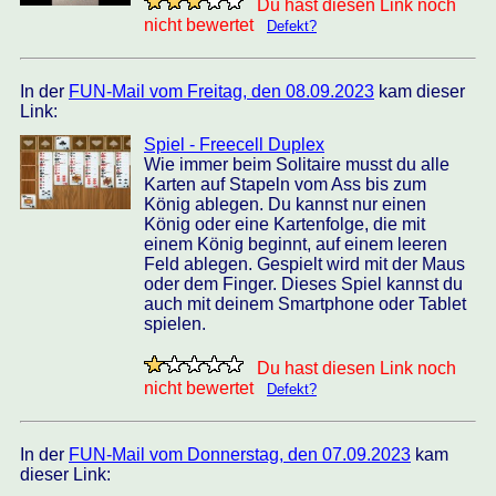
Du hast diesen Link noch
nicht bewertet
Defekt?
In der
FUN-Mail vom Freitag, den 08.09.2023
kam dieser
Link:
Spiel - Freecell Duplex
Wie immer beim Solitaire musst du alle
Karten auf Stapeln vom Ass bis zum
König ablegen. Du kannst nur einen
König oder eine Kartenfolge, die mit
einem König beginnt, auf einem leeren
Feld ablegen. Gespielt wird mit der Maus
oder dem Finger. Dieses Spiel kannst du
auch mit deinem Smartphone oder Tablet
spielen.
Du hast diesen Link noch
nicht bewertet
Defekt?
In der
FUN-Mail vom Donnerstag, den 07.09.2023
kam
dieser Link: