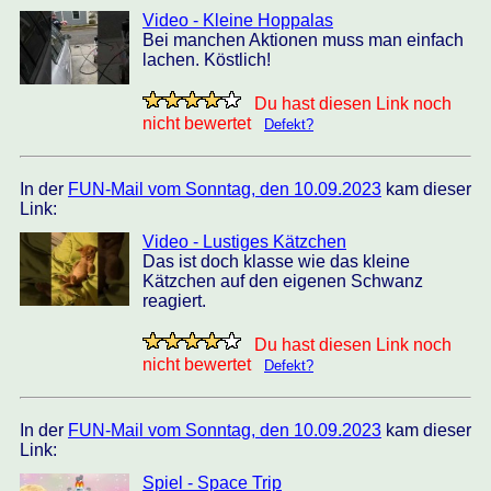
Video - Kleine Hoppalas
Bei manchen Aktionen muss man einfach
lachen. Köstlich!
Du hast diesen Link noch
nicht bewertet
Defekt?
In der
FUN-Mail vom Sonntag, den 10.09.2023
kam dieser
Link:
Video - Lustiges Kätzchen
Das ist doch klasse wie das kleine
Kätzchen auf den eigenen Schwanz
reagiert.
Du hast diesen Link noch
nicht bewertet
Defekt?
In der
FUN-Mail vom Sonntag, den 10.09.2023
kam dieser
Link:
Spiel - Space Trip