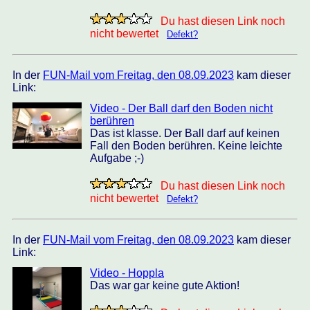
Du hast diesen Link noch
nicht bewertet
Defekt?
In der
FUN-Mail vom Freitag, den 08.09.2023
kam dieser
Link:
Video - Der Ball darf den Boden nicht
berühren
Das ist klasse. Der Ball darf auf keinen
Fall den Boden berühren. Keine leichte
Aufgabe ;-)
Du hast diesen Link noch
nicht bewertet
Defekt?
In der
FUN-Mail vom Freitag, den 08.09.2023
kam dieser
Link:
Video - Hoppla
Das war gar keine gute Aktion!