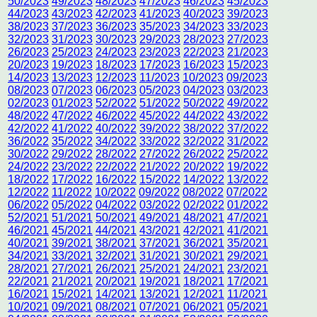
50/2023
49/2023
48/2023
47/2023
46/2023
45/2023
44/2023
43/2023
42/2023
41/2023
40/2023
39/2023
38/2023
37/2023
36/2023
35/2023
34/2023
33/2023
32/2023
31/2023
30/2023
29/2023
28/2023
27/2023
26/2023
25/2023
24/2023
23/2023
22/2023
21/2023
20/2023
19/2023
18/2023
17/2023
16/2023
15/2023
14/2023
13/2023
12/2023
11/2023
10/2023
09/2023
08/2023
07/2023
06/2023
05/2023
04/2023
03/2023
02/2023
01/2023
52/2022
51/2022
50/2022
49/2022
48/2022
47/2022
46/2022
45/2022
44/2022
43/2022
42/2022
41/2022
40/2022
39/2022
38/2022
37/2022
36/2022
35/2022
34/2022
33/2022
32/2022
31/2022
30/2022
29/2022
28/2022
27/2022
26/2022
25/2022
24/2022
23/2022
22/2022
21/2022
20/2022
19/2022
18/2022
17/2022
16/2022
15/2022
14/2022
13/2022
12/2022
11/2022
10/2022
09/2022
08/2022
07/2022
06/2022
05/2022
04/2022
03/2022
02/2022
01/2022
52/2021
51/2021
50/2021
49/2021
48/2021
47/2021
46/2021
45/2021
44/2021
43/2021
42/2021
41/2021
40/2021
39/2021
38/2021
37/2021
36/2021
35/2021
34/2021
33/2021
32/2021
31/2021
30/2021
29/2021
28/2021
27/2021
26/2021
25/2021
24/2021
23/2021
22/2021
21/2021
20/2021
19/2021
18/2021
17/2021
16/2021
15/2021
14/2021
13/2021
12/2021
11/2021
10/2021
09/2021
08/2021
07/2021
06/2021
05/2021