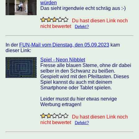
würden
Das sieht irgendwie echt schräg aus :-)
Du hast diesen Link noch
nicht bewertet
Defekt?
In der
FUN-Mail vom Dienstag, den 05.09.2023
kam
dieser Link:
Spiel - Neon Nibblet
Fresse alle blauen Sterne, ohne dir dabei
selber in den Schwanz zu beißen.
Gespielt wird mit den Pfeiltasten. Dieses
Spiel kannst du auch mit deinem
Smartphone oder Tablet spielen.
Leider musst du hier etwas nervige
Werbung ertragen!
Du hast diesen Link noch
nicht bewertet
Defekt?