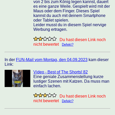
von 2 bis zum König legen kannst, dauert
es eine ganze Weile. Gespielt wird mit der
Maus oder dem Finger. Dieses Spiel
kannst du auch mit deinem Smartphone
oder Tablet spielen.
Leider musst du in diesem Spiel nervige
Werbung ertragen.
Du hast diesen Link noch
nicht bewertet
Defekt?
In der
FUN-Mail vom Montag, den 04.09.2023
kam dieser
Link:
Video - Best of The Shorts! 82
Eine geniale Zusammenstellung kurze
lustiger Szenen mit Katzen. Da muss man
einfach lachen.
Du hast diesen Link noch
nicht bewertet
Defekt?