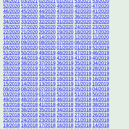
04/2021
03/2021
02/2021
01/2021
53/2021
53/2020
52/2020
51/2020
50/2020
49/2020
48/2020
47/2020
46/2020
45/2020
44/2020
43/2020
42/2020
41/2020
40/2020
39/2020
38/2020
37/2020
36/2020
35/2020
34/2020
33/2020
32/2020
31/2020
30/2020
29/2020
28/2020
27/2020
26/2020
25/2020
24/2020
23/2020
22/2020
21/2020
20/2020
19/2020
18/2020
17/2020
16/2020
15/2020
14/2020
13/2020
12/2020
11/2020
10/2020
09/2020
08/2020
07/2020
06/2020
05/2020
04/2020
03/2020
02/2020
01/2020
01/2019
52/2019
51/2019
50/2019
49/2019
48/2019
47/2019
46/2019
45/2019
44/2019
43/2019
42/2019
41/2019
40/2019
39/2019
38/2019
37/2019
36/2019
35/2019
34/2019
33/2019
32/2019
31/2019
30/2019
29/2019
28/2019
27/2019
26/2019
25/2019
24/2019
23/2019
22/2019
21/2019
20/2019
19/2019
18/2019
17/2019
16/2019
15/2019
14/2019
13/2019
12/2019
11/2019
10/2019
09/2019
08/2019
07/2019
06/2019
05/2019
04/2019
03/2019
02/2019
01/2018
52/2018
51/2018
50/2018
49/2018
48/2018
47/2018
46/2018
45/2018
44/2018
43/2018
42/2018
41/2018
40/2018
39/2018
38/2018
37/2018
36/2018
35/2018
34/2018
33/2018
32/2018
31/2018
30/2018
29/2018
28/2018
27/2018
26/2018
25/2018
24/2018
23/2018
22/2018
21/2018
20/2018
19/2018
18/2018
17/2018
16/2018
15/2018
14/2018