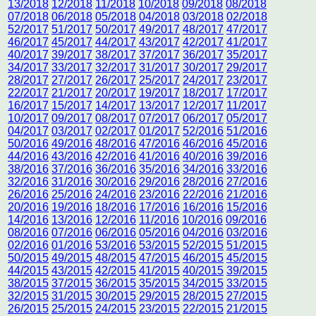
13/2018
12/2018
11/2018
10/2018
09/2018
08/2018
07/2018
06/2018
05/2018
04/2018
03/2018
02/2018
52/2017
51/2017
50/2017
49/2017
48/2017
47/2017
46/2017
45/2017
44/2017
43/2017
42/2017
41/2017
40/2017
39/2017
38/2017
37/2017
36/2017
35/2017
34/2017
33/2017
32/2017
31/2017
30/2017
29/2017
28/2017
27/2017
26/2017
25/2017
24/2017
23/2017
22/2017
21/2017
20/2017
19/2017
18/2017
17/2017
16/2017
15/2017
14/2017
13/2017
12/2017
11/2017
10/2017
09/2017
08/2017
07/2017
06/2017
05/2017
04/2017
03/2017
02/2017
01/2017
52/2016
51/2016
50/2016
49/2016
48/2016
47/2016
46/2016
45/2016
44/2016
43/2016
42/2016
41/2016
40/2016
39/2016
38/2016
37/2016
36/2016
35/2016
34/2016
33/2016
32/2016
31/2016
30/2016
29/2016
28/2016
27/2016
26/2016
25/2016
24/2016
23/2016
22/2016
21/2016
20/2016
19/2016
18/2016
17/2016
16/2016
15/2016
14/2016
13/2016
12/2016
11/2016
10/2016
09/2016
08/2016
07/2016
06/2016
05/2016
04/2016
03/2016
02/2016
01/2016
53/2016
53/2015
52/2015
51/2015
50/2015
49/2015
48/2015
47/2015
46/2015
45/2015
44/2015
43/2015
42/2015
41/2015
40/2015
39/2015
38/2015
37/2015
36/2015
35/2015
34/2015
33/2015
32/2015
31/2015
30/2015
29/2015
28/2015
27/2015
26/2015
25/2015
24/2015
23/2015
22/2015
21/2015