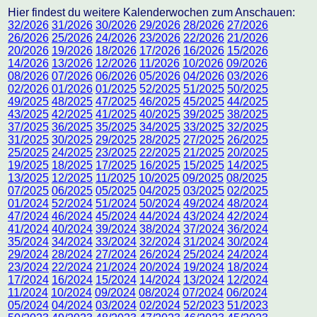
Hier findest du weitere Kalenderwochen zum Anschauen:
32/2026
31/2026
30/2026
29/2026
28/2026
27/2026
26/2026
25/2026
24/2026
23/2026
22/2026
21/2026
20/2026
19/2026
18/2026
17/2026
16/2026
15/2026
14/2026
13/2026
12/2026
11/2026
10/2026
09/2026
08/2026
07/2026
06/2026
05/2026
04/2026
03/2026
02/2026
01/2026
01/2025
52/2025
51/2025
50/2025
49/2025
48/2025
47/2025
46/2025
45/2025
44/2025
43/2025
42/2025
41/2025
40/2025
39/2025
38/2025
37/2025
36/2025
35/2025
34/2025
33/2025
32/2025
31/2025
30/2025
29/2025
28/2025
27/2025
26/2025
25/2025
24/2025
23/2025
22/2025
21/2025
20/2025
19/2025
18/2025
17/2025
16/2025
15/2025
14/2025
13/2025
12/2025
11/2025
10/2025
09/2025
08/2025
07/2025
06/2025
05/2025
04/2025
03/2025
02/2025
01/2024
52/2024
51/2024
50/2024
49/2024
48/2024
47/2024
46/2024
45/2024
44/2024
43/2024
42/2024
41/2024
40/2024
39/2024
38/2024
37/2024
36/2024
35/2024
34/2024
33/2024
32/2024
31/2024
30/2024
29/2024
28/2024
27/2024
26/2024
25/2024
24/2024
23/2024
22/2024
21/2024
20/2024
19/2024
18/2024
17/2024
16/2024
15/2024
14/2024
13/2024
12/2024
11/2024
10/2024
09/2024
08/2024
07/2024
06/2024
05/2024
04/2024
03/2024
02/2024
52/2023
51/2023