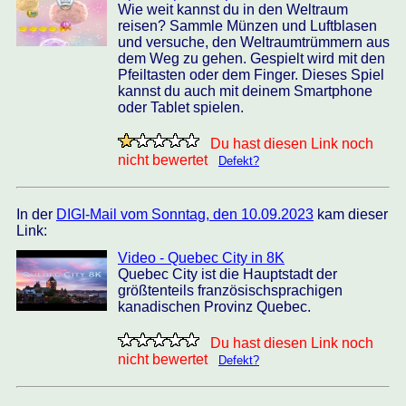
Wie weit kannst du in den Weltraum
reisen? Sammle Münzen und Luftblasen
und versuche, den Weltraumtrümmern aus
dem Weg zu gehen. Gespielt wird mit den
Pfeiltasten oder dem Finger. Dieses Spiel
kannst du auch mit deinem Smartphone
oder Tablet spielen.
Du hast diesen Link noch
nicht bewertet
Defekt?
In der
DIGI-Mail vom Sonntag, den 10.09.2023
kam dieser
Link:
Video - Quebec City in 8K
Quebec City ist die Hauptstadt der
größtenteils französischsprachigen
kanadischen Provinz Quebec.
Du hast diesen Link noch
nicht bewertet
Defekt?