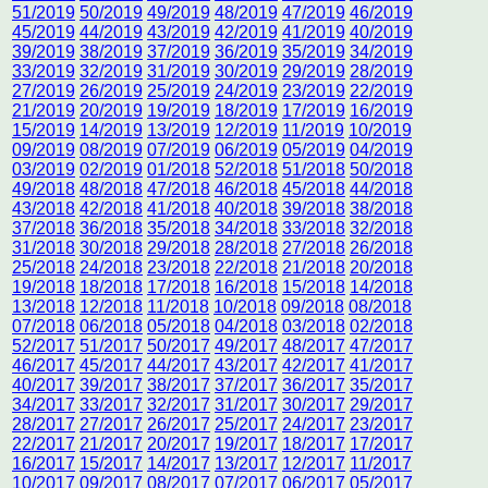
51/2019
50/2019
49/2019
48/2019
47/2019
46/2019
45/2019
44/2019
43/2019
42/2019
41/2019
40/2019
39/2019
38/2019
37/2019
36/2019
35/2019
34/2019
33/2019
32/2019
31/2019
30/2019
29/2019
28/2019
27/2019
26/2019
25/2019
24/2019
23/2019
22/2019
21/2019
20/2019
19/2019
18/2019
17/2019
16/2019
15/2019
14/2019
13/2019
12/2019
11/2019
10/2019
09/2019
08/2019
07/2019
06/2019
05/2019
04/2019
03/2019
02/2019
01/2018
52/2018
51/2018
50/2018
49/2018
48/2018
47/2018
46/2018
45/2018
44/2018
43/2018
42/2018
41/2018
40/2018
39/2018
38/2018
37/2018
36/2018
35/2018
34/2018
33/2018
32/2018
31/2018
30/2018
29/2018
28/2018
27/2018
26/2018
25/2018
24/2018
23/2018
22/2018
21/2018
20/2018
19/2018
18/2018
17/2018
16/2018
15/2018
14/2018
13/2018
12/2018
11/2018
10/2018
09/2018
08/2018
07/2018
06/2018
05/2018
04/2018
03/2018
02/2018
52/2017
51/2017
50/2017
49/2017
48/2017
47/2017
46/2017
45/2017
44/2017
43/2017
42/2017
41/2017
40/2017
39/2017
38/2017
37/2017
36/2017
35/2017
34/2017
33/2017
32/2017
31/2017
30/2017
29/2017
28/2017
27/2017
26/2017
25/2017
24/2017
23/2017
22/2017
21/2017
20/2017
19/2017
18/2017
17/2017
16/2017
15/2017
14/2017
13/2017
12/2017
11/2017
10/2017
09/2017
08/2017
07/2017
06/2017
05/2017