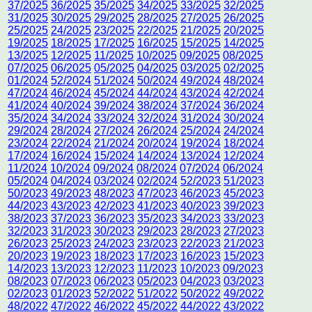
37/2025
36/2025
35/2025
34/2025
33/2025
32/2025
31/2025
30/2025
29/2025
28/2025
27/2025
26/2025
25/2025
24/2025
23/2025
22/2025
21/2025
20/2025
19/2025
18/2025
17/2025
16/2025
15/2025
14/2025
13/2025
12/2025
11/2025
10/2025
09/2025
08/2025
07/2025
06/2025
05/2025
04/2025
03/2025
02/2025
01/2024
52/2024
51/2024
50/2024
49/2024
48/2024
47/2024
46/2024
45/2024
44/2024
43/2024
42/2024
41/2024
40/2024
39/2024
38/2024
37/2024
36/2024
35/2024
34/2024
33/2024
32/2024
31/2024
30/2024
29/2024
28/2024
27/2024
26/2024
25/2024
24/2024
23/2024
22/2024
21/2024
20/2024
19/2024
18/2024
17/2024
16/2024
15/2024
14/2024
13/2024
12/2024
11/2024
10/2024
09/2024
08/2024
07/2024
06/2024
05/2024
04/2024
03/2024
02/2024
52/2023
51/2023
50/2023
49/2023
48/2023
47/2023
46/2023
45/2023
44/2023
43/2023
42/2023
41/2023
40/2023
39/2023
38/2023
37/2023
36/2023
35/2023
34/2023
33/2023
32/2023
31/2023
30/2023
29/2023
28/2023
27/2023
26/2023
25/2023
24/2023
23/2023
22/2023
21/2023
20/2023
19/2023
18/2023
17/2023
16/2023
15/2023
14/2023
13/2023
12/2023
11/2023
10/2023
09/2023
08/2023
07/2023
06/2023
05/2023
04/2023
03/2023
02/2023
01/2023
52/2022
51/2022
50/2022
49/2022
48/2022
47/2022
46/2022
45/2022
44/2022
43/2022