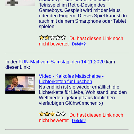
Tetrisspiel im Retro-Design des
Gameboys. Gespielt wird mit der Maus
oder den Fingern. Dieses Spiel kannst du
auch mit deinem Smartphone oder Tablet
spielen.
Du hast diesen Link noch
nicht bewertet
Defekt?
In der
FUN-Mail vom Samstag, den 14.11.2020
kam
dieser Link:
Video - Kalkofes Mattscheibe -
Lichterketten für Luschen
Na endlich ist sie wieder erhältlich die
Lichterkette für Liebe, Wohlstand und den
Weltfrieden, geknüpft aus fröhlichen
vierfarbigen Glühwürmchen ;-)
Du hast diesen Link noch
nicht bewertet
Defekt?