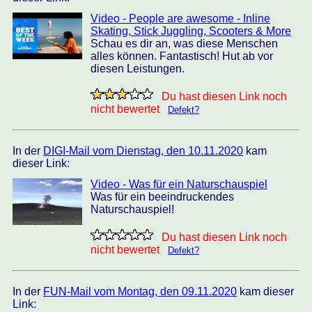
Video - People are awesome - Inline
Skating, Stick Juggling, Scooters & More
Schau es dir an, was diese Menschen
alles können. Fantastisch! Hut ab vor
diesen Leistungen.
Du hast diesen Link noch
nicht bewertet
Defekt?
In der
DIGI-Mail vom Dienstag, den 10.11.2020
kam
dieser Link:
Video - Was für ein Naturschauspiel
Was für ein beeindruckendes
Naturschauspiel!
Du hast diesen Link noch
nicht bewertet
Defekt?
In der
FUN-Mail vom Montag, den 09.11.2020
kam dieser
Link: