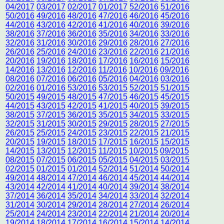
04/2017
03/2017
02/2017
01/2017
52/2016
51/2016
50/2016
49/2016
48/2016
47/2016
46/2016
45/2016
44/2016
43/2016
42/2016
41/2016
40/2016
39/2016
38/2016
37/2016
36/2016
35/2016
34/2016
33/2016
32/2016
31/2016
30/2016
29/2016
28/2016
27/2016
26/2016
25/2016
24/2016
23/2016
22/2016
21/2016
20/2016
19/2016
18/2016
17/2016
16/2016
15/2016
14/2016
13/2016
12/2016
11/2016
10/2016
09/2016
08/2016
07/2016
06/2016
05/2016
04/2016
03/2016
02/2016
01/2016
53/2016
53/2015
52/2015
51/2015
50/2015
49/2015
48/2015
47/2015
46/2015
45/2015
44/2015
43/2015
42/2015
41/2015
40/2015
39/2015
38/2015
37/2015
36/2015
35/2015
34/2015
33/2015
32/2015
31/2015
30/2015
29/2015
28/2015
27/2015
26/2015
25/2015
24/2015
23/2015
22/2015
21/2015
20/2015
19/2015
18/2015
17/2015
16/2015
15/2015
14/2015
13/2015
12/2015
11/2015
10/2015
09/2015
08/2015
07/2015
06/2015
05/2015
04/2015
03/2015
02/2015
01/2015
01/2014
52/2014
51/2014
50/2014
49/2014
48/2014
47/2014
46/2014
45/2014
44/2014
43/2014
42/2014
41/2014
40/2014
39/2014
38/2014
37/2014
36/2014
35/2014
34/2014
33/2014
32/2014
31/2014
30/2014
29/2014
28/2014
27/2014
26/2014
25/2014
24/2014
23/2014
22/2014
21/2014
20/2014
19/2014
18/2014
17/2014
16/2014
15/2014
14/2014