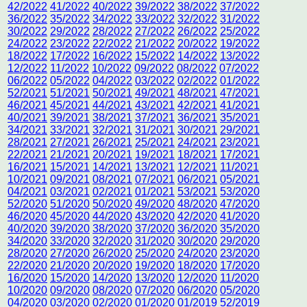
42/2022
41/2022
40/2022
39/2022
38/2022
37/2022
36/2022
35/2022
34/2022
33/2022
32/2022
31/2022
30/2022
29/2022
28/2022
27/2022
26/2022
25/2022
24/2022
23/2022
22/2022
21/2022
20/2022
19/2022
18/2022
17/2022
16/2022
15/2022
14/2022
13/2022
12/2022
11/2022
10/2022
09/2022
08/2022
07/2022
06/2022
05/2022
04/2022
03/2022
02/2022
01/2022
52/2021
51/2021
50/2021
49/2021
48/2021
47/2021
46/2021
45/2021
44/2021
43/2021
42/2021
41/2021
40/2021
39/2021
38/2021
37/2021
36/2021
35/2021
34/2021
33/2021
32/2021
31/2021
30/2021
29/2021
28/2021
27/2021
26/2021
25/2021
24/2021
23/2021
22/2021
21/2021
20/2021
19/2021
18/2021
17/2021
16/2021
15/2021
14/2021
13/2021
12/2021
11/2021
10/2021
09/2021
08/2021
07/2021
06/2021
05/2021
04/2021
03/2021
02/2021
01/2021
53/2021
53/2020
52/2020
51/2020
50/2020
49/2020
48/2020
47/2020
46/2020
45/2020
44/2020
43/2020
42/2020
41/2020
40/2020
39/2020
38/2020
37/2020
36/2020
35/2020
34/2020
33/2020
32/2020
31/2020
30/2020
29/2020
28/2020
27/2020
26/2020
25/2020
24/2020
23/2020
22/2020
21/2020
20/2020
19/2020
18/2020
17/2020
16/2020
15/2020
14/2020
13/2020
12/2020
11/2020
10/2020
09/2020
08/2020
07/2020
06/2020
05/2020
04/2020
03/2020
02/2020
01/2020
01/2019
52/2019