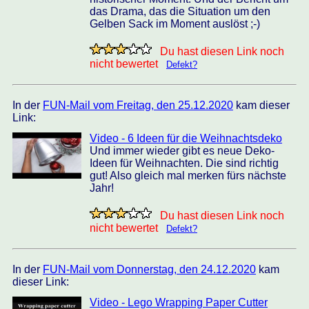
das Drama, das die Situation um den
Gelben Sack im Moment auslöst ;-)
Du hast diesen Link noch
nicht bewertet
Defekt?
In der
FUN-Mail vom Freitag, den 25.12.2020
kam dieser
Link:
Video - 6 Ideen für die Weihnachtsdeko
Und immer wieder gibt es neue Deko-
Ideen für Weihnachten. Die sind richtig
gut! Also gleich mal merken fürs nächste
Jahr!
Du hast diesen Link noch
nicht bewertet
Defekt?
In der
FUN-Mail vom Donnerstag, den 24.12.2020
kam
dieser Link:
Video - Lego Wrapping Paper Cutter