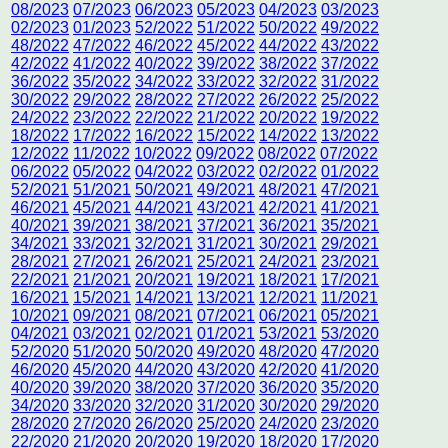
08/2023
07/2023
06/2023
05/2023
04/2023
03/2023
02/2023
01/2023
52/2022
51/2022
50/2022
49/2022
48/2022
47/2022
46/2022
45/2022
44/2022
43/2022
42/2022
41/2022
40/2022
39/2022
38/2022
37/2022
36/2022
35/2022
34/2022
33/2022
32/2022
31/2022
30/2022
29/2022
28/2022
27/2022
26/2022
25/2022
24/2022
23/2022
22/2022
21/2022
20/2022
19/2022
18/2022
17/2022
16/2022
15/2022
14/2022
13/2022
12/2022
11/2022
10/2022
09/2022
08/2022
07/2022
06/2022
05/2022
04/2022
03/2022
02/2022
01/2022
52/2021
51/2021
50/2021
49/2021
48/2021
47/2021
46/2021
45/2021
44/2021
43/2021
42/2021
41/2021
40/2021
39/2021
38/2021
37/2021
36/2021
35/2021
34/2021
33/2021
32/2021
31/2021
30/2021
29/2021
28/2021
27/2021
26/2021
25/2021
24/2021
23/2021
22/2021
21/2021
20/2021
19/2021
18/2021
17/2021
16/2021
15/2021
14/2021
13/2021
12/2021
11/2021
10/2021
09/2021
08/2021
07/2021
06/2021
05/2021
04/2021
03/2021
02/2021
01/2021
53/2021
53/2020
52/2020
51/2020
50/2020
49/2020
48/2020
47/2020
46/2020
45/2020
44/2020
43/2020
42/2020
41/2020
40/2020
39/2020
38/2020
37/2020
36/2020
35/2020
34/2020
33/2020
32/2020
31/2020
30/2020
29/2020
28/2020
27/2020
26/2020
25/2020
24/2020
23/2020
22/2020
21/2020
20/2020
19/2020
18/2020
17/2020