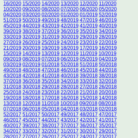
16/2020
15/2020
14/2020
13/2020
12/2020
11/2020
10/2020
09/2020
08/2020
07/2020
06/2020
05/2020
04/2020
03/2020
02/2020
01/2020
01/2019
52/2019
51/2019
50/2019
49/2019
48/2019
47/2019
46/2019
45/2019
44/2019
43/2019
42/2019
41/2019
40/2019
39/2019
38/2019
37/2019
36/2019
35/2019
34/2019
33/2019
32/2019
31/2019
30/2019
29/2019
28/2019
27/2019
26/2019
25/2019
24/2019
23/2019
22/2019
21/2019
20/2019
19/2019
18/2019
17/2019
16/2019
15/2019
14/2019
13/2019
12/2019
11/2019
10/2019
09/2019
08/2019
07/2019
06/2019
05/2019
04/2019
03/2019
02/2019
01/2018
52/2018
51/2018
50/2018
49/2018
48/2018
47/2018
46/2018
45/2018
44/2018
43/2018
42/2018
41/2018
40/2018
39/2018
38/2018
37/2018
36/2018
35/2018
34/2018
33/2018
32/2018
31/2018
30/2018
29/2018
28/2018
27/2018
26/2018
25/2018
24/2018
23/2018
22/2018
21/2018
20/2018
19/2018
18/2018
17/2018
16/2018
15/2018
14/2018
13/2018
12/2018
11/2018
10/2018
09/2018
08/2018
07/2018
06/2018
05/2018
04/2018
03/2018
02/2018
52/2017
51/2017
50/2017
49/2017
48/2017
47/2017
46/2017
45/2017
44/2017
43/2017
42/2017
41/2017
40/2017
39/2017
38/2017
37/2017
36/2017
35/2017
34/2017
33/2017
32/2017
31/2017
30/2017
29/2017
28/2017
27/2017
26/2017
25/2017
24/2017
23/2017