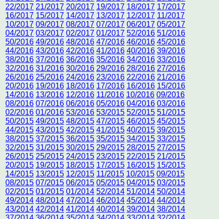
22/2017
21/2017
20/2017
19/2017
18/2017
17/2017
16/2017
15/2017
14/2017
13/2017
12/2017
11/2017
10/2017
09/2017
08/2017
07/2017
06/2017
05/2017
04/2017
03/2017
02/2017
01/2017
52/2016
51/2016
50/2016
49/2016
48/2016
47/2016
46/2016
45/2016
44/2016
43/2016
42/2016
41/2016
40/2016
39/2016
38/2016
37/2016
36/2016
35/2016
34/2016
33/2016
32/2016
31/2016
30/2016
29/2016
28/2016
27/2016
26/2016
25/2016
24/2016
23/2016
22/2016
21/2016
20/2016
19/2016
18/2016
17/2016
16/2016
15/2016
14/2016
13/2016
12/2016
11/2016
10/2016
09/2016
08/2016
07/2016
06/2016
05/2016
04/2016
03/2016
02/2016
01/2016
53/2016
53/2015
52/2015
51/2015
50/2015
49/2015
48/2015
47/2015
46/2015
45/2015
44/2015
43/2015
42/2015
41/2015
40/2015
39/2015
38/2015
37/2015
36/2015
35/2015
34/2015
33/2015
32/2015
31/2015
30/2015
29/2015
28/2015
27/2015
26/2015
25/2015
24/2015
23/2015
22/2015
21/2015
20/2015
19/2015
18/2015
17/2015
16/2015
15/2015
14/2015
13/2015
12/2015
11/2015
10/2015
09/2015
08/2015
07/2015
06/2015
05/2015
04/2015
03/2015
02/2015
01/2015
01/2014
52/2014
51/2014
50/2014
49/2014
48/2014
47/2014
46/2014
45/2014
44/2014
43/2014
42/2014
41/2014
40/2014
39/2014
38/2014
37/2014
36/2014
35/2014
34/2014
33/2014
32/2014