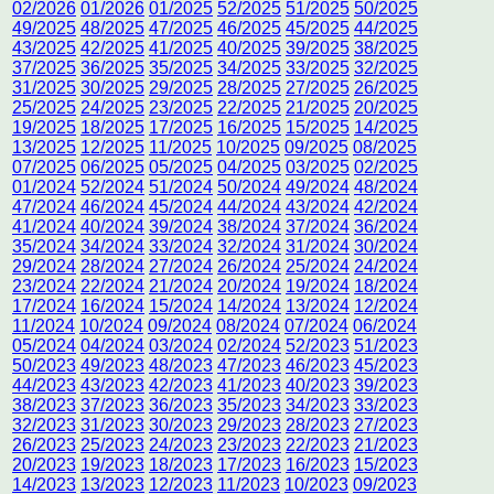
02/2026
01/2026
01/2025
52/2025
51/2025
50/2025
49/2025
48/2025
47/2025
46/2025
45/2025
44/2025
43/2025
42/2025
41/2025
40/2025
39/2025
38/2025
37/2025
36/2025
35/2025
34/2025
33/2025
32/2025
31/2025
30/2025
29/2025
28/2025
27/2025
26/2025
25/2025
24/2025
23/2025
22/2025
21/2025
20/2025
19/2025
18/2025
17/2025
16/2025
15/2025
14/2025
13/2025
12/2025
11/2025
10/2025
09/2025
08/2025
07/2025
06/2025
05/2025
04/2025
03/2025
02/2025
01/2024
52/2024
51/2024
50/2024
49/2024
48/2024
47/2024
46/2024
45/2024
44/2024
43/2024
42/2024
41/2024
40/2024
39/2024
38/2024
37/2024
36/2024
35/2024
34/2024
33/2024
32/2024
31/2024
30/2024
29/2024
28/2024
27/2024
26/2024
25/2024
24/2024
23/2024
22/2024
21/2024
20/2024
19/2024
18/2024
17/2024
16/2024
15/2024
14/2024
13/2024
12/2024
11/2024
10/2024
09/2024
08/2024
07/2024
06/2024
05/2024
04/2024
03/2024
02/2024
52/2023
51/2023
50/2023
49/2023
48/2023
47/2023
46/2023
45/2023
44/2023
43/2023
42/2023
41/2023
40/2023
39/2023
38/2023
37/2023
36/2023
35/2023
34/2023
33/2023
32/2023
31/2023
30/2023
29/2023
28/2023
27/2023
26/2023
25/2023
24/2023
23/2023
22/2023
21/2023
20/2023
19/2023
18/2023
17/2023
16/2023
15/2023
14/2023
13/2023
12/2023
11/2023
10/2023
09/2023