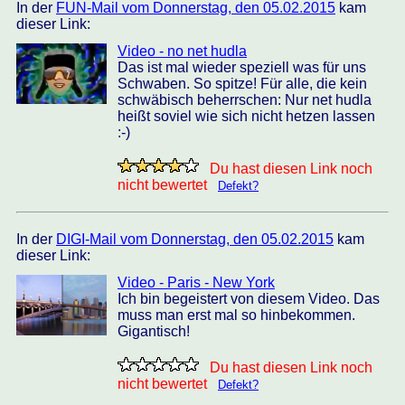
In der
FUN-Mail vom Donnerstag, den 05.02.2015
kam
dieser Link:
Video - no net hudla
Das ist mal wieder speziell was für uns
Schwaben. So spitze! Für alle, die kein
schwäbisch beherrschen: Nur net hudla
heißt soviel wie sich nicht hetzen lassen
:-)
Du hast diesen Link noch
nicht bewertet
Defekt?
In der
DIGI-Mail vom Donnerstag, den 05.02.2015
kam
dieser Link:
Video - Paris - New York
Ich bin begeistert von diesem Video. Das
muss man erst mal so hinbekommen.
Gigantisch!
Du hast diesen Link noch
nicht bewertet
Defekt?