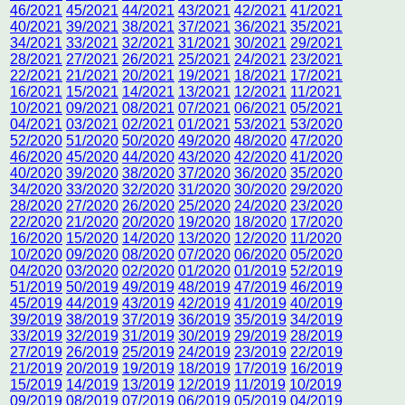
46/2021
45/2021
44/2021
43/2021
42/2021
41/2021
40/2021
39/2021
38/2021
37/2021
36/2021
35/2021
34/2021
33/2021
32/2021
31/2021
30/2021
29/2021
28/2021
27/2021
26/2021
25/2021
24/2021
23/2021
22/2021
21/2021
20/2021
19/2021
18/2021
17/2021
16/2021
15/2021
14/2021
13/2021
12/2021
11/2021
10/2021
09/2021
08/2021
07/2021
06/2021
05/2021
04/2021
03/2021
02/2021
01/2021
53/2021
53/2020
52/2020
51/2020
50/2020
49/2020
48/2020
47/2020
46/2020
45/2020
44/2020
43/2020
42/2020
41/2020
40/2020
39/2020
38/2020
37/2020
36/2020
35/2020
34/2020
33/2020
32/2020
31/2020
30/2020
29/2020
28/2020
27/2020
26/2020
25/2020
24/2020
23/2020
22/2020
21/2020
20/2020
19/2020
18/2020
17/2020
16/2020
15/2020
14/2020
13/2020
12/2020
11/2020
10/2020
09/2020
08/2020
07/2020
06/2020
05/2020
04/2020
03/2020
02/2020
01/2020
01/2019
52/2019
51/2019
50/2019
49/2019
48/2019
47/2019
46/2019
45/2019
44/2019
43/2019
42/2019
41/2019
40/2019
39/2019
38/2019
37/2019
36/2019
35/2019
34/2019
33/2019
32/2019
31/2019
30/2019
29/2019
28/2019
27/2019
26/2019
25/2019
24/2019
23/2019
22/2019
21/2019
20/2019
19/2019
18/2019
17/2019
16/2019
15/2019
14/2019
13/2019
12/2019
11/2019
10/2019
09/2019
08/2019
07/2019
06/2019
05/2019
04/2019