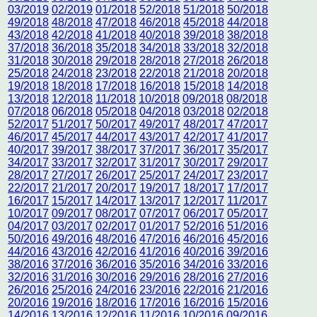
03/2019
02/2019
01/2018
52/2018
51/2018
50/2018
49/2018
48/2018
47/2018
46/2018
45/2018
44/2018
43/2018
42/2018
41/2018
40/2018
39/2018
38/2018
37/2018
36/2018
35/2018
34/2018
33/2018
32/2018
31/2018
30/2018
29/2018
28/2018
27/2018
26/2018
25/2018
24/2018
23/2018
22/2018
21/2018
20/2018
19/2018
18/2018
17/2018
16/2018
15/2018
14/2018
13/2018
12/2018
11/2018
10/2018
09/2018
08/2018
07/2018
06/2018
05/2018
04/2018
03/2018
02/2018
52/2017
51/2017
50/2017
49/2017
48/2017
47/2017
46/2017
45/2017
44/2017
43/2017
42/2017
41/2017
40/2017
39/2017
38/2017
37/2017
36/2017
35/2017
34/2017
33/2017
32/2017
31/2017
30/2017
29/2017
28/2017
27/2017
26/2017
25/2017
24/2017
23/2017
22/2017
21/2017
20/2017
19/2017
18/2017
17/2017
16/2017
15/2017
14/2017
13/2017
12/2017
11/2017
10/2017
09/2017
08/2017
07/2017
06/2017
05/2017
04/2017
03/2017
02/2017
01/2017
52/2016
51/2016
50/2016
49/2016
48/2016
47/2016
46/2016
45/2016
44/2016
43/2016
42/2016
41/2016
40/2016
39/2016
38/2016
37/2016
36/2016
35/2016
34/2016
33/2016
32/2016
31/2016
30/2016
29/2016
28/2016
27/2016
26/2016
25/2016
24/2016
23/2016
22/2016
21/2016
20/2016
19/2016
18/2016
17/2016
16/2016
15/2016
14/2016
13/2016
12/2016
11/2016
10/2016
09/2016