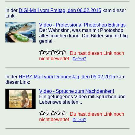
In der
DIGI-Mail vom Freitag, den 06.02.2015
kam dieser
Link:
Video - Professional Photoshop Editings
Der Wahnsinn, was man mit Photoshop
alles machen kann. Die Bilder sind richtig
genial.
Du hast diesen Link noch
nicht bewertet
Defekt?
In der
HERZ-Mail vom Donnerstag, den 05.02.2015
kam
dieser Link:
Video - Sprüche zum Nachdenken!
Ein gelungenes Video mit Sprüchen und
Lebensweisheiten...
Du hast diesen Link noch
nicht bewertet
Defekt?