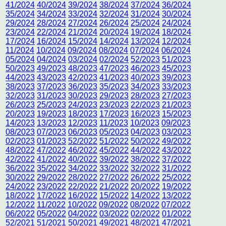
41/2024
40/2024
39/2024
38/2024
37/2024
36/2024
35/2024
34/2024
33/2024
32/2024
31/2024
30/2024
29/2024
28/2024
27/2024
26/2024
25/2024
24/2024
23/2024
22/2024
21/2024
20/2024
19/2024
18/2024
17/2024
16/2024
15/2024
14/2024
13/2024
12/2024
11/2024
10/2024
09/2024
08/2024
07/2024
06/2024
05/2024
04/2024
03/2024
02/2024
52/2023
51/2023
50/2023
49/2023
48/2023
47/2023
46/2023
45/2023
44/2023
43/2023
42/2023
41/2023
40/2023
39/2023
38/2023
37/2023
36/2023
35/2023
34/2023
33/2023
32/2023
31/2023
30/2023
29/2023
28/2023
27/2023
26/2023
25/2023
24/2023
23/2023
22/2023
21/2023
20/2023
19/2023
18/2023
17/2023
16/2023
15/2023
14/2023
13/2023
12/2023
11/2023
10/2023
09/2023
08/2023
07/2023
06/2023
05/2023
04/2023
03/2023
02/2023
01/2023
52/2022
51/2022
50/2022
49/2022
48/2022
47/2022
46/2022
45/2022
44/2022
43/2022
42/2022
41/2022
40/2022
39/2022
38/2022
37/2022
36/2022
35/2022
34/2022
33/2022
32/2022
31/2022
30/2022
29/2022
28/2022
27/2022
26/2022
25/2022
24/2022
23/2022
22/2022
21/2022
20/2022
19/2022
18/2022
17/2022
16/2022
15/2022
14/2022
13/2022
12/2022
11/2022
10/2022
09/2022
08/2022
07/2022
06/2022
05/2022
04/2022
03/2022
02/2022
01/2022
52/2021
51/2021
50/2021
49/2021
48/2021
47/2021