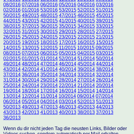
08/2016
07/2016
06/2016
05/2016
04/2016
03/2016
02/2016
01/2016
53/2016
53/2015
52/2015
51/2015
50/2015
49/2015
48/2015
47/2015
46/2015
45/2015
44/2015
43/2015
42/2015
41/2015
40/2015
39/2015
38/2015
37/2015
36/2015
35/2015
34/2015
33/2015
32/2015
31/2015
30/2015
29/2015
28/2015
27/2015
26/2015
25/2015
24/2015
23/2015
22/2015
21/2015
20/2015
19/2015
18/2015
17/2015
16/2015
15/2015
14/2015
13/2015
12/2015
11/2015
10/2015
09/2015
08/2015
07/2015
06/2015
05/2015
04/2015
03/2015
02/2015
01/2015
01/2014
52/2014
51/2014
50/2014
49/2014
48/2014
47/2014
46/2014
45/2014
44/2014
43/2014
42/2014
41/2014
40/2014
39/2014
38/2014
37/2014
36/2014
35/2014
34/2014
33/2014
32/2014
31/2014
30/2014
29/2014
28/2014
27/2014
26/2014
25/2014
24/2014
23/2014
22/2014
21/2014
20/2014
19/2014
18/2014
17/2014
16/2014
15/2014
14/2014
13/2014
12/2014
11/2014
10/2014
09/2014
07/2014
06/2014
05/2014
04/2014
03/2014
52/2013
51/2013
50/2013
49/2013
47/2013
46/2013
45/2013
44/2013
43/2013
42/2013
41/2013
40/2013
38/2013
37/2013
36/2013
Wenn du dir nicht jeden Tag die neusten Links, Bilder oder
Videos suchen, sondern automatisch per Mail erhalten