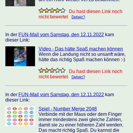
Du hast diesen Link noch
nicht bewertet
Defekt?
In der
FUN-Mail vom Samstag, den 12.11.2022
kam
dieser Link:
Video - Das hätte Spaß machen können
Wenn die Landung nicht so unsanft wäre,
hätte das richtig Spaß machen können :-)
Du hast diesen Link noch
nicht bewertet
Defekt?
In der
FUN-Mail vom Samstag, den 12.11.2022
kam
dieser Link:
Spiel - Number Merge 2048
Verbinde mit der Maus oder dem Finger
immer mindestens zwei gleiche Zahlen,
damit sie zu einer höheren Zahl werden.
Das macht richtig Spaß. Du kannst die