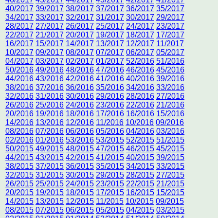
40/2017
39/2017
38/2017
37/2017
36/2017
35/2017
34/2017
33/2017
32/2017
31/2017
30/2017
29/2017
28/2017
27/2017
26/2017
25/2017
24/2017
23/2017
22/2017
21/2017
20/2017
19/2017
18/2017
17/2017
16/2017
15/2017
14/2017
13/2017
12/2017
11/2017
10/2017
09/2017
08/2017
07/2017
06/2017
05/2017
04/2017
03/2017
02/2017
01/2017
52/2016
51/2016
50/2016
49/2016
48/2016
47/2016
46/2016
45/2016
44/2016
43/2016
42/2016
41/2016
40/2016
39/2016
38/2016
37/2016
36/2016
35/2016
34/2016
33/2016
32/2016
31/2016
30/2016
29/2016
28/2016
27/2016
26/2016
25/2016
24/2016
23/2016
22/2016
21/2016
20/2016
19/2016
18/2016
17/2016
16/2016
15/2016
14/2016
13/2016
12/2016
11/2016
10/2016
09/2016
08/2016
07/2016
06/2016
05/2016
04/2016
03/2016
02/2016
01/2016
53/2016
53/2015
52/2015
51/2015
50/2015
49/2015
48/2015
47/2015
46/2015
45/2015
44/2015
43/2015
42/2015
41/2015
40/2015
39/2015
38/2015
37/2015
36/2015
35/2015
34/2015
33/2015
32/2015
31/2015
30/2015
29/2015
28/2015
27/2015
26/2015
25/2015
24/2015
23/2015
22/2015
21/2015
20/2015
19/2015
18/2015
17/2015
16/2015
15/2015
14/2015
13/2015
12/2015
11/2015
10/2015
09/2015
08/2015
07/2015
06/2015
05/2015
04/2015
03/2015