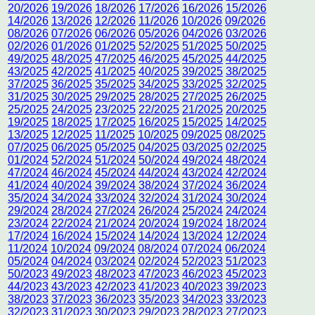
20/2026
19/2026
18/2026
17/2026
16/2026
15/2026
14/2026
13/2026
12/2026
11/2026
10/2026
09/2026
08/2026
07/2026
06/2026
05/2026
04/2026
03/2026
02/2026
01/2026
01/2025
52/2025
51/2025
50/2025
49/2025
48/2025
47/2025
46/2025
45/2025
44/2025
43/2025
42/2025
41/2025
40/2025
39/2025
38/2025
37/2025
36/2025
35/2025
34/2025
33/2025
32/2025
31/2025
30/2025
29/2025
28/2025
27/2025
26/2025
25/2025
24/2025
23/2025
22/2025
21/2025
20/2025
19/2025
18/2025
17/2025
16/2025
15/2025
14/2025
13/2025
12/2025
11/2025
10/2025
09/2025
08/2025
07/2025
06/2025
05/2025
04/2025
03/2025
02/2025
01/2024
52/2024
51/2024
50/2024
49/2024
48/2024
47/2024
46/2024
45/2024
44/2024
43/2024
42/2024
41/2024
40/2024
39/2024
38/2024
37/2024
36/2024
35/2024
34/2024
33/2024
32/2024
31/2024
30/2024
29/2024
28/2024
27/2024
26/2024
25/2024
24/2024
23/2024
22/2024
21/2024
20/2024
19/2024
18/2024
17/2024
16/2024
15/2024
14/2024
13/2024
12/2024
11/2024
10/2024
09/2024
08/2024
07/2024
06/2024
05/2024
04/2024
03/2024
02/2024
52/2023
51/2023
50/2023
49/2023
48/2023
47/2023
46/2023
45/2023
44/2023
43/2023
42/2023
41/2023
40/2023
39/2023
38/2023
37/2023
36/2023
35/2023
34/2023
33/2023
32/2023
31/2023
30/2023
29/2023
28/2023
27/2023