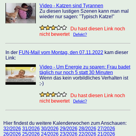
Video - Katzen sind Tyrannen
Zu diesen lustigen Szenen kann man mal
wieder nur sagen: "Typisch Katze!"
Du hast diesen Link noch
nicht bewertet
Defekt?
In der
FUN-Mail vom Montag, den 07.11.2022
kam dieser
Link:
Video - Um Energie zu sparen: Frau badet
täglich nur noch 5 statt 30 Minuten
Wenn das kein vorbildliches Verhalten ist
;-)
Du hast diesen Link noch
nicht bewertet
Defekt?
Hier findest du weitere Kalenderwochen zum Anschauen:
32/2026
31/2026
30/2026
29/2026
28/2026
27/2026
26/2026
25/2026
24/2026
23/2026
22/2026
21/2026