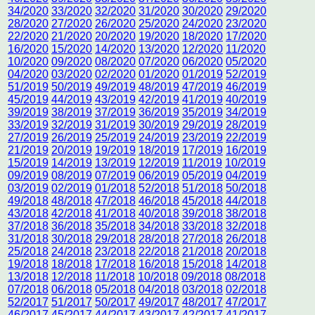
34/2020
33/2020
32/2020
31/2020
30/2020
29/2020
28/2020
27/2020
26/2020
25/2020
24/2020
23/2020
22/2020
21/2020
20/2020
19/2020
18/2020
17/2020
16/2020
15/2020
14/2020
13/2020
12/2020
11/2020
10/2020
09/2020
08/2020
07/2020
06/2020
05/2020
04/2020
03/2020
02/2020
01/2020
01/2019
52/2019
51/2019
50/2019
49/2019
48/2019
47/2019
46/2019
45/2019
44/2019
43/2019
42/2019
41/2019
40/2019
39/2019
38/2019
37/2019
36/2019
35/2019
34/2019
33/2019
32/2019
31/2019
30/2019
29/2019
28/2019
27/2019
26/2019
25/2019
24/2019
23/2019
22/2019
21/2019
20/2019
19/2019
18/2019
17/2019
16/2019
15/2019
14/2019
13/2019
12/2019
11/2019
10/2019
09/2019
08/2019
07/2019
06/2019
05/2019
04/2019
03/2019
02/2019
01/2018
52/2018
51/2018
50/2018
49/2018
48/2018
47/2018
46/2018
45/2018
44/2018
43/2018
42/2018
41/2018
40/2018
39/2018
38/2018
37/2018
36/2018
35/2018
34/2018
33/2018
32/2018
31/2018
30/2018
29/2018
28/2018
27/2018
26/2018
25/2018
24/2018
23/2018
22/2018
21/2018
20/2018
19/2018
18/2018
17/2018
16/2018
15/2018
14/2018
13/2018
12/2018
11/2018
10/2018
09/2018
08/2018
07/2018
06/2018
05/2018
04/2018
03/2018
02/2018
52/2017
51/2017
50/2017
49/2017
48/2017
47/2017
46/2017
45/2017
44/2017
43/2017
42/2017
41/2017