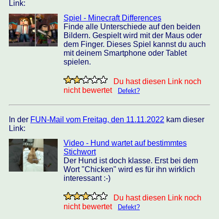
Link:
Spiel - Minecraft Differences
Finde alle Unterschiede auf den beiden
Bildern. Gespielt wird mit der Maus oder
dem Finger. Dieses Spiel kannst du auch
mit deinem Smartphone oder Tablet
spielen.
Du hast diesen Link noch
nicht bewertet
Defekt?
In der
FUN-Mail vom Freitag, den 11.11.2022
kam dieser
Link:
Video - Hund wartet auf bestimmtes
Stichwort
Der Hund ist doch klasse. Erst bei dem
Wort "Chicken" wird es für ihn wirklich
interessant :-)
Du hast diesen Link noch
nicht bewertet
Defekt?