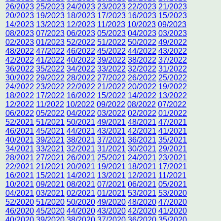
26/2023
25/2023
24/2023
23/2023
22/2023
21/2023
20/2023
19/2023
18/2023
17/2023
16/2023
15/2023
14/2023
13/2023
12/2023
11/2023
10/2023
09/2023
08/2023
07/2023
06/2023
05/2023
04/2023
03/2023
02/2023
01/2023
52/2022
51/2022
50/2022
49/2022
48/2022
47/2022
46/2022
45/2022
44/2022
43/2022
42/2022
41/2022
40/2022
39/2022
38/2022
37/2022
36/2022
35/2022
34/2022
33/2022
32/2022
31/2022
30/2022
29/2022
28/2022
27/2022
26/2022
25/2022
24/2022
23/2022
22/2022
21/2022
20/2022
19/2022
18/2022
17/2022
16/2022
15/2022
14/2022
13/2022
12/2022
11/2022
10/2022
09/2022
08/2022
07/2022
06/2022
05/2022
04/2022
03/2022
02/2022
01/2022
52/2021
51/2021
50/2021
49/2021
48/2021
47/2021
46/2021
45/2021
44/2021
43/2021
42/2021
41/2021
40/2021
39/2021
38/2021
37/2021
36/2021
35/2021
34/2021
33/2021
32/2021
31/2021
30/2021
29/2021
28/2021
27/2021
26/2021
25/2021
24/2021
23/2021
22/2021
21/2021
20/2021
19/2021
18/2021
17/2021
16/2021
15/2021
14/2021
13/2021
12/2021
11/2021
10/2021
09/2021
08/2021
07/2021
06/2021
05/2021
04/2021
03/2021
02/2021
01/2021
53/2021
53/2020
52/2020
51/2020
50/2020
49/2020
48/2020
47/2020
46/2020
45/2020
44/2020
43/2020
42/2020
41/2020
40/2020
39/2020
38/2020
37/2020
36/2020
35/2020