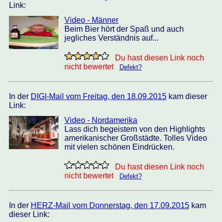
Link:
Video - Männer
Beim Bier hört der Spaß und auch
jegliches Verständnis auf...
Du hast diesen Link noch
nicht bewertet
Defekt?
In der
DIGI-Mail vom Freitag, den 18.09.2015
kam dieser
Link:
Video - Nordamerika
Lass dich begeistern von den Highlights
amerikanischer Großstädte. Tolles Video
mit vielen schönen Eindrücken.
Du hast diesen Link noch
nicht bewertet
Defekt?
In der
HERZ-Mail vom Donnerstag, den 17.09.2015
kam
dieser Link: