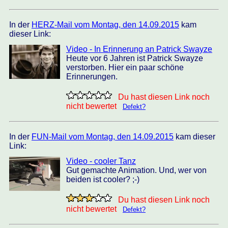
In der
HERZ-Mail vom Montag, den 14.09.2015
kam
dieser Link:
Video - In Erinnerung an Patrick Swayze
Heute vor 6 Jahren ist Patrick Swayze
verstorben. Hier ein paar schöne
Erinnerungen.
Du hast diesen Link noch
nicht bewertet
Defekt?
In der
FUN-Mail vom Montag, den 14.09.2015
kam dieser
Link:
Video - cooler Tanz
Gut gemachte Animation. Und, wer von
beiden ist cooler? ;-)
Du hast diesen Link noch
nicht bewertet
Defekt?