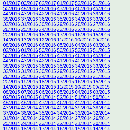
04/2017
03/2017
02/2017
01/2017
52/2016
51/2016
50/2016
49/2016
48/2016
47/2016
46/2016
45/2016
44/2016
43/2016
42/2016
41/2016
40/2016
39/2016
38/2016
37/2016
36/2016
35/2016
34/2016
33/2016
32/2016
31/2016
30/2016
29/2016
28/2016
27/2016
26/2016
25/2016
24/2016
23/2016
22/2016
21/2016
20/2016
19/2016
18/2016
17/2016
16/2016
15/2016
14/2016
13/2016
12/2016
11/2016
10/2016
09/2016
08/2016
07/2016
06/2016
05/2016
04/2016
03/2016
02/2016
01/2016
53/2016
53/2015
52/2015
51/2015
50/2015
49/2015
48/2015
47/2015
46/2015
45/2015
44/2015
43/2015
42/2015
41/2015
40/2015
39/2015
38/2015
37/2015
36/2015
35/2015
34/2015
33/2015
32/2015
31/2015
30/2015
29/2015
28/2015
27/2015
26/2015
25/2015
24/2015
23/2015
22/2015
21/2015
20/2015
19/2015
18/2015
17/2015
16/2015
15/2015
14/2015
13/2015
12/2015
11/2015
10/2015
09/2015
08/2015
07/2015
06/2015
05/2015
04/2015
03/2015
02/2015
01/2015
01/2014
52/2014
51/2014
50/2014
49/2014
48/2014
47/2014
46/2014
45/2014
44/2014
43/2014
42/2014
41/2014
40/2014
39/2014
38/2014
37/2014
36/2014
35/2014
34/2014
33/2014
32/2014
31/2014
30/2014
29/2014
28/2014
27/2014
26/2014
25/2014
24/2014
23/2014
22/2014
21/2014
20/2014
19/2014
18/2014
17/2014
16/2014
15/2014
14/2014