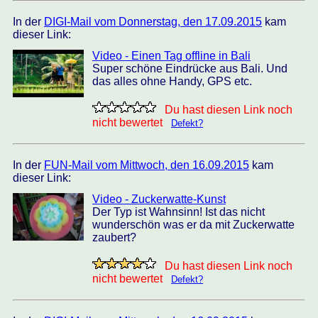
In der
DIGI-Mail vom Donnerstag, den 17.09.2015
kam
dieser Link:
Video - Einen Tag offline in Bali
Super schöne Eindrücke aus Bali. Und
das alles ohne Handy, GPS etc.
Du hast diesen Link noch
nicht bewertet
Defekt?
In der
FUN-Mail vom Mittwoch, den 16.09.2015
kam
dieser Link:
Video - Zuckerwatte-Kunst
Der Typ ist Wahnsinn! Ist das nicht
wunderschön was er da mit Zuckerwatte
zaubert?
Du hast diesen Link noch
nicht bewertet
Defekt?