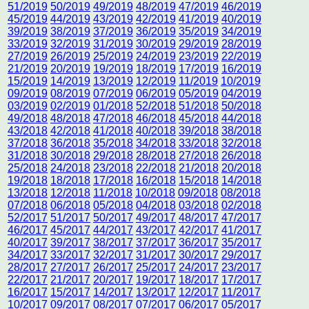
51/2019
50/2019
49/2019
48/2019
47/2019
46/2019
45/2019
44/2019
43/2019
42/2019
41/2019
40/2019
39/2019
38/2019
37/2019
36/2019
35/2019
34/2019
33/2019
32/2019
31/2019
30/2019
29/2019
28/2019
27/2019
26/2019
25/2019
24/2019
23/2019
22/2019
21/2019
20/2019
19/2019
18/2019
17/2019
16/2019
15/2019
14/2019
13/2019
12/2019
11/2019
10/2019
09/2019
08/2019
07/2019
06/2019
05/2019
04/2019
03/2019
02/2019
01/2018
52/2018
51/2018
50/2018
49/2018
48/2018
47/2018
46/2018
45/2018
44/2018
43/2018
42/2018
41/2018
40/2018
39/2018
38/2018
37/2018
36/2018
35/2018
34/2018
33/2018
32/2018
31/2018
30/2018
29/2018
28/2018
27/2018
26/2018
25/2018
24/2018
23/2018
22/2018
21/2018
20/2018
19/2018
18/2018
17/2018
16/2018
15/2018
14/2018
13/2018
12/2018
11/2018
10/2018
09/2018
08/2018
07/2018
06/2018
05/2018
04/2018
03/2018
02/2018
52/2017
51/2017
50/2017
49/2017
48/2017
47/2017
46/2017
45/2017
44/2017
43/2017
42/2017
41/2017
40/2017
39/2017
38/2017
37/2017
36/2017
35/2017
34/2017
33/2017
32/2017
31/2017
30/2017
29/2017
28/2017
27/2017
26/2017
25/2017
24/2017
23/2017
22/2017
21/2017
20/2017
19/2017
18/2017
17/2017
16/2017
15/2017
14/2017
13/2017
12/2017
11/2017
10/2017
09/2017
08/2017
07/2017
06/2017
05/2017