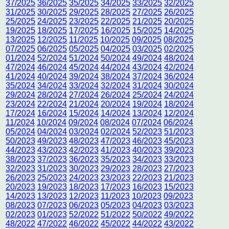
37/2025
36/2025
35/2025
34/2025
33/2025
32/2025
31/2025
30/2025
29/2025
28/2025
27/2025
26/2025
25/2025
24/2025
23/2025
22/2025
21/2025
20/2025
19/2025
18/2025
17/2025
16/2025
15/2025
14/2025
13/2025
12/2025
11/2025
10/2025
09/2025
08/2025
07/2025
06/2025
05/2025
04/2025
03/2025
02/2025
01/2024
52/2024
51/2024
50/2024
49/2024
48/2024
47/2024
46/2024
45/2024
44/2024
43/2024
42/2024
41/2024
40/2024
39/2024
38/2024
37/2024
36/2024
35/2024
34/2024
33/2024
32/2024
31/2024
30/2024
29/2024
28/2024
27/2024
26/2024
25/2024
24/2024
23/2024
22/2024
21/2024
20/2024
19/2024
18/2024
17/2024
16/2024
15/2024
14/2024
13/2024
12/2024
11/2024
10/2024
09/2024
08/2024
07/2024
06/2024
05/2024
04/2024
03/2024
02/2024
52/2023
51/2023
50/2023
49/2023
48/2023
47/2023
46/2023
45/2023
44/2023
43/2023
42/2023
41/2023
40/2023
39/2023
38/2023
37/2023
36/2023
35/2023
34/2023
33/2023
32/2023
31/2023
30/2023
29/2023
28/2023
27/2023
26/2023
25/2023
24/2023
23/2023
22/2023
21/2023
20/2023
19/2023
18/2023
17/2023
16/2023
15/2023
14/2023
13/2023
12/2023
11/2023
10/2023
09/2023
08/2023
07/2023
06/2023
05/2023
04/2023
03/2023
02/2023
01/2023
52/2022
51/2022
50/2022
49/2022
48/2022
47/2022
46/2022
45/2022
44/2022
43/2022