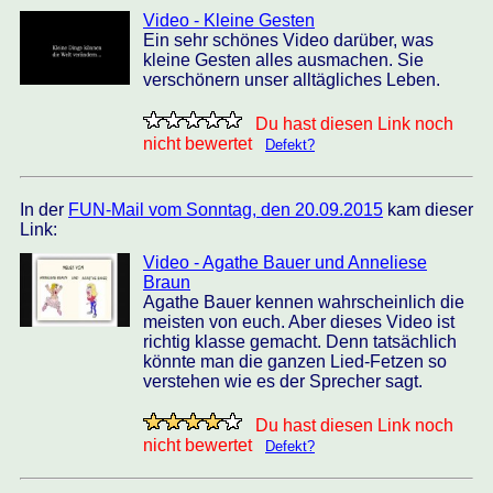
Video - Kleine Gesten
Ein sehr schönes Video darüber, was
kleine Gesten alles ausmachen. Sie
verschönern unser alltägliches Leben.
Du hast diesen Link noch
nicht bewertet
Defekt?
In der
FUN-Mail vom Sonntag, den 20.09.2015
kam dieser
Link:
Video - Agathe Bauer und Anneliese
Braun
Agathe Bauer kennen wahrscheinlich die
meisten von euch. Aber dieses Video ist
richtig klasse gemacht. Denn tatsächlich
könnte man die ganzen Lied-Fetzen so
verstehen wie es der Sprecher sagt.
Du hast diesen Link noch
nicht bewertet
Defekt?