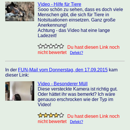
Video - Hilfe für Tiere
Sooo schön zu sehen, dass es doch viele
Menschen gibt, die sich für Tiere in
Notsituationen einsetzen. Ganz große
Anerkennung!
Achtung - das Video hat eine lange
Ladezeit!
Du hast diesen Link noch
nicht bewertet
Defekt?
In der
FUN-Mail vom Donnerstag, den 17.09.2015
kam
dieser Link:
Video - Besonderer Müll
Diese versteckte Kamera ist richtig gut.
Oder hättet ihr was bemerkt? Ich wäre
genauso erschrocken wie der Typ im
Video!
Du hast diesen Link noch
nicht bewertet
Defekt?