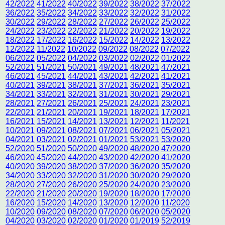
42/2022
41/2022
40/2022
39/2022
38/2022
37/2022
36/2022
35/2022
34/2022
33/2022
32/2022
31/2022
30/2022
29/2022
28/2022
27/2022
26/2022
25/2022
24/2022
23/2022
22/2022
21/2022
20/2022
19/2022
18/2022
17/2022
16/2022
15/2022
14/2022
13/2022
12/2022
11/2022
10/2022
09/2022
08/2022
07/2022
06/2022
05/2022
04/2022
03/2022
02/2022
01/2022
52/2021
51/2021
50/2021
49/2021
48/2021
47/2021
46/2021
45/2021
44/2021
43/2021
42/2021
41/2021
40/2021
39/2021
38/2021
37/2021
36/2021
35/2021
34/2021
33/2021
32/2021
31/2021
30/2021
29/2021
28/2021
27/2021
26/2021
25/2021
24/2021
23/2021
22/2021
21/2021
20/2021
19/2021
18/2021
17/2021
16/2021
15/2021
14/2021
13/2021
12/2021
11/2021
10/2021
09/2021
08/2021
07/2021
06/2021
05/2021
04/2021
03/2021
02/2021
01/2021
53/2021
53/2020
52/2020
51/2020
50/2020
49/2020
48/2020
47/2020
46/2020
45/2020
44/2020
43/2020
42/2020
41/2020
40/2020
39/2020
38/2020
37/2020
36/2020
35/2020
34/2020
33/2020
32/2020
31/2020
30/2020
29/2020
28/2020
27/2020
26/2020
25/2020
24/2020
23/2020
22/2020
21/2020
20/2020
19/2020
18/2020
17/2020
16/2020
15/2020
14/2020
13/2020
12/2020
11/2020
10/2020
09/2020
08/2020
07/2020
06/2020
05/2020
04/2020
03/2020
02/2020
01/2020
01/2019
52/2019